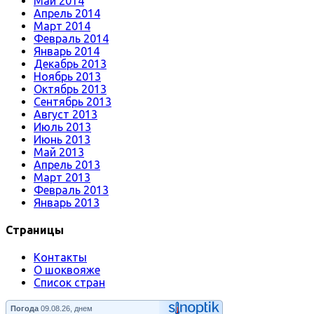
Май 2014
Апрель 2014
Март 2014
Февраль 2014
Январь 2014
Декабрь 2013
Ноябрь 2013
Октябрь 2013
Сентябрь 2013
Август 2013
Июль 2013
Июнь 2013
Май 2013
Апрель 2013
Март 2013
Февраль 2013
Январь 2013
Страницы
Контакты
О шоквояже
Список стран
Погода
09.08.26, днем