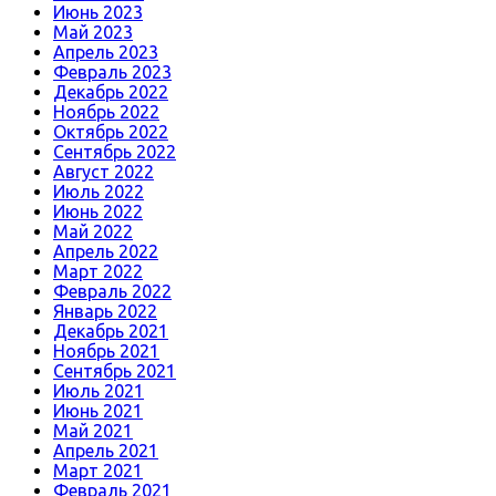
Июнь 2023
Май 2023
Апрель 2023
Февраль 2023
Декабрь 2022
Ноябрь 2022
Октябрь 2022
Сентябрь 2022
Август 2022
Июль 2022
Июнь 2022
Май 2022
Апрель 2022
Март 2022
Февраль 2022
Январь 2022
Декабрь 2021
Ноябрь 2021
Сентябрь 2021
Июль 2021
Июнь 2021
Май 2021
Апрель 2021
Март 2021
Февраль 2021