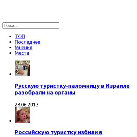
ТОП
Последнее
Мнения
Места
Русскую туристку-паломницу в Израиле
разобрали на органы
28.06.2013
Российскую туристку избили в