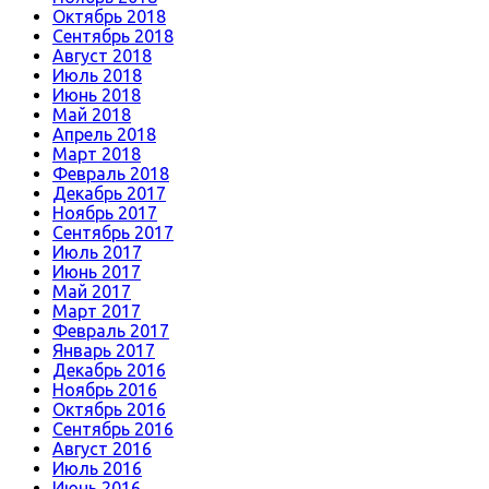
Октябрь 2018
Сентябрь 2018
Август 2018
Июль 2018
Июнь 2018
Май 2018
Апрель 2018
Март 2018
Февраль 2018
Декабрь 2017
Ноябрь 2017
Сентябрь 2017
Июль 2017
Июнь 2017
Май 2017
Март 2017
Февраль 2017
Январь 2017
Декабрь 2016
Ноябрь 2016
Октябрь 2016
Сентябрь 2016
Август 2016
Июль 2016
Июнь 2016