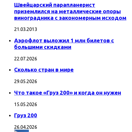
Швейцарский парапланерист
приземлился на металлические опоры
виноградника с закономерным исходом
21.03.2013
Аэрофлот выложил 1 млн билетов с
большими скидками
22.07.2026
Сколько стран в мире
29.05.2026
Что такое «Груз 200» и когда он нужен
15.05.2026
Груз 200
26.04.2026