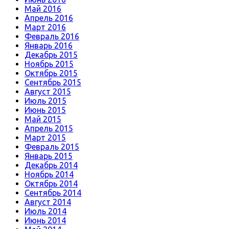
Май 2016
Апрель 2016
Март 2016
Февраль 2016
Январь 2016
Декабрь 2015
Ноябрь 2015
Октябрь 2015
Сентябрь 2015
Август 2015
Июль 2015
Июнь 2015
Май 2015
Апрель 2015
Март 2015
Февраль 2015
Январь 2015
Декабрь 2014
Ноябрь 2014
Октябрь 2014
Сентябрь 2014
Август 2014
Июль 2014
Июнь 2014