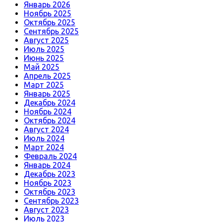
Январь 2026
Ноябрь 2025
Октябрь 2025
Сентябрь 2025
Август 2025
Июль 2025
Июнь 2025
Май 2025
Апрель 2025
Март 2025
Январь 2025
Декабрь 2024
Ноябрь 2024
Октябрь 2024
Август 2024
Июль 2024
Март 2024
Февраль 2024
Январь 2024
Декабрь 2023
Ноябрь 2023
Октябрь 2023
Сентябрь 2023
Август 2023
Июль 2023