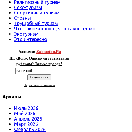
Религиозный туризм
Секс-туризм
Спортивный туризм
Страны
Трущобный туризм
Что такое хорошо, что такое плохо
Экотуризм
Это интересно
Рассылки
Subscribe.Ru
ШокВояж. Опасно ли отдыхать за
рубежом? Только правда!
Подписаться письмом
Архивы
Июль 2026
Май 2026
Апрель 2026
Март 2026
Февраль 2026