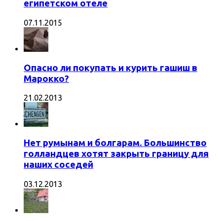
египетском отеле
07.11.2015
Опасно ли покупать и курить гашиш в
Марокко?
21.02.2013
Нет румынам и болгарам. Большинство
голландцев хотят закрыть границу для
наших соседей
03.12.2013