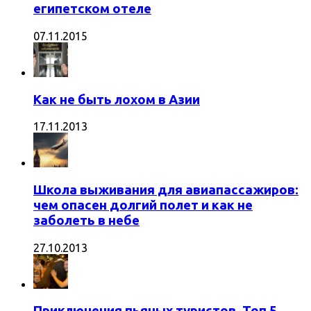
египетском отеле
07.11.2015
Как не быть лохом в Азии
17.11.2013
Школа выживания для авиапассажиров:
чем опасен долгий полет и как не
заболеть в небе
27.10.2013
Приключения пьяных туристов. Топ 5