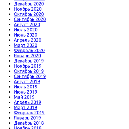
Декабрь 2020
Ноябрь 2020
Октябрь 2020
Сентябрь 2020
Август 2020
Июль 2020
Июнь 2020
Апрель 2020
Март 2020
Февраль 2020
Январь 2020
Декабрь 2019
Ноябрь 2019
Октябрь 2019
Сентябрь 2019
Август 2019
Июль 2019
Июнь 2019
Май 2019
Апрель 2019
Март 2019
Февраль 2019
Январь 2019
Декабрь 2018
Ноябрь 2018