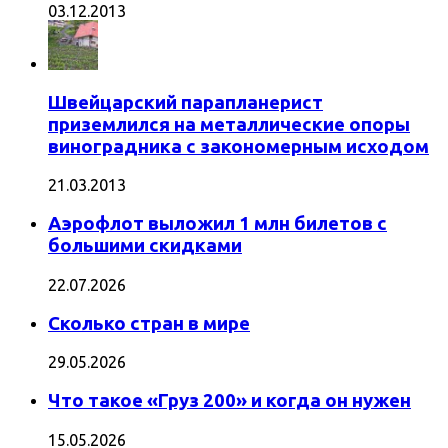
03.12.2013
Швейцарский парапланерист
приземлился на металлические опоры
виноградника с закономерным исходом
21.03.2013
Аэрофлот выложил 1 млн билетов с
большими скидками
22.07.2026
Сколько стран в мире
29.05.2026
Что такое «Груз 200» и когда он нужен
15.05.2026