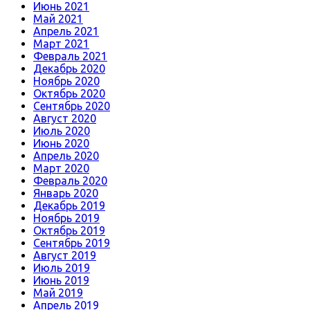
Июнь 2021
Май 2021
Апрель 2021
Март 2021
Февраль 2021
Декабрь 2020
Ноябрь 2020
Октябрь 2020
Сентябрь 2020
Август 2020
Июль 2020
Июнь 2020
Апрель 2020
Март 2020
Февраль 2020
Январь 2020
Декабрь 2019
Ноябрь 2019
Октябрь 2019
Сентябрь 2019
Август 2019
Июль 2019
Июнь 2019
Май 2019
Апрель 2019