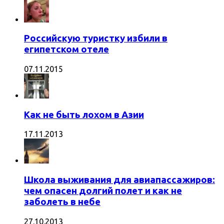
Российскую туристку избили в
египетском отеле
07.11.2015
Как не быть лохом в Азии
17.11.2013
Школа выживания для авиапассажиров:
чем опасен долгий полет и как не
заболеть в небе
27.10.2013