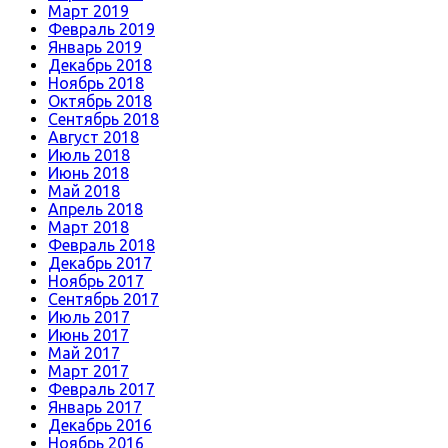
Март 2019
Февраль 2019
Январь 2019
Декабрь 2018
Ноябрь 2018
Октябрь 2018
Сентябрь 2018
Август 2018
Июль 2018
Июнь 2018
Май 2018
Апрель 2018
Март 2018
Февраль 2018
Декабрь 2017
Ноябрь 2017
Сентябрь 2017
Июль 2017
Июнь 2017
Май 2017
Март 2017
Февраль 2017
Январь 2017
Декабрь 2016
Ноябрь 2016