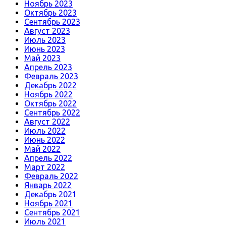
Ноябрь 2023
Октябрь 2023
Сентябрь 2023
Август 2023
Июль 2023
Июнь 2023
Май 2023
Апрель 2023
Февраль 2023
Декабрь 2022
Ноябрь 2022
Октябрь 2022
Сентябрь 2022
Август 2022
Июль 2022
Июнь 2022
Май 2022
Апрель 2022
Март 2022
Февраль 2022
Январь 2022
Декабрь 2021
Ноябрь 2021
Сентябрь 2021
Июль 2021