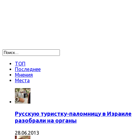
ТОП
Последнее
Мнения
Места
Русскую туристку-паломницу в Израиле
разобрали на органы
28.06.2013