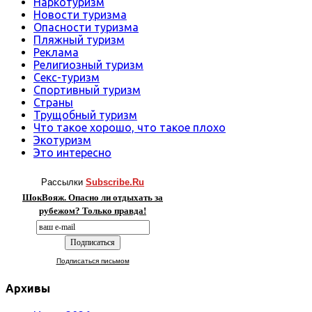
Наркотуризм
Новости туризма
Опасности туризма
Пляжный туризм
Реклама
Религиозный туризм
Секс-туризм
Спортивный туризм
Страны
Трущобный туризм
Что такое хорошо, что такое плохо
Экотуризм
Это интересно
Рассылки
Subscribe.Ru
ШокВояж. Опасно ли отдыхать за
рубежом? Только правда!
Подписаться письмом
Архивы