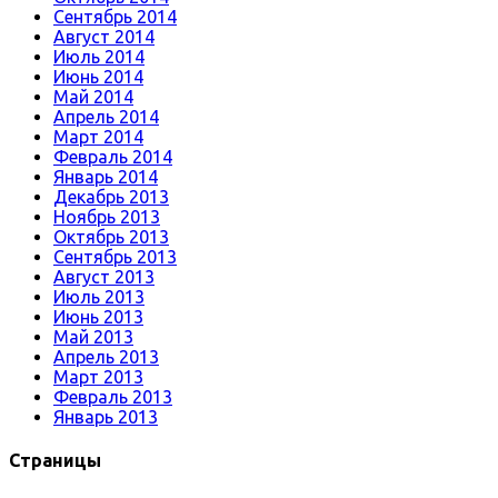
Сентябрь 2014
Август 2014
Июль 2014
Июнь 2014
Май 2014
Апрель 2014
Март 2014
Февраль 2014
Январь 2014
Декабрь 2013
Ноябрь 2013
Октябрь 2013
Сентябрь 2013
Август 2013
Июль 2013
Июнь 2013
Май 2013
Апрель 2013
Март 2013
Февраль 2013
Январь 2013
Страницы