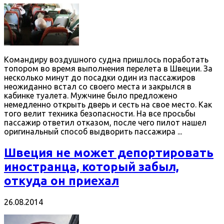
Командиру воздушного судна пришлось поработать
топором во время выполнения перелета в Швеции. За
несколько минут до посадки один из пассажиров
неожиданно встал со своего места и закрылся в
кабинке туалета. Мужчине было предложено
немедленно открыть дверь и сесть на свое место. Как
того велит техника безопасности. На все просьбы
пассажир ответил отказом, после чего пилот нашел
оригинальный способ выдворить пассажира ...
Швеция не может депортировать
иностранца, который забыл,
откуда он приехал
26.08.2014