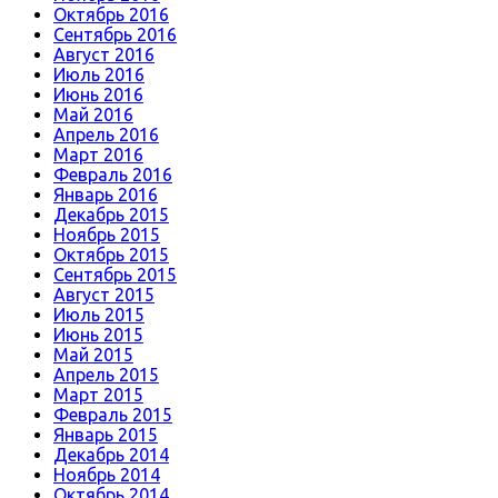
Октябрь 2016
Сентябрь 2016
Август 2016
Июль 2016
Июнь 2016
Май 2016
Апрель 2016
Март 2016
Февраль 2016
Январь 2016
Декабрь 2015
Ноябрь 2015
Октябрь 2015
Сентябрь 2015
Август 2015
Июль 2015
Июнь 2015
Май 2015
Апрель 2015
Март 2015
Февраль 2015
Январь 2015
Декабрь 2014
Ноябрь 2014
Октябрь 2014