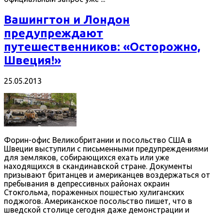
Вашингтон и Лондон
предупреждают
путешественников: «Осторожно,
Швеция!»
25.05.2013
Форин-офис Великобритании и посольство США в
Швеции выступили с письменными предупреждениями
для земляков, собирающихся ехать или уже
находящихся в скандинавской стране. Документы
призывают британцев и американцев воздержаться от
пребывания в депрессивных районах окраин
Стокгольма, пораженных пошестью хулиганских
поджогов. Американское посольство пишет, что в
шведской столице сегодня даже демонстрации и