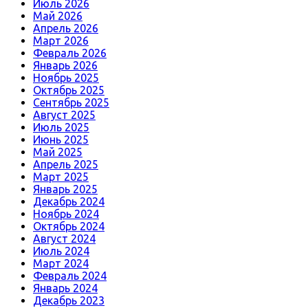
Июль 2026
Май 2026
Апрель 2026
Март 2026
Февраль 2026
Январь 2026
Ноябрь 2025
Октябрь 2025
Сентябрь 2025
Август 2025
Июль 2025
Июнь 2025
Май 2025
Апрель 2025
Март 2025
Январь 2025
Декабрь 2024
Ноябрь 2024
Октябрь 2024
Август 2024
Июль 2024
Март 2024
Февраль 2024
Январь 2024
Декабрь 2023