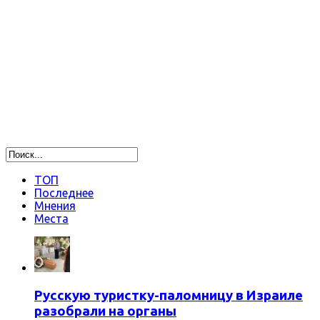
ТОП
Последнее
Мнения
Места
Русскую туристку-паломницу в Израиле
разобрали на органы