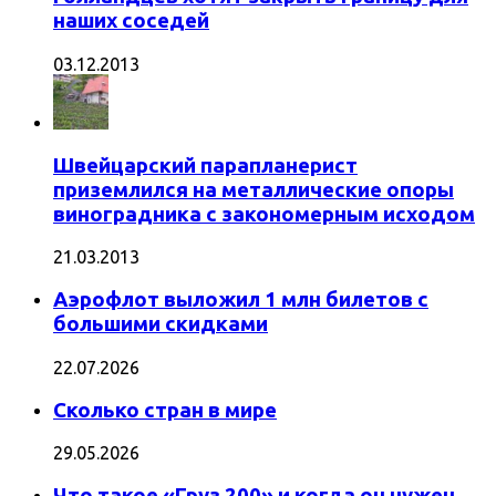
наших соседей
03.12.2013
Швейцарский парапланерист
приземлился на металлические опоры
виноградника с закономерным исходом
21.03.2013
Аэрофлот выложил 1 млн билетов с
большими скидками
22.07.2026
Сколько стран в мире
29.05.2026
Что такое «Груз 200» и когда он нужен