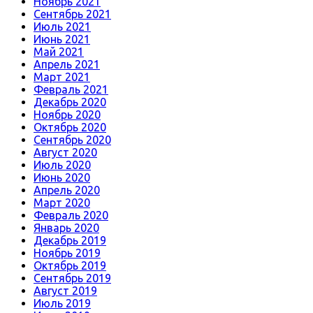
Ноябрь 2021
Сентябрь 2021
Июль 2021
Июнь 2021
Май 2021
Апрель 2021
Март 2021
Февраль 2021
Декабрь 2020
Ноябрь 2020
Октябрь 2020
Сентябрь 2020
Август 2020
Июль 2020
Июнь 2020
Апрель 2020
Март 2020
Февраль 2020
Январь 2020
Декабрь 2019
Ноябрь 2019
Октябрь 2019
Сентябрь 2019
Август 2019
Июль 2019