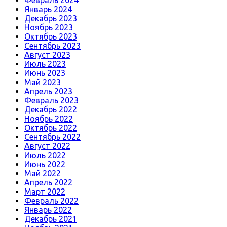
Февраль 2024
Январь 2024
Декабрь 2023
Ноябрь 2023
Октябрь 2023
Сентябрь 2023
Август 2023
Июль 2023
Июнь 2023
Май 2023
Апрель 2023
Февраль 2023
Декабрь 2022
Ноябрь 2022
Октябрь 2022
Сентябрь 2022
Август 2022
Июль 2022
Июнь 2022
Май 2022
Апрель 2022
Март 2022
Февраль 2022
Январь 2022
Декабрь 2021