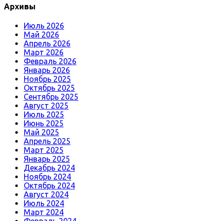
Архивы
Июль 2026
Май 2026
Апрель 2026
Март 2026
Февраль 2026
Январь 2026
Ноябрь 2025
Октябрь 2025
Сентябрь 2025
Август 2025
Июль 2025
Июнь 2025
Май 2025
Апрель 2025
Март 2025
Январь 2025
Декабрь 2024
Ноябрь 2024
Октябрь 2024
Август 2024
Июль 2024
Март 2024