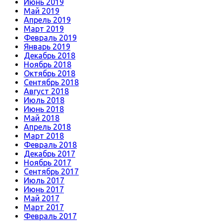
Июнь 2019
Май 2019
Апрель 2019
Март 2019
Февраль 2019
Январь 2019
Декабрь 2018
Ноябрь 2018
Октябрь 2018
Сентябрь 2018
Август 2018
Июль 2018
Июнь 2018
Май 2018
Апрель 2018
Март 2018
Февраль 2018
Декабрь 2017
Ноябрь 2017
Сентябрь 2017
Июль 2017
Июнь 2017
Май 2017
Март 2017
Февраль 2017