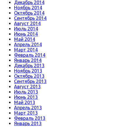
Декабрь 2014
Ноябрь 2014
Октябрь 2014
Сентябрь 2014
Август 2014
Июль 2014
Июнь 2014
Май 2014
Апрель 2014
Март 2014
Февраль 2014
Январь 2014
Декабрь 2013
Ноябрь 2013
Октябрь 2013
Сентябрь 2013
Август 2013
Июль 2013
Июнь 2013
Май 2013
Апрель 2013
Март 2013
Февраль 2013
Январь 2013