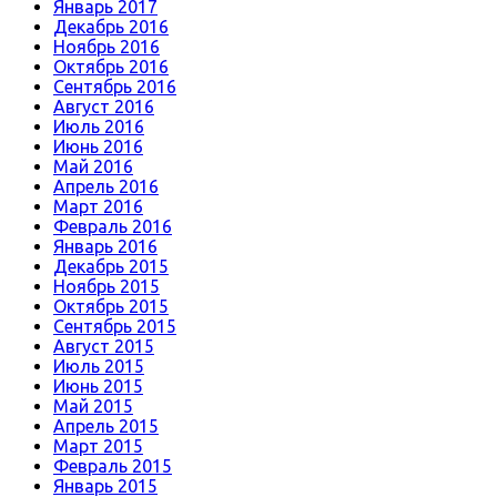
Январь 2017
Декабрь 2016
Ноябрь 2016
Октябрь 2016
Сентябрь 2016
Август 2016
Июль 2016
Июнь 2016
Май 2016
Апрель 2016
Март 2016
Февраль 2016
Январь 2016
Декабрь 2015
Ноябрь 2015
Октябрь 2015
Сентябрь 2015
Август 2015
Июль 2015
Июнь 2015
Май 2015
Апрель 2015
Март 2015
Февраль 2015
Январь 2015