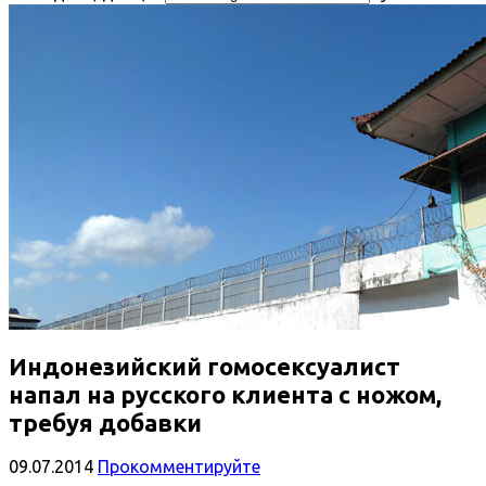
Индонезийский гомосексуалист
напал на русского клиента с ножом,
требуя добавки
09.07.2014
Прокомментируйте