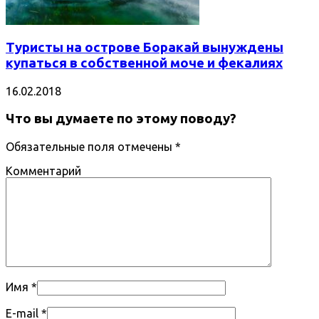
Туристы на острове Боракай вынуждены
купаться в собственной моче и фекалиях
16.02.2018
Что вы думаете по этому поводу?
Обязательные поля отмечены
*
Комментарий
Имя
*
E-mail
*