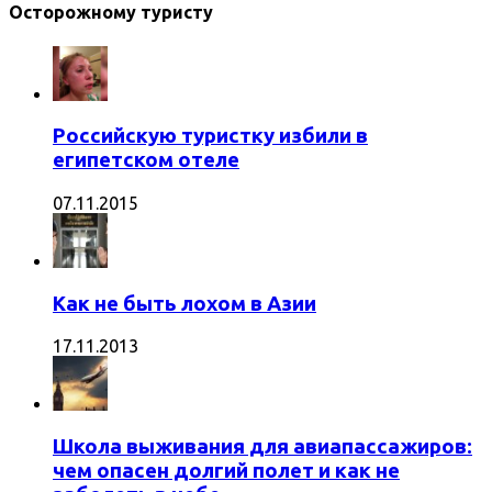
Осторожному туристу
Российскую туристку избили в
египетском отеле
07.11.2015
Как не быть лохом в Азии
17.11.2013
Школа выживания для авиапассажиров:
чем опасен долгий полет и как не