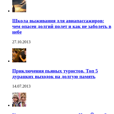
Школа выживания для авиапассажиров:
чем опасен долгий полет и как не заболеть в
небе
27.10.2013
Приключения пьяных туристов. Топ 5
дурацких выходок на долгую память
14.07.2013