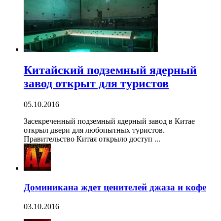
Китайский подземный ядерный
завод открыт для туристов
05.10.2016
Засекреченный подземный ядерный завод в Китае
открыл двери для любопытных туристов.
Правительство Китая открыло доступ ...
Доминикана ждет ценителей джаза и кофе
03.10.2016