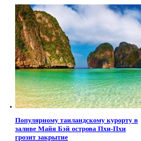
Популярному таиландскому курорту в
заливе Майя Бэй острова Пхи-Пхи
грозит закрытие