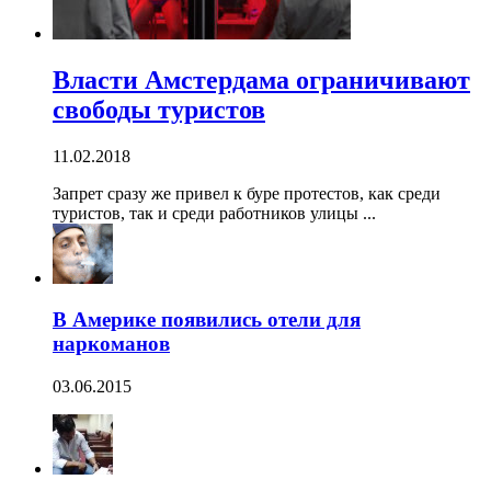
Власти Амстердама ограничивают
свободы туристов
11.02.2018
Запрет сразу же привел к буре протестов, как среди
туристов, так и среди работников улицы ...
В Америке появились отели для
наркоманов
03.06.2015