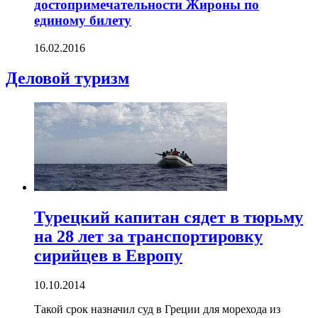
достопримечательности Жироны по
единому билету
16.02.2016
Деловой туризм
Турецкий капитан сядет в тюрьму
на 28 лет за транспортировку
сирийцев в Европу
10.10.2014
Такой срок назначил суд в Греции для морехода из