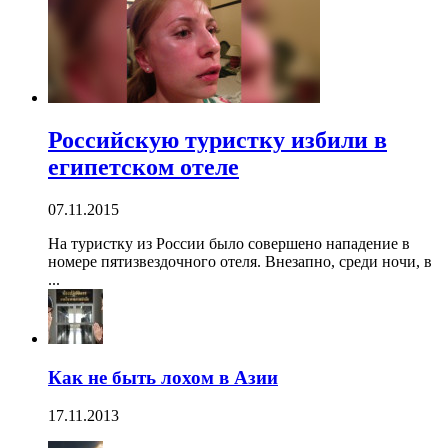
Российскую туристку избили в
египетском отеле
07.11.2015
На туристку из России было совершено нападение в
номере пятизвездочного отеля. Внезапно, среди ночи, в
...
Как не быть лохом в Азии
17.11.2013