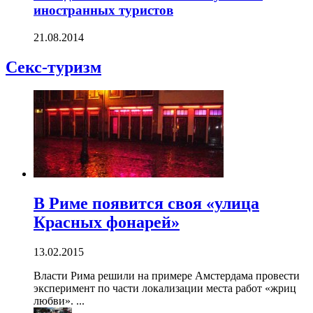
иностранных туристов
21.08.2014
Секс-туризм
В Риме появится своя «улица
Красных фонарей»
13.02.2015
Власти Рима решили на примере Амстердама провести
эксперимент по части локализации места работ «жриц
любви». ...