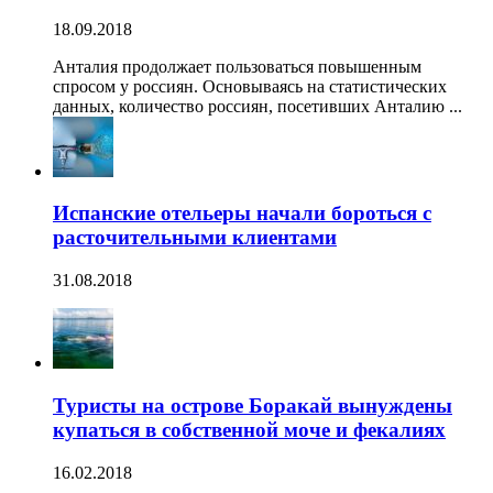
18.09.2018
Анталия продолжает пользоваться повышенным
спросом у россиян. Основываясь на статистических
данных, количество россиян, посетивших Анталию ...
Испанские отельеры начали бороться с
расточительными клиентами
31.08.2018
Туристы на острове Боракай вынуждены
купаться в собственной моче и фекалиях
16.02.2018