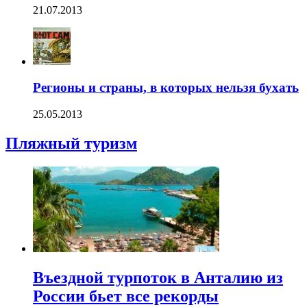
21.07.2013
Регионы и страны, в которых нельзя бухать
25.05.2013
Пляжный туризм
Въездной турпоток в Анталию из
России бьет все рекорды