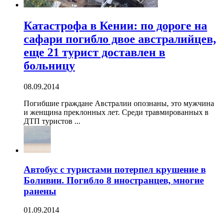
Катастрофа в Кении: по дороге на
сафари погибло двое австралийцев,
еще 21 турист доставлен в
больницу
08.09.2014
Погибшие граждане Австралии опознаны, это мужчина
и женщина преклонных лет. Среди травмированных в
ДТП туристов ...
Автобус с туристами потерпел крушение в
Боливии. Погибло 8 иностранцев, многие
ранены
01.09.2014