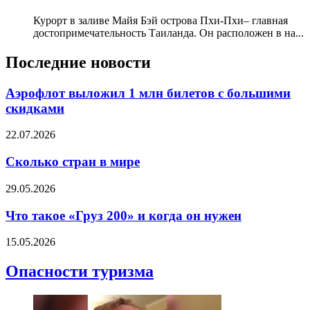
Курорт в заливе Майя Бэй острова Пхи-Пхи– главная
достопримечательность Таиланда. Он расположен в на...
Последние новости
Аэрофлот выложил 1 млн билетов с большими
скидками
22.07.2026
Сколько стран в мире
29.05.2026
Что такое «Груз 200» и когда он нужен
15.05.2026
Опасности туризма