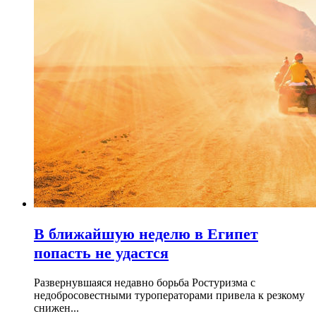
В ближайшую неделю в Египет
попасть не удастся
Развернувшаяся недавно борьба Ростуризма с
недобросовестными туроператорами привела к резкому
снижен...