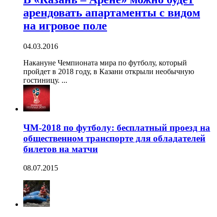
арендовать апартаменты с видом
на игровое поле
04.03.2016
Накануне Чемпионата мира по футболу, который
пройдет в 2018 году, в Казани открыли необычную
гостиницу. ...
ЧМ-2018 по футболу: бесплатный проезд на
общественном транспорте для обладателей
билетов на матчи
08.07.2015