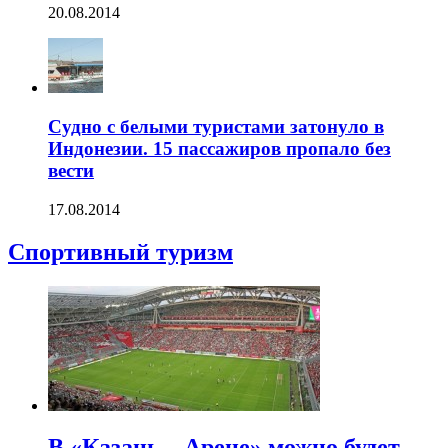
20.08.2014
Судно с белыми туристами затонуло в
Индонезии. 15 пассажиров пропало без
вести
17.08.2014
Спортивный туризм
В «Казань – Арене» можно будет