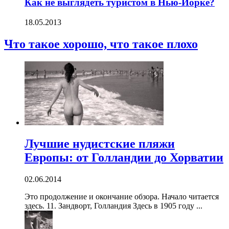
Как не выглядеть туристом в Нью-Йорке?
18.05.2013
Что такое хорошо, что такое плохо
Лучшие нудистские пляжи
Европы: от Голландии до Хорватии
02.06.2014
Это продолжение и окончание обзора. Начало читается
здесь. 11. Зандворт, Голландия Здесь в 1905 году ...