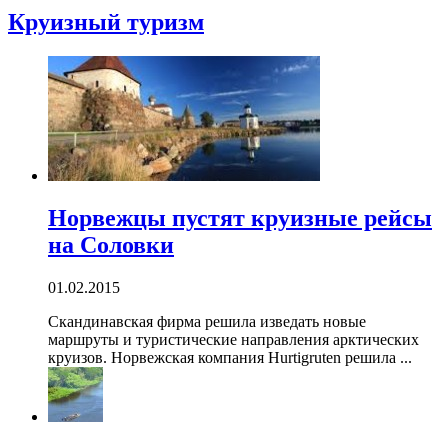
Круизный туризм
Норвежцы пустят круизные рейсы
на Соловки
01.02.2015
Скандинавская фирма решила изведать новые
маршруты и туристические направления арктических
круизов. Норвежская компания Hurtigruten решила ...