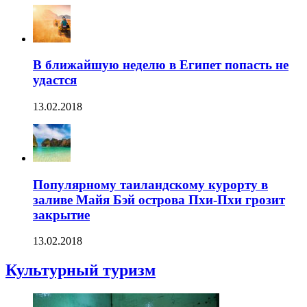
В ближайшую неделю в Египет попасть не
удастся
13.02.2018
Популярному таиландскому курорту в
заливе Майя Бэй острова Пхи-Пхи грозит
закрытие
13.02.2018
Культурный туризм