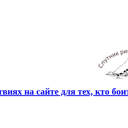
виях на сайте для тех, кто бо