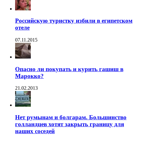
Российскую туристку избили в египетском
отеле
07.11.2015
Опасно ли покупать и курить гашиш в
Марокко?
21.02.2013
Нет румынам и болгарам. Большинство
голландцев хотят закрыть границу для
наших соседей