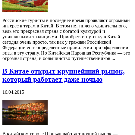
Российские туристы в последнее время проявляют огромный
интерес к турам в Китай. В этом нет ничего удивительного,
ведь это прекрасная страна с богатой культурой и
уникальными традициями. Приобрести путевку в Китай
сегодня очень просто, так как у граждан Российской
Федерации есть определенные привилегии при оформлении
визы в эту страну. Но Китайская Народная Республика — это
огромная страна, и большинство путешественников ...
В Китае открыт крупнейший рынок,
который работает даже ночью
16.04.2015
В китайском городе Шэньян работает ночной рынок —