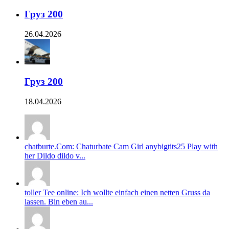
Груз 200
26.04.2026
Груз 200
18.04.2026
chatburte.Com: Chaturbate Cam Girl anybigtits25 Play with
her Dildo dildo v...
toller Tee online: Ich wollte einfach einen netten Gruss da
lassen. Bin eben au...