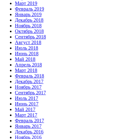
Март 2019
Февраль 2019
Январь 2019
Декабрь 2018
Ноябрь 2018
Октябрь 2018
Сентябрь 2018
Август 2018
Июль 2018
Июнь 2018
Май 2018
Апрель 2018
Март 2018
Февраль 2018
Декабрь 2017
Ноябрь 2017
Сентябрь 2017
Июль 2017
Июнь 2017
Май 2017
Март 2017
Февраль 2017
Январь 2017
Декабрь 2016
Ноябрь 2016