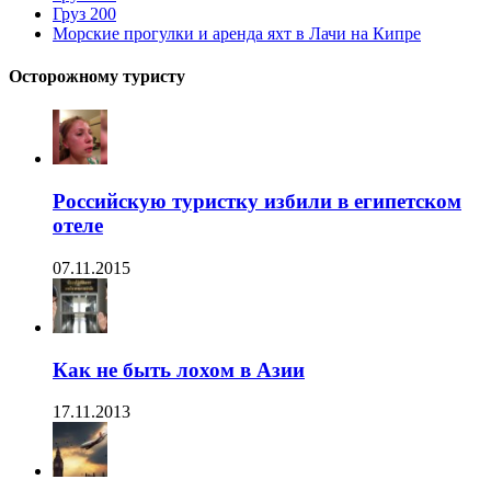
Груз 200
Морские прогулки и аренда яхт в Лачи на Кипре
Осторожному туристу
Российскую туристку избили в египетском
отеле
07.11.2015
Как не быть лохом в Азии
17.11.2013