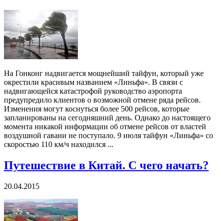
На Гонконг надвигается мощнейший тайфун, который уже
окрестили красивым названием «Линьфа». В связи с
надвигающейся катастрофой руководство аэропорта
предупредило клиентов о возможной отмене ряда рейсов.
Изменения могут коснуться более 500 рейсов, которые
запланированы на сегодняшний день. Однако до настоящего
момента никакой информации об отмене рейсов от властей
воздушной гавани не поступало. 9 июля тайфун «Линьфа» со
скоростью 110 км/ч находился ...
Путешествие в Китай. С чего начать?
20.04.2015