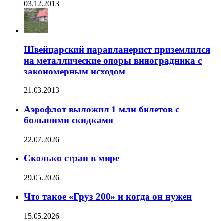
03.12.2013
Швейцарский парапланерист приземлился
на металлические опоры виноградника с
закономерным исходом
21.03.2013
Аэрофлот выложил 1 млн билетов с
большими скидками
22.07.2026
Сколько стран в мире
29.05.2026
Что такое «Груз 200» и когда он нужен
15.05.2026