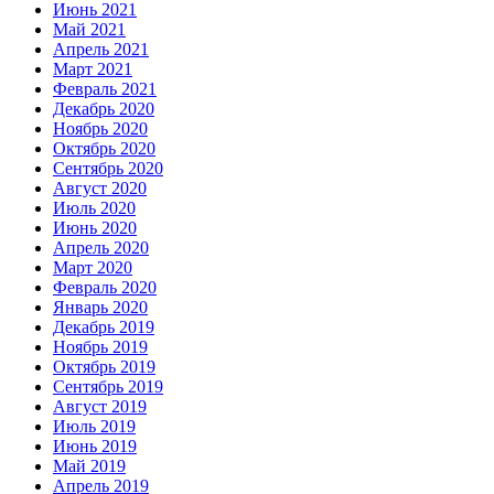
Июнь 2021
Май 2021
Апрель 2021
Март 2021
Февраль 2021
Декабрь 2020
Ноябрь 2020
Октябрь 2020
Сентябрь 2020
Август 2020
Июль 2020
Июнь 2020
Апрель 2020
Март 2020
Февраль 2020
Январь 2020
Декабрь 2019
Ноябрь 2019
Октябрь 2019
Сентябрь 2019
Август 2019
Июль 2019
Июнь 2019
Май 2019
Апрель 2019