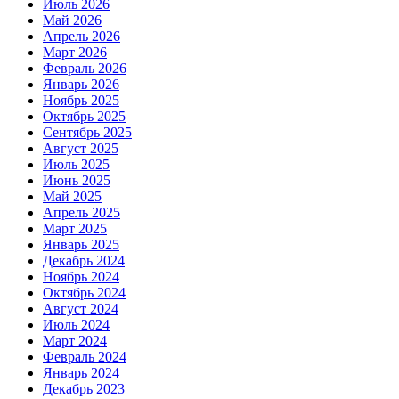
Июль 2026
Май 2026
Апрель 2026
Март 2026
Февраль 2026
Январь 2026
Ноябрь 2025
Октябрь 2025
Сентябрь 2025
Август 2025
Июль 2025
Июнь 2025
Май 2025
Апрель 2025
Март 2025
Январь 2025
Декабрь 2024
Ноябрь 2024
Октябрь 2024
Август 2024
Июль 2024
Март 2024
Февраль 2024
Январь 2024
Декабрь 2023