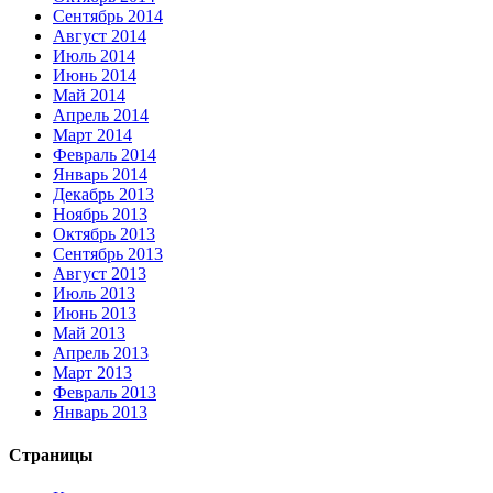
Сентябрь 2014
Август 2014
Июль 2014
Июнь 2014
Май 2014
Апрель 2014
Март 2014
Февраль 2014
Январь 2014
Декабрь 2013
Ноябрь 2013
Октябрь 2013
Сентябрь 2013
Август 2013
Июль 2013
Июнь 2013
Май 2013
Апрель 2013
Март 2013
Февраль 2013
Январь 2013
Страницы