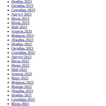
Ноябрь 2023
Октябрь 2023
Сентябрь 2023
Август 2023
Июль 2023
Июнь 2023
Май 2023
Апрель 2023
Февраль 2023
Декабрь 2022
Ноябрь 2022
Октябрь 2022
Сентябрь 2022
Август 2022
Июль 2022
Июнь 2022
Май 2022
Апрель 2022
Март 2022
Февраль 2022
Январь 2022
Декабрь 2021
Ноябрь 2021
Сентябрь 2021
Июль 2021