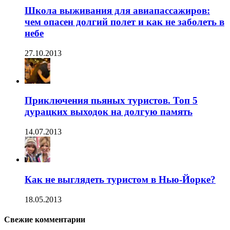
Школа выживания для авиапассажиров:
чем опасен долгий полет и как не заболеть в
небе
27.10.2013
Приключения пьяных туристов. Топ 5
дурацких выходок на долгую память
14.07.2013
Как не выглядеть туристом в Нью-Йорке?
18.05.2013
Свежие комментарии