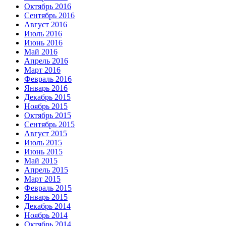
Октябрь 2016
Сентябрь 2016
Август 2016
Июль 2016
Июнь 2016
Май 2016
Апрель 2016
Март 2016
Февраль 2016
Январь 2016
Декабрь 2015
Ноябрь 2015
Октябрь 2015
Сентябрь 2015
Август 2015
Июль 2015
Июнь 2015
Май 2015
Апрель 2015
Март 2015
Февраль 2015
Январь 2015
Декабрь 2014
Ноябрь 2014
Октябрь 2014