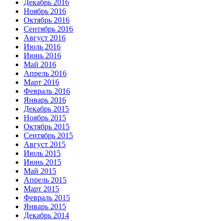
Декабрь 2016
Ноябрь 2016
Октябрь 2016
Сентябрь 2016
Август 2016
Июль 2016
Июнь 2016
Май 2016
Апрель 2016
Март 2016
Февраль 2016
Январь 2016
Декабрь 2015
Ноябрь 2015
Октябрь 2015
Сентябрь 2015
Август 2015
Июль 2015
Июнь 2015
Май 2015
Апрель 2015
Март 2015
Февраль 2015
Январь 2015
Декабрь 2014