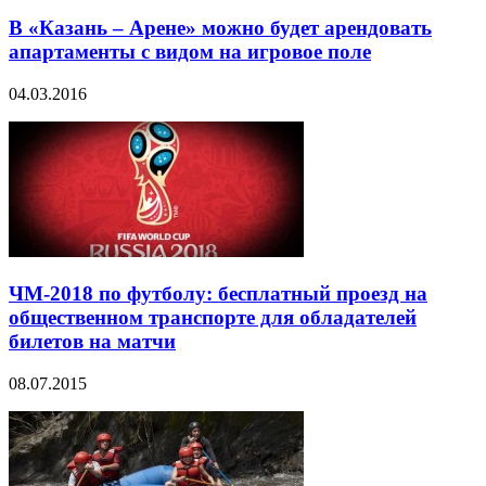
В «Казань – Арене» можно будет арендовать
апартаменты с видом на игровое поле
04.03.2016
ЧМ-2018 по футболу: бесплатный проезд на
общественном транспорте для обладателей
билетов на матчи
08.07.2015