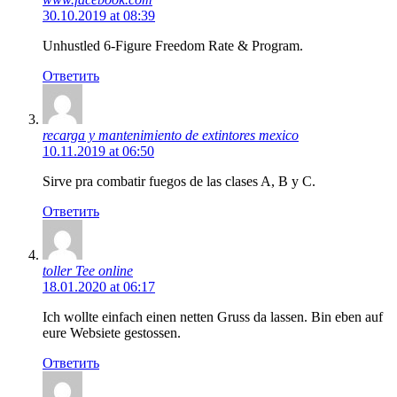
30.10.2019 at 08:39
Unhustled 6-Figure Freedom Rate & Program.
Ответить
recarga y mantenimiento de extintores mexico
10.11.2019 at 06:50
Sirve pra combatir fuegos de las clases A, B y C.
Ответить
toller Tee online
18.01.2020 at 06:17
Ich wollte einfach einen netten Gruss da lassen. Bin eben auf
eure Websiete gestossen.
Ответить