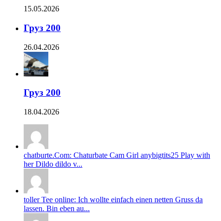
15.05.2026
Груз 200
26.04.2026
Груз 200
18.04.2026
chatburte.Com: Chaturbate Cam Girl anybigtits25 Play with
her Dildo dildo v...
toller Tee online: Ich wollte einfach einen netten Gruss da
lassen. Bin eben au...