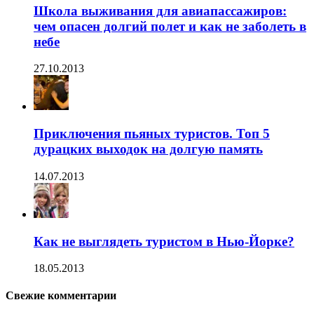
Школа выживания для авиапассажиров:
чем опасен долгий полет и как не заболеть в
небе
27.10.2013
Приключения пьяных туристов. Топ 5
дурацких выходок на долгую память
14.07.2013
Как не выглядеть туристом в Нью-Йорке?
18.05.2013
Свежие комментарии