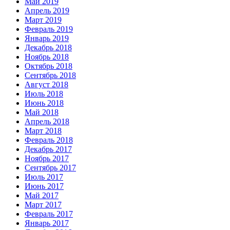
Май 2019
Апрель 2019
Март 2019
Февраль 2019
Январь 2019
Декабрь 2018
Ноябрь 2018
Октябрь 2018
Сентябрь 2018
Август 2018
Июль 2018
Июнь 2018
Май 2018
Апрель 2018
Март 2018
Февраль 2018
Декабрь 2017
Ноябрь 2017
Сентябрь 2017
Июль 2017
Июнь 2017
Май 2017
Март 2017
Февраль 2017
Январь 2017