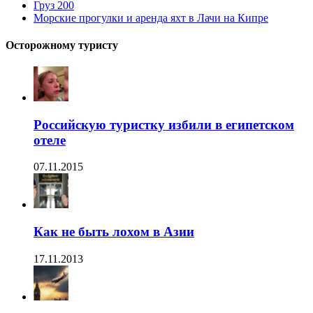
Груз 200
Морские прогулки и аренда яхт в Лачи на Кипре
Осторожному туристу
Российскую туристку избили в египетском
отеле
07.11.2015
Как не быть лохом в Азии
17.11.2013