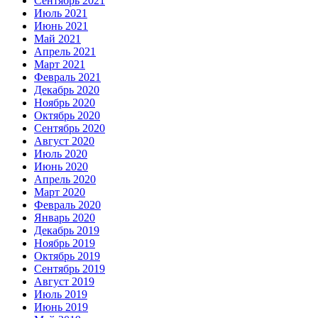
Сентябрь 2021
Июль 2021
Июнь 2021
Май 2021
Апрель 2021
Март 2021
Февраль 2021
Декабрь 2020
Ноябрь 2020
Октябрь 2020
Сентябрь 2020
Август 2020
Июль 2020
Июнь 2020
Апрель 2020
Март 2020
Февраль 2020
Январь 2020
Декабрь 2019
Ноябрь 2019
Октябрь 2019
Сентябрь 2019
Август 2019
Июль 2019
Июнь 2019