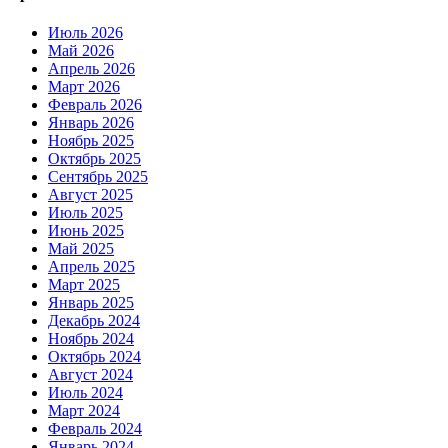
Июль 2026
Май 2026
Апрель 2026
Март 2026
Февраль 2026
Январь 2026
Ноябрь 2025
Октябрь 2025
Сентябрь 2025
Август 2025
Июль 2025
Июнь 2025
Май 2025
Апрель 2025
Март 2025
Январь 2025
Декабрь 2024
Ноябрь 2024
Октябрь 2024
Август 2024
Июль 2024
Март 2024
Февраль 2024
Январь 2024