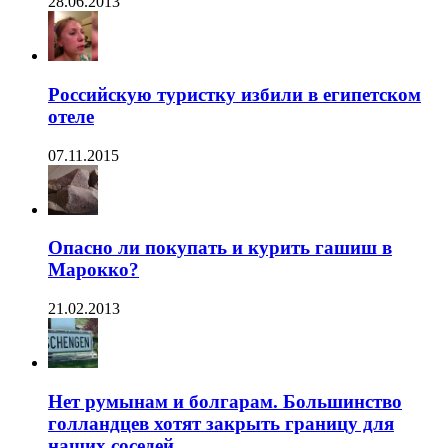
28.06.2013
Российскую туристку избили в египетском
отеле
07.11.2015
Опасно ли покупать и курить гашиш в
Марокко?
21.02.2013
Нет румынам и болгарам. Большинство
голландцев хотят закрыть границу для
наших соседей