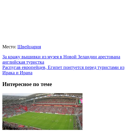
Место:
Швейцария
За кражу вышивки из музея в Новой Зеландии арестована
английская туристка
Распугав европейцев, Египет понтуется перед туристами из
Ирака и Ирана
Интересное по теме