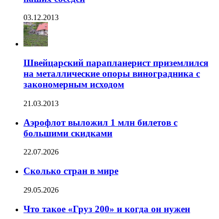
03.12.2013
Швейцарский парапланерист приземлился
на металлические опоры виноградника с
закономерным исходом
21.03.2013
Аэрофлот выложил 1 млн билетов с
большими скидками
22.07.2026
Сколько стран в мире
29.05.2026
Что такое «Груз 200» и когда он нужен