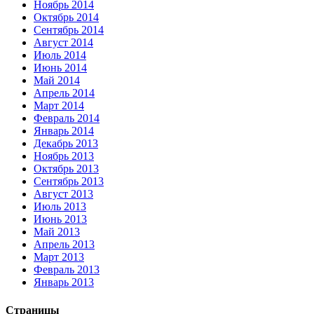
Ноябрь 2014
Октябрь 2014
Сентябрь 2014
Август 2014
Июль 2014
Июнь 2014
Май 2014
Апрель 2014
Март 2014
Февраль 2014
Январь 2014
Декабрь 2013
Ноябрь 2013
Октябрь 2013
Сентябрь 2013
Август 2013
Июль 2013
Июнь 2013
Май 2013
Апрель 2013
Март 2013
Февраль 2013
Январь 2013
Страницы