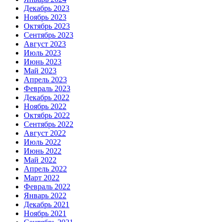
Декабрь 2023
Ноябрь 2023
Октябрь 2023
Сентябрь 2023
Август 2023
Июль 2023
Июнь 2023
Май 2023
Апрель 2023
Февраль 2023
Декабрь 2022
Ноябрь 2022
Октябрь 2022
Сентябрь 2022
Август 2022
Июль 2022
Июнь 2022
Май 2022
Апрель 2022
Март 2022
Февраль 2022
Январь 2022
Декабрь 2021
Ноябрь 2021