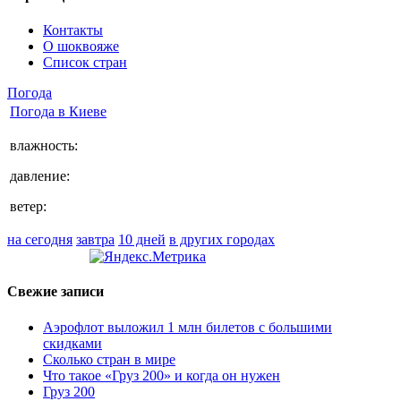
Контакты
О шоквояже
Список стран
Погода
Погода в
Киеве
влажность:
давление:
ветер:
на сегодня
завтра
10 дней
в других городах
Свежие записи
Аэрофлот выложил 1 млн билетов с большими
скидками
Сколько стран в мире
Что такое «Груз 200» и когда он нужен
Груз 200