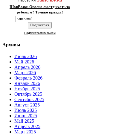
Рассылки
Subscribe.Ru
ШокВояж. Опасно ли отдыхать за
рубежом? Только правда!
Подписаться письмом
Архивы
Июль 2026
Май 2026
Апрель 2026
Март 2026
Февраль 2026
Январь 2026
Ноябрь 2025
Октябрь 2025
Сентябрь 2025
Август 2025
Июль 2025
Июнь 2025
Май 2025
Апрель 2025
Март 2025