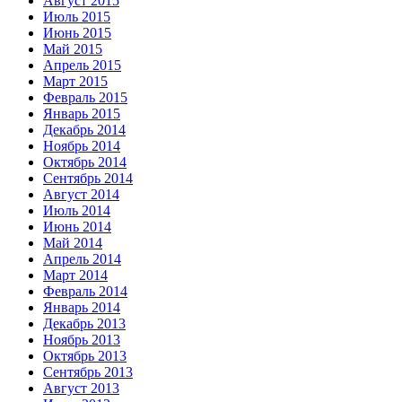
Август 2015
Июль 2015
Июнь 2015
Май 2015
Апрель 2015
Март 2015
Февраль 2015
Январь 2015
Декабрь 2014
Ноябрь 2014
Октябрь 2014
Сентябрь 2014
Август 2014
Июль 2014
Июнь 2014
Май 2014
Апрель 2014
Март 2014
Февраль 2014
Январь 2014
Декабрь 2013
Ноябрь 2013
Октябрь 2013
Сентябрь 2013
Август 2013