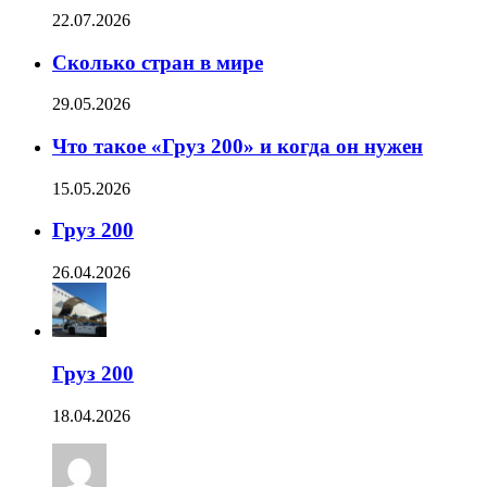
22.07.2026
Сколько стран в мире
29.05.2026
Что такое «Груз 200» и когда он нужен
15.05.2026
Груз 200
26.04.2026
Груз 200
18.04.2026