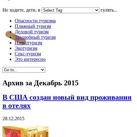
Не ходите, дети, в
гулять...
Опасности туризма
Пляжный туризм
Деловой туризм
Трущобный туризм
Наркотуризм
Экотуризм
Секс-туризм
Это интересно
Архив за
Декабрь 2015
В США создан новый вид проживания
в отелях
28.12.2015