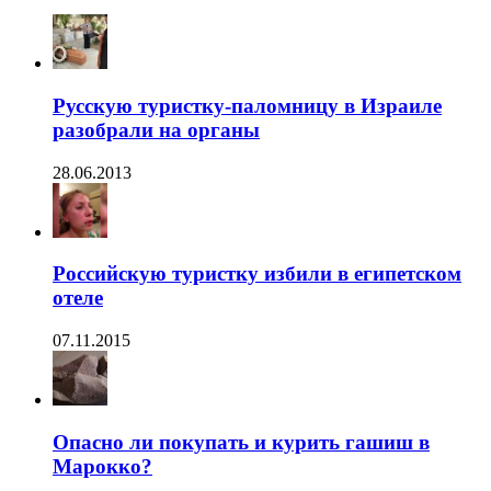
Русскую туристку-паломницу в Израиле
разобрали на органы
28.06.2013
Российскую туристку избили в египетском
отеле
07.11.2015
Опасно ли покупать и курить гашиш в
Марокко?