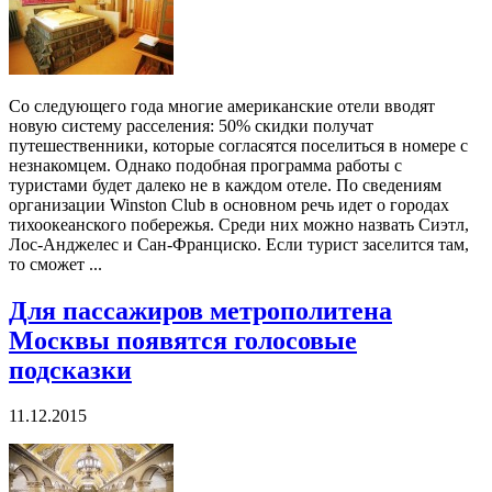
Со следующего года многие американские отели вводят
новую систему расселения: 50% скидки получат
путешественники, которые согласятся поселиться в номере с
незнакомцем. Однако подобная программа работы с
туристами будет далеко не в каждом отеле. По сведениям
организации Winston Club в основном речь идет о городах
тихоокеанского побережья. Среди них можно назвать Сиэтл,
Лос-Анджелес и Сан-Франциско. Если турист заселится там,
то сможет ...
Для пассажиров метрополитена
Москвы появятся голосовые
подсказки
11.12.2015