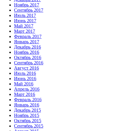
Ноябрь 2017
Сентябрь 2017
Июль 2017
Июнь 2017
Май 2017
Март 2017
Февраль 2017
Январь 2017
Декабрь 2016
Ноябрь 2016
Октябрь 2016
Сентябрь 2016
Август 2016
Июль 2016
Июнь 2016
Май 2016
Апрель 2016
Март 2016
Февраль 2016
Январь 2016
Декабрь 2015
Ноябрь 2015
Октябрь 2015
Сентябрь 2015