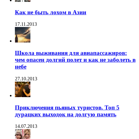
Как не быть лохом в Азии
17.11.2013
Школа выживания для авиапассажиров:
чем опасен долгий полет и как не заболеть в
небе
27.10.2013
Приключения пьяных туристов. Топ 5
дурацких выходок на долгую память
14.07.2013