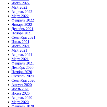
Июнь 2022
Май 2022
Апрель 2022
Март 2022
Февраль 2022
Январь 2022
Декабрь 2021
Ноябрь 2021
Сентябрь 2021
Июль 2021
Июнь 2021
Май 2021
Апрель 2021
Март 2021
Февраль 2021
Декабрь 2020
Ноябрь 2020
Октябрь 2020
Сентябрь 2020
Август 2020
Июль 2020
Июнь 2020
Апрель 2020
Март 2020
Февраль 2020