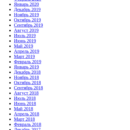
Январь 2020
Декабрь 2019
Ноябрь 2019
Октябрь 2019
Сентябрь 2019
Август 2019
Июль 2019
Июнь 2019
Май 2019
Апрель 2019
Март 2019
Февраль 2019
Январь 2019
Декабрь 2018
Ноябрь 2018
Октябрь 2018
Сентябрь 2018
Август 2018
Июль 2018
Июнь 2018
Май 2018
Апрель 2018
Март 2018
Февраль 2018
Декабрь 2017