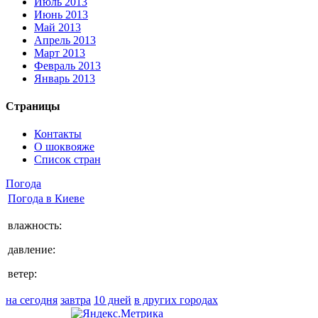
Июль 2013
Июнь 2013
Май 2013
Апрель 2013
Март 2013
Февраль 2013
Январь 2013
Страницы
Контакты
О шоквояже
Список стран
Погода
Погода в
Киеве
влажность:
давление:
ветер:
на сегодня
завтра
10 дней
в других городах