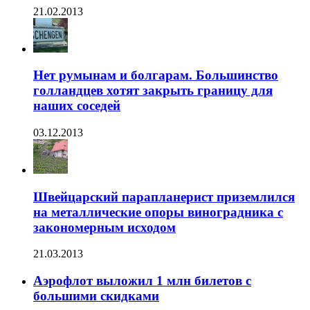
21.02.2013
Нет румынам и болгарам. Большинство
голландцев хотят закрыть границу для
наших соседей
03.12.2013
Швейцарский парапланерист приземлился
на металлические опоры виноградника с
закономерным исходом
21.03.2013
Аэрофлот выложил 1 млн билетов с
большими скидками