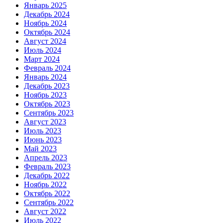
Январь 2025
Декабрь 2024
Ноябрь 2024
Октябрь 2024
Август 2024
Июль 2024
Март 2024
Февраль 2024
Январь 2024
Декабрь 2023
Ноябрь 2023
Октябрь 2023
Сентябрь 2023
Август 2023
Июль 2023
Июнь 2023
Май 2023
Апрель 2023
Февраль 2023
Декабрь 2022
Ноябрь 2022
Октябрь 2022
Сентябрь 2022
Август 2022
Июль 2022