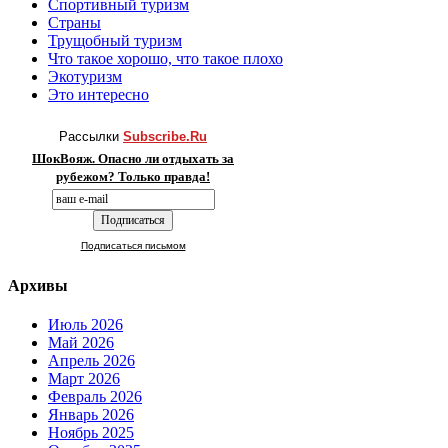
Спортивный туризм
Страны
Трущобный туризм
Что такое хорошо, что такое плохо
Экотуризм
Это интересно
Рассылки
Subscribe.Ru
ШокВояж. Опасно ли отдыхать за
рубежом? Только правда!
Подписаться письмом
Архивы
Июль 2026
Май 2026
Апрель 2026
Март 2026
Февраль 2026
Январь 2026
Ноябрь 2025