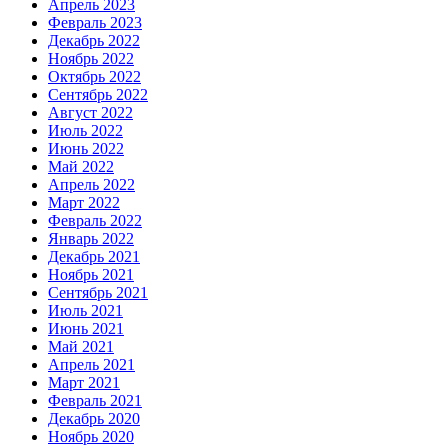
Апрель 2023
Февраль 2023
Декабрь 2022
Ноябрь 2022
Октябрь 2022
Сентябрь 2022
Август 2022
Июль 2022
Июнь 2022
Май 2022
Апрель 2022
Март 2022
Февраль 2022
Январь 2022
Декабрь 2021
Ноябрь 2021
Сентябрь 2021
Июль 2021
Июнь 2021
Май 2021
Апрель 2021
Март 2021
Февраль 2021
Декабрь 2020
Ноябрь 2020