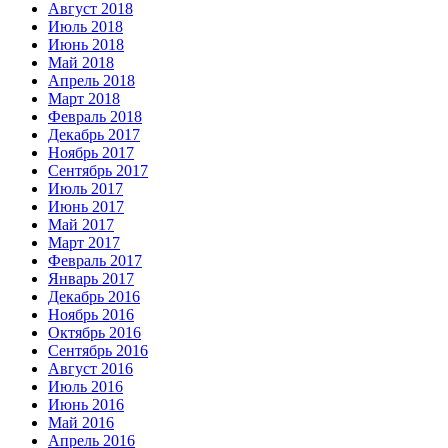
Август 2018
Июль 2018
Июнь 2018
Май 2018
Апрель 2018
Март 2018
Февраль 2018
Декабрь 2017
Ноябрь 2017
Сентябрь 2017
Июль 2017
Июнь 2017
Май 2017
Март 2017
Февраль 2017
Январь 2017
Декабрь 2016
Ноябрь 2016
Октябрь 2016
Сентябрь 2016
Август 2016
Июль 2016
Июнь 2016
Май 2016
Апрель 2016