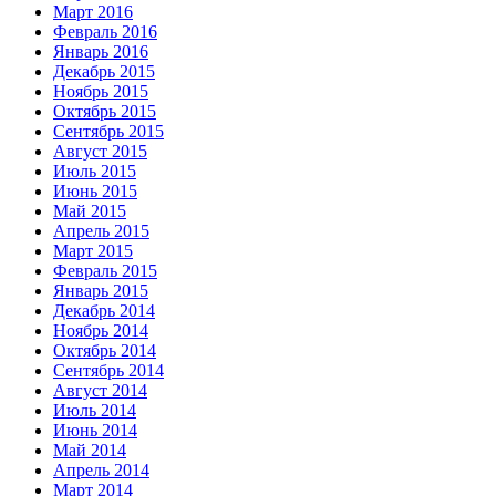
Март 2016
Февраль 2016
Январь 2016
Декабрь 2015
Ноябрь 2015
Октябрь 2015
Сентябрь 2015
Август 2015
Июль 2015
Июнь 2015
Май 2015
Апрель 2015
Март 2015
Февраль 2015
Январь 2015
Декабрь 2014
Ноябрь 2014
Октябрь 2014
Сентябрь 2014
Август 2014
Июль 2014
Июнь 2014
Май 2014
Апрель 2014
Март 2014