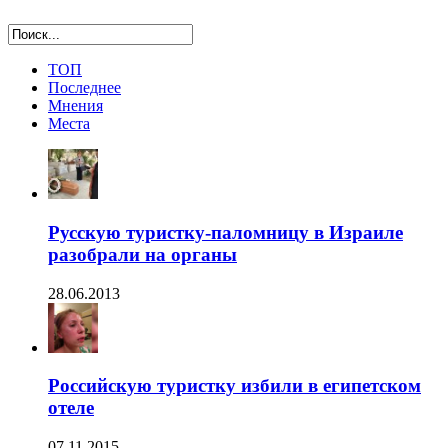
ТОП
Последнее
Мнения
Места
Русскую туристку-паломницу в Израиле
разобрали на органы
28.06.2013
Российскую туристку избили в египетском
отеле
07.11.2015