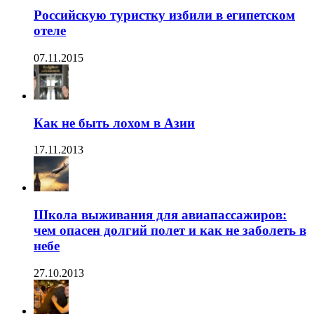
Российскую туристку избили в египетском
отеле
07.11.2015
Как не быть лохом в Азии
17.11.2013
Школа выживания для авиапассажиров:
чем опасен долгий полет и как не заболеть в
небе
27.10.2013