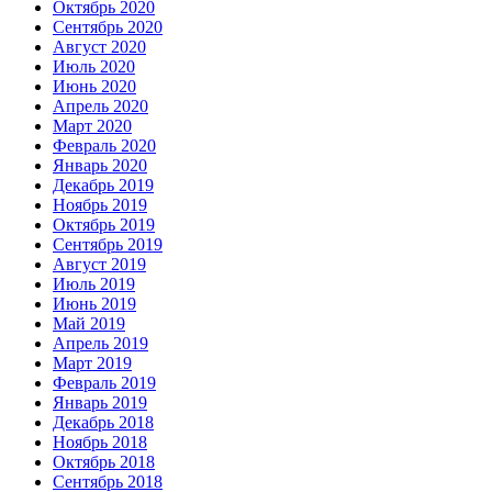
Октябрь 2020
Сентябрь 2020
Август 2020
Июль 2020
Июнь 2020
Апрель 2020
Март 2020
Февраль 2020
Январь 2020
Декабрь 2019
Ноябрь 2019
Октябрь 2019
Сентябрь 2019
Август 2019
Июль 2019
Июнь 2019
Май 2019
Апрель 2019
Март 2019
Февраль 2019
Январь 2019
Декабрь 2018
Ноябрь 2018
Октябрь 2018
Сентябрь 2018