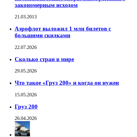
закономерным исходом
21.03.2013
Аэрофлот выложил 1 млн билетов с
большими скидками
22.07.2026
Сколько стран в мире
29.05.2026
Что такое «Груз 200» и когда он нужен
15.05.2026
Груз 200
26.04.2026