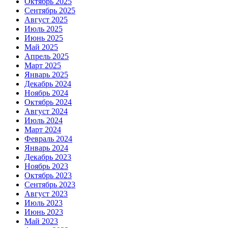
Октябрь 2025
Сентябрь 2025
Август 2025
Июль 2025
Июнь 2025
Май 2025
Апрель 2025
Март 2025
Январь 2025
Декабрь 2024
Ноябрь 2024
Октябрь 2024
Август 2024
Июль 2024
Март 2024
Февраль 2024
Январь 2024
Декабрь 2023
Ноябрь 2023
Октябрь 2023
Сентябрь 2023
Август 2023
Июль 2023
Июнь 2023
Май 2023