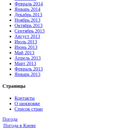
Февраль 2014
Январь 2014
Декабрь 2013
Ноябрь 2013
Октябрь 2013
Сентябрь 2013
Август 2013
Июль 2013
Июнь 2013
Май 2013
Апрель 2013
Март 2013
Февраль 2013
Январь 2013
Страницы
Контакты
О шоквояже
Список стран
Погода
Погода в
Киеве