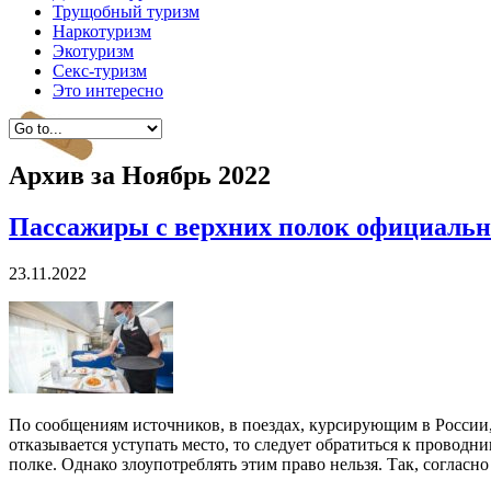
Трущобный туризм
Наркотуризм
Экотуризм
Секс-туризм
Это интересно
Архив за
Ноябрь 2022
Пассажиры с верхних полок официально
23.11.2022
По сообщениям источников, в поездах, курсирующим в России,
отказывается уступать место, то следует обратиться к провод
полке. Однако злоупотреблять этим право нельзя. Так, согласно