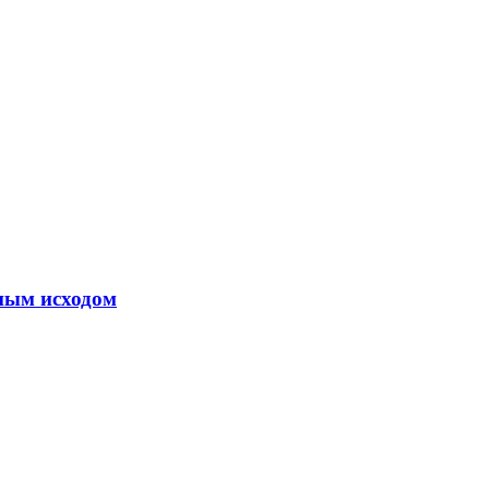
ным исходом