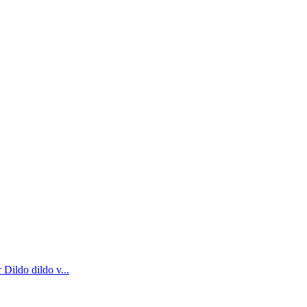
Dildo dildo v...