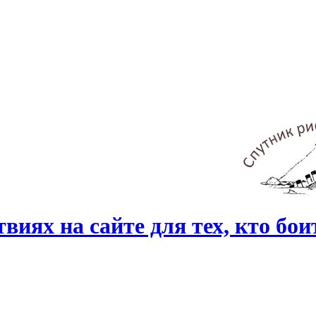
виях на сайте для тех, кто бо