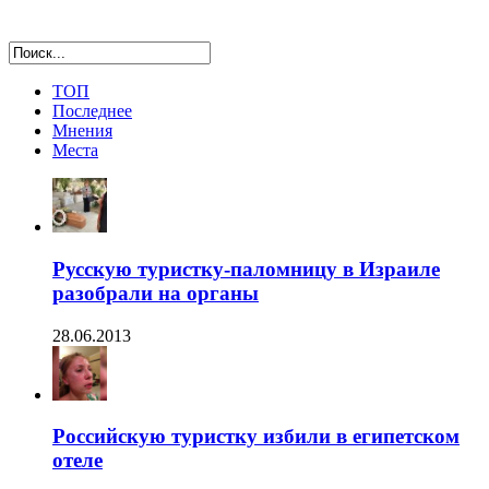
ТОП
Последнее
Мнения
Места
Русскую туристку-паломницу в Израиле
разобрали на органы
28.06.2013
Российскую туристку избили в египетском
отеле