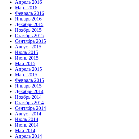
Апрель 2016
Март 2016
Февраль 2016
Январь 2016
Декабрь 2015
Ноябрь 2015
Октябрь 2015
Сентябрь 2015
Август 2015
Июль 2015
Июнь 2015
Май 2015
Апрель 2015
Март 2015
Февраль 2015
Январь 2015
Декабрь 2014
Ноябрь 2014
Октябрь 2014
Сентябрь 2014
Август 2014
Июль 2014
Июнь 2014
Май 2014
Апрель 2014