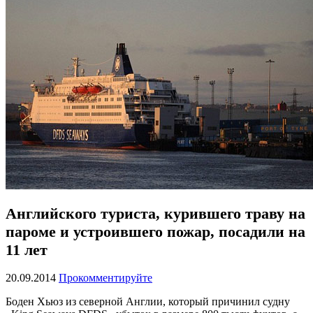
Английского туриста, курившего траву на
пароме и устроившего пожар, посадили на
11 лет
20.09.2014
Прокомментируйте
Боден Хьюз из северной Англии, который причинил судну