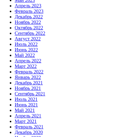
Май 2023
Апрель 2023
Февраль 2023
Декабрь 2022
Ноябрь 2022
Октябрь 2022
Сентябрь 2022
Август 2022
Июль 2022
Июнь 2022
Май 2022
Апрель 2022
Март 2022
Февраль 2022
Январь 2022
Декабрь 2021
Ноябрь 2021
Сентябрь 2021
Июль 2021
Июнь 2021
Май 2021
Апрель 2021
Март 2021
Февраль 2021
Декабрь 2020