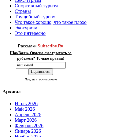
Секс-туризм
Спортивный туризм
Страны
Трущобный туризм
Что такое хорошо, что такое плохо
Экотуризм
Это интересно
Рассылки
Subscribe.Ru
ШокВояж. Опасно ли отдыхать за
рубежом? Только правда!
Подписаться письмом
Архивы
Июль 2026
Май 2026
Апрель 2026
Март 2026
Февраль 2026
Январь 2026
Ноябрь 2025