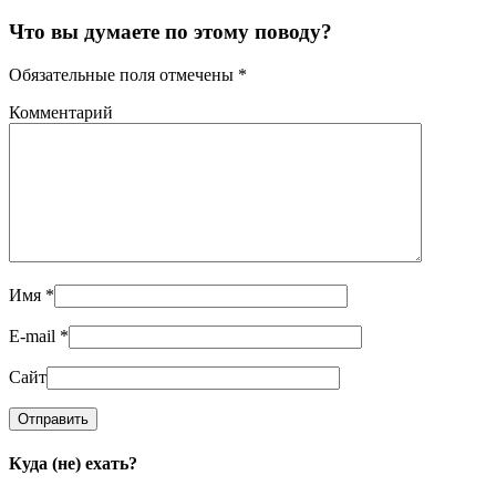
Что вы думаете по этому поводу?
Обязательные поля отмечены
*
Комментарий
Имя
*
E-mail
*
Сайт
Куда (не) ехать?