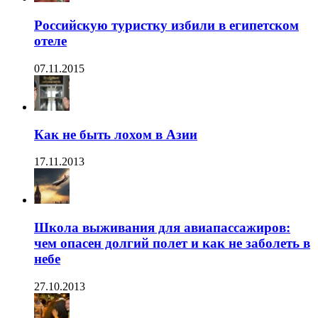
Российскую туристку избили в египетском
отеле
07.11.2015
Как не быть лохом в Азии
17.11.2013
Школа выживания для авиапассажиров:
чем опасен долгий полет и как не заболеть в
небе
27.10.2013