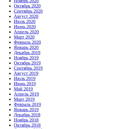
Ноябрь 2020
Октябрь 2020
Сентябрь 2020
Август 2020
Июль 2020
Июнь 2020
Апрель 2020
Март 2020
Февраль 2020
Январь 2020
Декабрь 2019
Ноябрь 2019
Октябрь 2019
Сентябрь 2019
Август 2019
Июль 2019
Июнь 2019
Май 2019
Апрель 2019
Март 2019
Февраль 2019
Январь 2019
Декабрь 2018
Ноябрь 2018
Октябрь 2018