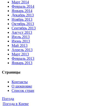
Март 2014
Февраль 2014
Январь 2014
Декабрь 2013
Ноябрь 2013
Октябрь 2013
Сентябрь 2013
Август 2013
Июль 2013
Июнь 2013
Май 2013
Апрель 2013
Март 2013
Февраль 2013
Январь 2013
Страницы
Контакты
О шоквояже
Список стран
Погода
Погода в
Киеве