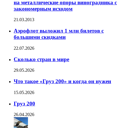
на металлические опоры виноградника с
закономерным исходом
21.03.2013
Аэрофлот выложил 1 млн билетов с
большими скидками
22.07.2026
Сколько стран в мире
29.05.2026
Что такое «Груз 200» и когда он нужен
15.05.2026
Груз 200
26.04.2026