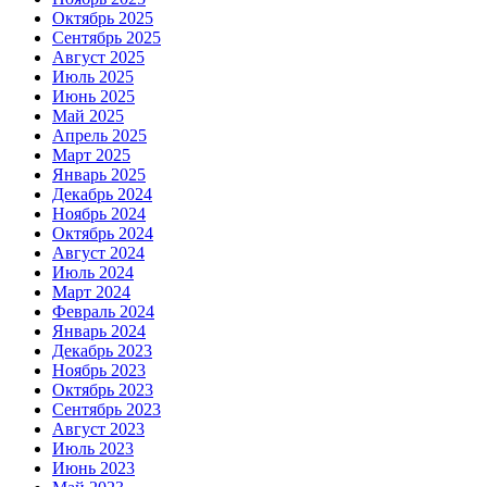
Октябрь 2025
Сентябрь 2025
Август 2025
Июль 2025
Июнь 2025
Май 2025
Апрель 2025
Март 2025
Январь 2025
Декабрь 2024
Ноябрь 2024
Октябрь 2024
Август 2024
Июль 2024
Март 2024
Февраль 2024
Январь 2024
Декабрь 2023
Ноябрь 2023
Октябрь 2023
Сентябрь 2023
Август 2023
Июль 2023
Июнь 2023