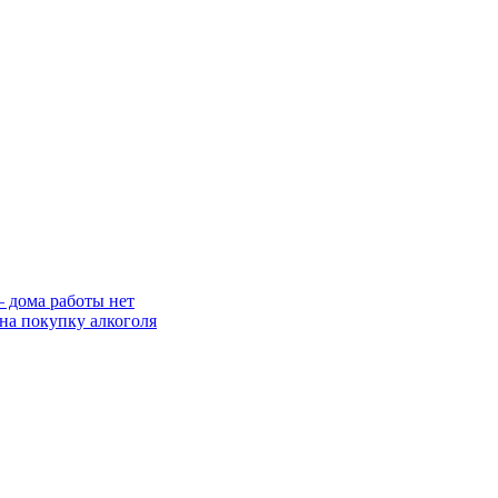
— дома работы нет
на покупку алкоголя