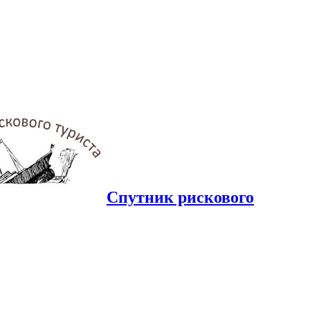
Спутник рискового