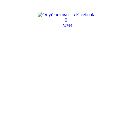
0
Tweet