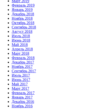
Март 2019
Февраль 2019
Январь 2019
Декабрь 2018
Ноябрь 2018
Октябрь 2018
Сентябрь 2018
Август 2018
Июль 2018
Июнь 2018
Май 2018
Апрель 2018
Март 2018
Февраль 2018
Декабрь 2017
Ноябрь 2017
Сентябрь 2017
Июль 2017
Июнь 2017
Май 2017
Март 2017
Февраль 2017
Январь 2017
Декабрь 2016
Ноябрь 2016