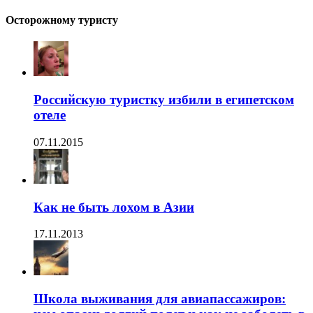
Осторожному туристу
Российскую туристку избили в египетском
отеле
07.11.2015
Как не быть лохом в Азии
17.11.2013
Школа выживания для авиапассажиров: