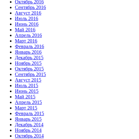
Октябрь 2016
Сентябрь 2016
Август 2016
Июль 2016
Июнь 2016
Май 2016
Апрель 2016
Март 2016
Февраль 2016
Январь 2016
Декабрь 2015
Ноябрь 2015
Октябрь 2015
Сентябрь 2015
Август 2015
Июль 2015
Июнь 2015
Май 2015
Апрель 2015
Март 2015
Февраль 2015
Январь 2015
Декабрь 2014
Ноябрь 2014
Октябрь 2014