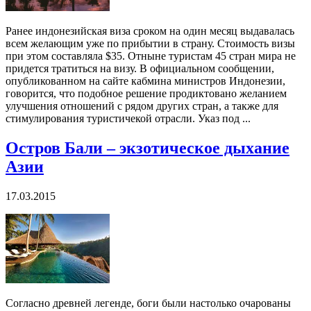
Ранее индонезийская виза сроком на один месяц выдавалась
всем желающим уже по прибытии в страну. Стоимость визы
при этом составляла $35. Отныне туристам 45 стран мира не
придется тратиться на визу. В официальном сообщении,
опубликованном на сайте кабмина министров Индонезии,
говорится, что подобное решение продиктовано желанием
улучшения отношений с рядом других стран, а также для
стимулирования туристичекой отрасли. Указ под ...
Остров Бали – экзотическое дыхание
Азии
17.03.2015
Согласно древней легенде, боги были настолько очарованы