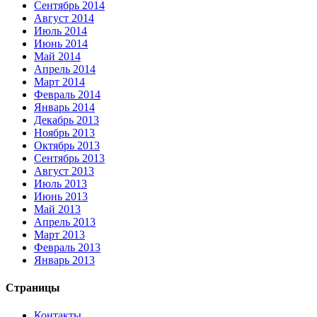
Сентябрь 2014
Август 2014
Июль 2014
Июнь 2014
Май 2014
Апрель 2014
Март 2014
Февраль 2014
Январь 2014
Декабрь 2013
Ноябрь 2013
Октябрь 2013
Сентябрь 2013
Август 2013
Июль 2013
Июнь 2013
Май 2013
Апрель 2013
Март 2013
Февраль 2013
Январь 2013
Страницы
Контакты