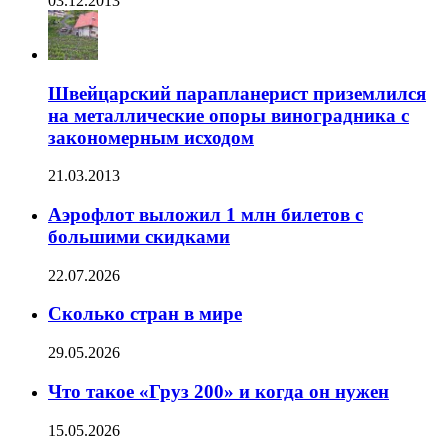
03.12.2013
Швейцарский парапланерист приземлился
на металлические опоры виноградника с
закономерным исходом
21.03.2013
Аэрофлот выложил 1 млн билетов с
большими скидками
22.07.2026
Сколько стран в мире
29.05.2026
Что такое «Груз 200» и когда он нужен
15.05.2026