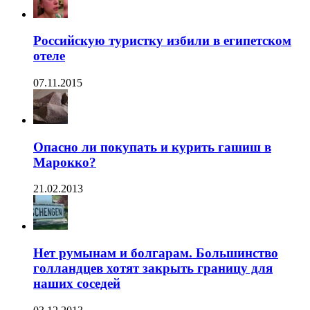
Российскую туристку избили в египетском
отеле
07.11.2015
Опасно ли покупать и курить гашиш в
Марокко?
21.02.2013
Нет румынам и болгарам. Большинство
голландцев хотят закрыть границу для
наших соседей