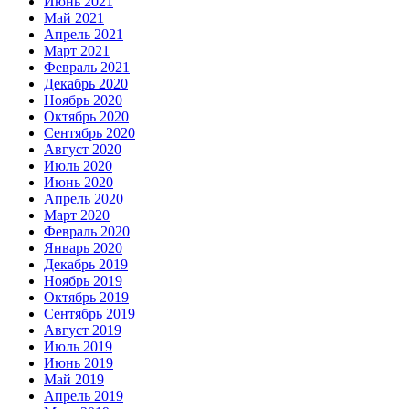
Июнь 2021
Май 2021
Апрель 2021
Март 2021
Февраль 2021
Декабрь 2020
Ноябрь 2020
Октябрь 2020
Сентябрь 2020
Август 2020
Июль 2020
Июнь 2020
Апрель 2020
Март 2020
Февраль 2020
Январь 2020
Декабрь 2019
Ноябрь 2019
Октябрь 2019
Сентябрь 2019
Август 2019
Июль 2019
Июнь 2019
Май 2019
Апрель 2019