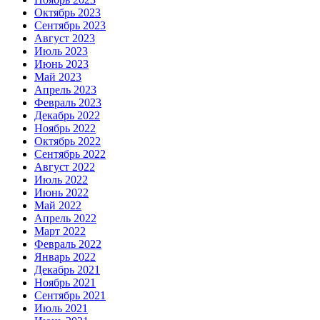
Октябрь 2023
Сентябрь 2023
Август 2023
Июль 2023
Июнь 2023
Май 2023
Апрель 2023
Февраль 2023
Декабрь 2022
Ноябрь 2022
Октябрь 2022
Сентябрь 2022
Август 2022
Июль 2022
Июнь 2022
Май 2022
Апрель 2022
Март 2022
Февраль 2022
Январь 2022
Декабрь 2021
Ноябрь 2021
Сентябрь 2021
Июль 2021