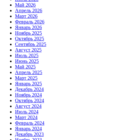
Май 2026
Апрель 2026
Март 2026
Февраль 2026
Январь 2026
Ноябрь 2025
Октябрь 2025
Сентябрь 2025
Август 2025
Июль 2025
Июнь 2025
Май 2025
Апрель 2025
Март 2025
Январь 2025
Декабрь 2024
Ноябрь 2024
Октябрь 2024
Август 2024
Июль 2024
Март 2024
Февраль 2024
Январь 2024
Декабрь 2023
Ноябрь 2023