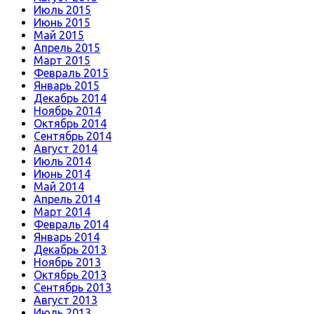
Июль 2015
Июнь 2015
Май 2015
Апрель 2015
Март 2015
Февраль 2015
Январь 2015
Декабрь 2014
Ноябрь 2014
Октябрь 2014
Сентябрь 2014
Август 2014
Июль 2014
Июнь 2014
Май 2014
Апрель 2014
Март 2014
Февраль 2014
Январь 2014
Декабрь 2013
Ноябрь 2013
Октябрь 2013
Сентябрь 2013
Август 2013
Июль 2013