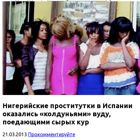
Нигерийские проститутки в Испании
оказались «колдуньями» вуду,
поедающими сырых кур
21.03.2013
Прокомментируйте