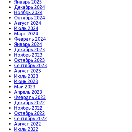
Январь 2025
Декабрь 2024
Ноябрь 2024
Октябрь 2024
Август 2024
Июль 2024
Март 2024
Февраль 2024
Январь 2024
Декабрь 2023
Ноябрь 2023
Октябрь 2023
Сентябрь 2023
Август 2023
Июль 2023
Июнь 2023
Май 2023
Апрель 2023
Февраль 2023
Декабрь 2022
Ноябрь 2022
Октябрь 2022
Сентябрь 2022
Август 2022
Июль 2022