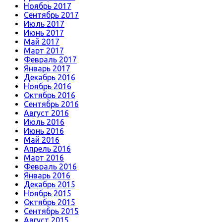
Ноябрь 2017
Сентябрь 2017
Июль 2017
Июнь 2017
Май 2017
Март 2017
Февраль 2017
Январь 2017
Декабрь 2016
Ноябрь 2016
Октябрь 2016
Сентябрь 2016
Август 2016
Июль 2016
Июнь 2016
Май 2016
Апрель 2016
Март 2016
Февраль 2016
Январь 2016
Декабрь 2015
Ноябрь 2015
Октябрь 2015
Сентябрь 2015
Август 2015