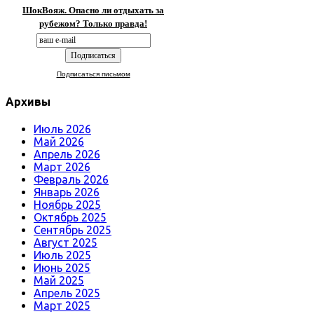
ШокВояж. Опасно ли отдыхать за
рубежом? Только правда!
Подписаться письмом
Архивы
Июль 2026
Май 2026
Апрель 2026
Март 2026
Февраль 2026
Январь 2026
Ноябрь 2025
Октябрь 2025
Сентябрь 2025
Август 2025
Июль 2025
Июнь 2025
Май 2025
Апрель 2025
Март 2025