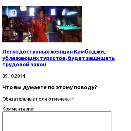
Легкодоступных женщин Камбоджи,
ублажающих туристов, будет защищать
трудовой закон
09.10.2014
Что вы думаете по этому поводу?
Обязательные поля отмечены
*
Комментарий