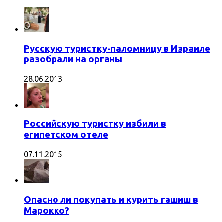
Русскую туристку-паломницу в Израиле
разобрали на органы
28.06.2013
Российскую туристку избили в
египетском отеле
07.11.2015
Опасно ли покупать и курить гашиш в
Марокко?