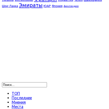
Эмираты
ЮАР
Япония
Шри-Ланка
финляндия
ТОП
Последнее
Мнения
Места