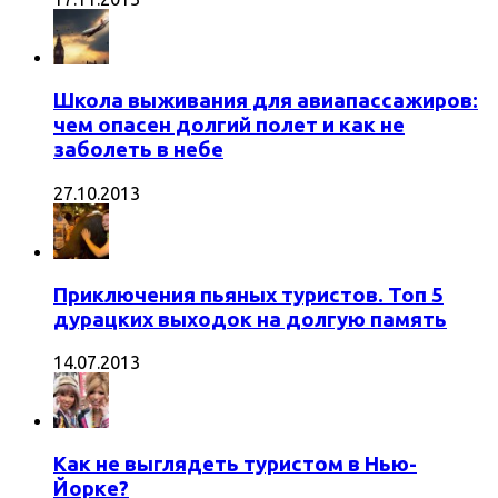
Школа выживания для авиапассажиров:
чем опасен долгий полет и как не
заболеть в небе
27.10.2013
Приключения пьяных туристов. Топ 5
дурацких выходок на долгую память
14.07.2013
Как не выглядеть туристом в Нью-
Йорке?