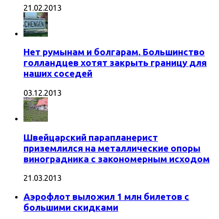
21.02.2013
Нет румынам и болгарам. Большинство
голландцев хотят закрыть границу для
наших соседей
03.12.2013
Швейцарский парапланерист
приземлился на металлические опоры
виноградника с закономерным исходом
21.03.2013
Аэрофлот выложил 1 млн билетов с
большими скидками