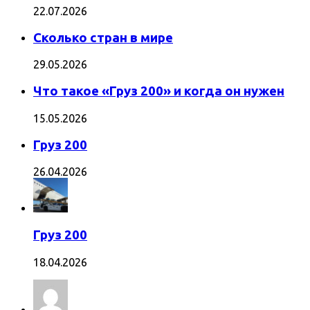
22.07.2026
Сколько стран в мире
29.05.2026
Что такое «Груз 200» и когда он нужен
15.05.2026
Груз 200
26.04.2026
Груз 200
18.04.2026