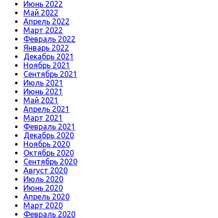
Июнь 2022
Май 2022
Апрель 2022
Март 2022
Февраль 2022
Январь 2022
Декабрь 2021
Ноябрь 2021
Сентябрь 2021
Июль 2021
Июнь 2021
Май 2021
Апрель 2021
Март 2021
Февраль 2021
Декабрь 2020
Ноябрь 2020
Октябрь 2020
Сентябрь 2020
Август 2020
Июль 2020
Июнь 2020
Апрель 2020
Март 2020
Февраль 2020