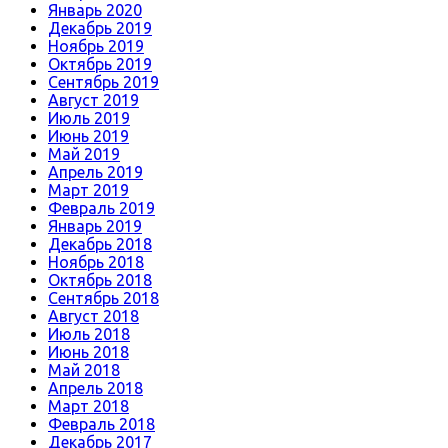
Январь 2020
Декабрь 2019
Ноябрь 2019
Октябрь 2019
Сентябрь 2019
Август 2019
Июль 2019
Июнь 2019
Май 2019
Апрель 2019
Март 2019
Февраль 2019
Январь 2019
Декабрь 2018
Ноябрь 2018
Октябрь 2018
Сентябрь 2018
Август 2018
Июль 2018
Июнь 2018
Май 2018
Апрель 2018
Март 2018
Февраль 2018
Декабрь 2017