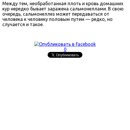
Между тем, необработанная плоть и кровь домашних
кур нередко бывает заражена сальмонеллами. В свою
очередь, сальмонеллез может передаваться от
человека к человеку половым путем — редко, но
случается и такое.
0