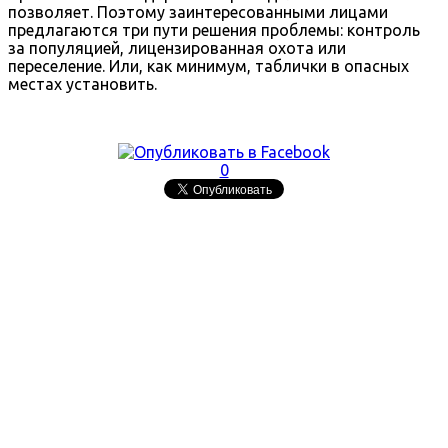
позволяет. Поэтому заинтересованными лицами
предлагаются три пути решения проблемы: контроль
за популяцией, лицензированная охота или
переселение. Или, как минимум, таблички в опасных
местах установить.
0