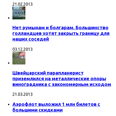
21.02.2013
Нет румынам и болгарам. Большинство
голландцев хотят закрыть границу для
наших соседей
03.12.2013
Швейцарский парапланерист
приземлился на металлические опоры
виноградника с закономерным исходом
21.03.2013
Аэрофлот выложил 1 млн билетов с
большими скидками