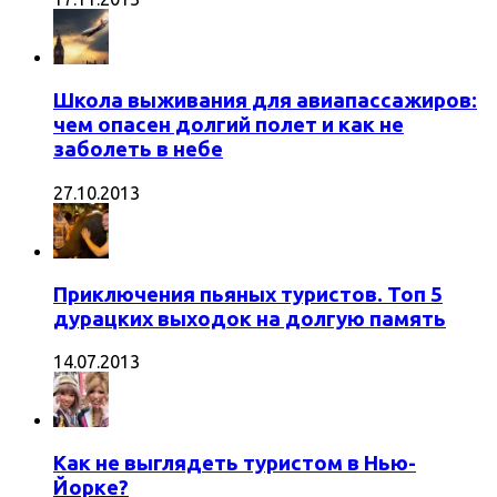
Школа выживания для авиапассажиров:
чем опасен долгий полет и как не
заболеть в небе
27.10.2013
Приключения пьяных туристов. Топ 5
дурацких выходок на долгую память
14.07.2013
Как не выглядеть туристом в Нью-
Йорке?