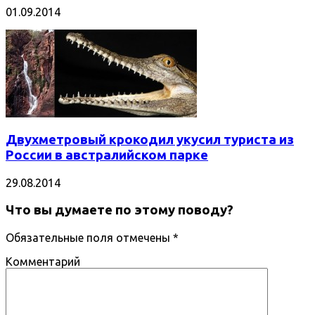
01.09.2014
Двухметровый крокодил укусил туриста из
России в австралийском парке
29.08.2014
Что вы думаете по этому поводу?
Обязательные поля отмечены
*
Комментарий