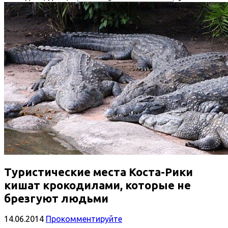
Туристические места Коста-Рики
кишат крокодилами, которые не
брезгуют людьми
14.06.2014
Прокомментируйте