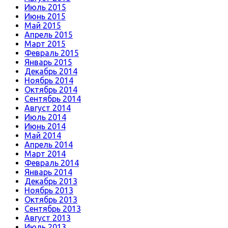
Июль 2015
Июнь 2015
Май 2015
Апрель 2015
Март 2015
Февраль 2015
Январь 2015
Декабрь 2014
Ноябрь 2014
Октябрь 2014
Сентябрь 2014
Август 2014
Июль 2014
Июнь 2014
Май 2014
Апрель 2014
Март 2014
Февраль 2014
Январь 2014
Декабрь 2013
Ноябрь 2013
Октябрь 2013
Сентябрь 2013
Август 2013
Июль 2013