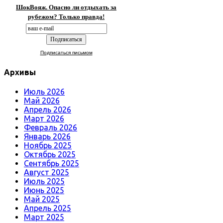
ШокВояж. Опасно ли отдыхать за
рубежом? Только правда!
Подписаться письмом
Архивы
Июль 2026
Май 2026
Апрель 2026
Март 2026
Февраль 2026
Январь 2026
Ноябрь 2025
Октябрь 2025
Сентябрь 2025
Август 2025
Июль 2025
Июнь 2025
Май 2025
Апрель 2025
Март 2025