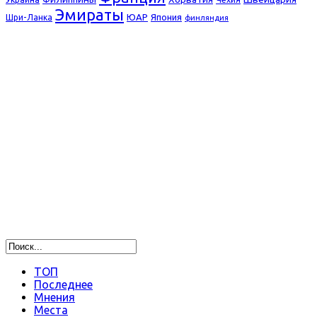
Эмираты
ЮАР
Япония
Шри-Ланка
финляндия
ТОП
Последнее
Мнения
Места