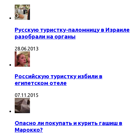
Русскую туристку-паломницу в Израиле
разобрали на органы
28.06.2013
Российскую туристку избили в
египетском отеле
07.11.2015
Опасно ли покупать и курить гашиш в
Марокко?