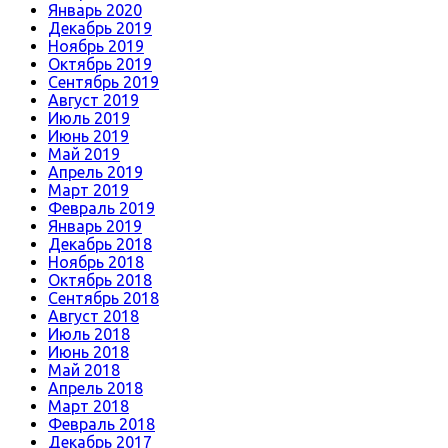
Январь 2020
Декабрь 2019
Ноябрь 2019
Октябрь 2019
Сентябрь 2019
Август 2019
Июль 2019
Июнь 2019
Май 2019
Апрель 2019
Март 2019
Февраль 2019
Январь 2019
Декабрь 2018
Ноябрь 2018
Октябрь 2018
Сентябрь 2018
Август 2018
Июль 2018
Июнь 2018
Май 2018
Апрель 2018
Март 2018
Февраль 2018
Декабрь 2017