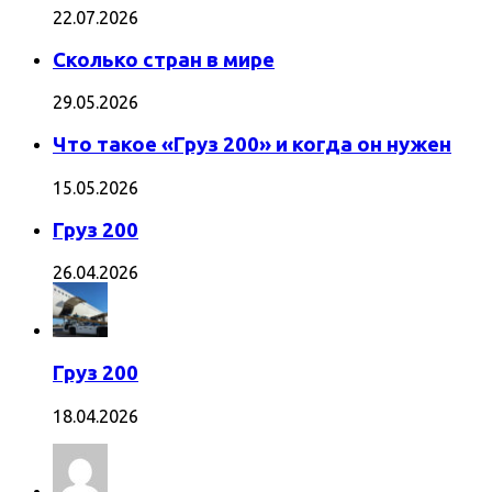
22.07.2026
Сколько стран в мире
29.05.2026
Что такое «Груз 200» и когда он нужен
15.05.2026
Груз 200
26.04.2026
Груз 200
18.04.2026