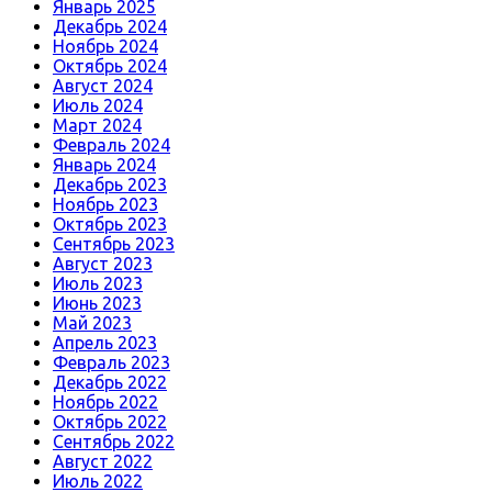
Январь 2025
Декабрь 2024
Ноябрь 2024
Октябрь 2024
Август 2024
Июль 2024
Март 2024
Февраль 2024
Январь 2024
Декабрь 2023
Ноябрь 2023
Октябрь 2023
Сентябрь 2023
Август 2023
Июль 2023
Июнь 2023
Май 2023
Апрель 2023
Февраль 2023
Декабрь 2022
Ноябрь 2022
Октябрь 2022
Сентябрь 2022
Август 2022
Июль 2022