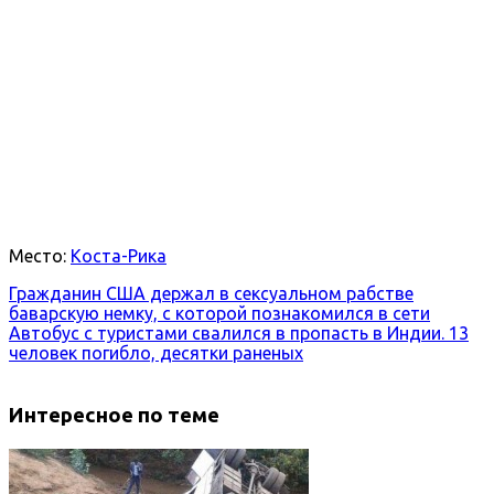
Место:
Коста-Рика
Гражданин США держал в сексуальном рабстве
баварскую немку, с которой познакомился в сети
Автобус с туристами свалился в пропасть в Индии. 13
человек погибло, десятки раненых
Интересное по теме