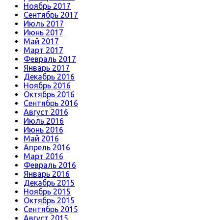
Ноябрь 2017
Сентябрь 2017
Июль 2017
Июнь 2017
Май 2017
Март 2017
Февраль 2017
Январь 2017
Декабрь 2016
Ноябрь 2016
Октябрь 2016
Сентябрь 2016
Август 2016
Июль 2016
Июнь 2016
Май 2016
Апрель 2016
Март 2016
Февраль 2016
Январь 2016
Декабрь 2015
Ноябрь 2015
Октябрь 2015
Сентябрь 2015
Август 2015