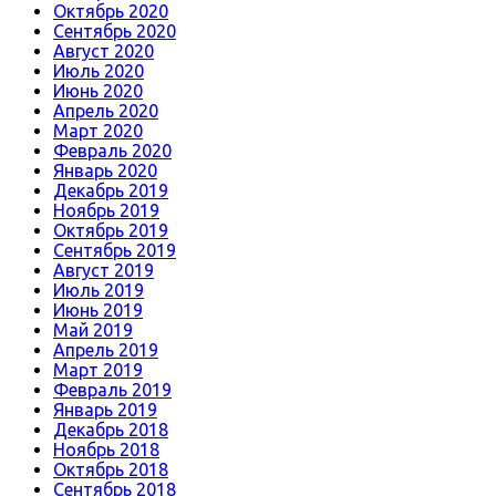
Октябрь 2020
Сентябрь 2020
Август 2020
Июль 2020
Июнь 2020
Апрель 2020
Март 2020
Февраль 2020
Январь 2020
Декабрь 2019
Ноябрь 2019
Октябрь 2019
Сентябрь 2019
Август 2019
Июль 2019
Июнь 2019
Май 2019
Апрель 2019
Март 2019
Февраль 2019
Январь 2019
Декабрь 2018
Ноябрь 2018
Октябрь 2018
Сентябрь 2018