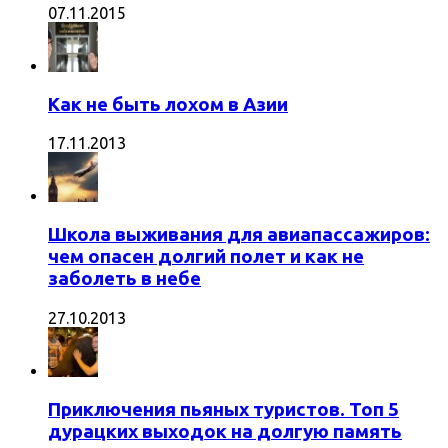
07.11.2015
Как не быть лохом в Азии
17.11.2013
Школа выживания для авиапассажиров:
чем опасен долгий полет и как не
заболеть в небе
27.10.2013
Приключения пьяных туристов. Топ 5
дурацких выходок на долгую память