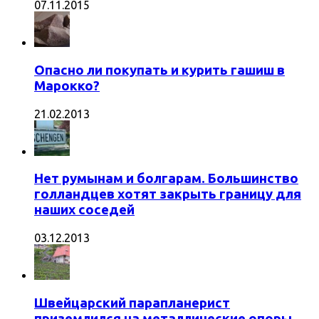
07.11.2015
Опасно ли покупать и курить гашиш в
Марокко?
21.02.2013
Нет румынам и болгарам. Большинство
голландцев хотят закрыть границу для
наших соседей
03.12.2013
Швейцарский парапланерист
приземлился на металлические опоры