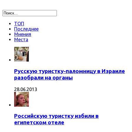
ТОП
Последнее
Мнения
Места
Русскую туристку-паломницу в Израиле
разобрали на органы
28.06.2013
Российскую туристку избили в
египетском отеле