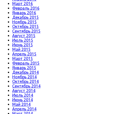
Март 2016
Февраль 2016
Январь 2016
Декабрь 2015
Ноябрь 2015
Октябрь 2015
Сентябрь 2015
Август 2015
Июль 2015
Июнь 2015
Май 2015
Апрель 2015
Март 2015
Февраль 2015
Январь 2015
Декабрь 2014
Ноябрь 2014
Октябрь 2014
Сентябрь 2014
Август 2014
Июль 2014
Июнь 2014
Май 2014
Апрель 2014
Март 2014