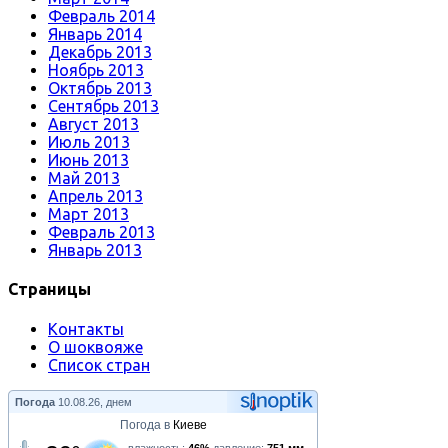
Февраль 2014
Январь 2014
Декабрь 2013
Ноябрь 2013
Октябрь 2013
Сентябрь 2013
Август 2013
Июль 2013
Июнь 2013
Май 2013
Апрель 2013
Март 2013
Февраль 2013
Январь 2013
Страницы
Контакты
О шоквояже
Список стран
Погода
10.08.26, днем
Погода в
Киеве
влажность:
46%
давление:
751 мм