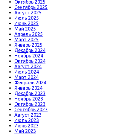
Октябрь 2025
Сентябрь 2025
Август 2025
Июль 2025
Июнь 2025
Май 2025
Апрель 2025
Март 2025
Январь 2025
Декабрь 2024
Ноябрь 2024
Октябрь 2024
Август 2024
Июль 2024
Март 2024
Февраль 2024
Январь 2024
Декабрь 2023
Ноябрь 2023
Октябрь 2023
Сентябрь 2023
Август 2023
Июль 2023
Июнь 2023
Май 2023