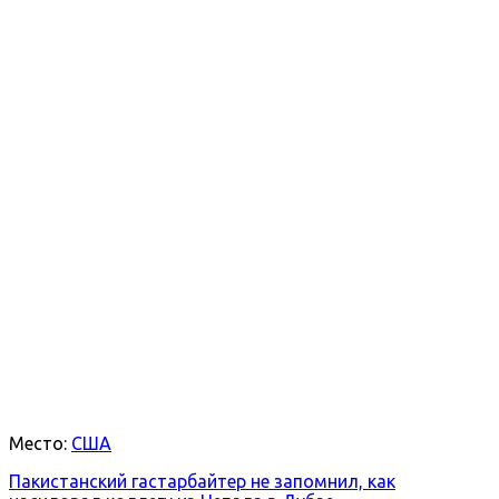
Место:
США
Пакистанский гастарбайтер не запомнил, как