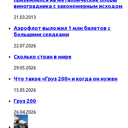
виноградника с закономерным исходом
21.03.2013
Аэрофлот выложил 1 млн билетов с
большими скидками
22.07.2026
Сколько стран в мире
29.05.2026
Что такое «Груз 200» и когда он нужен
15.05.2026
Груз 200
26.04.2026