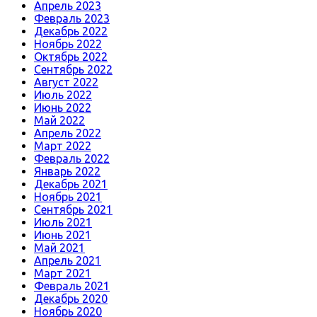
Апрель 2023
Февраль 2023
Декабрь 2022
Ноябрь 2022
Октябрь 2022
Сентябрь 2022
Август 2022
Июль 2022
Июнь 2022
Май 2022
Апрель 2022
Март 2022
Февраль 2022
Январь 2022
Декабрь 2021
Ноябрь 2021
Сентябрь 2021
Июль 2021
Июнь 2021
Май 2021
Апрель 2021
Март 2021
Февраль 2021
Декабрь 2020
Ноябрь 2020