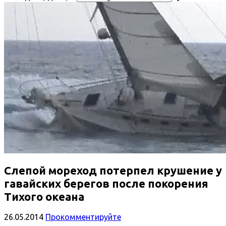
Слепой мореход потерпел крушение у
гавайских берегов после покорения
Тихого океана
26.05.2014
Прокомментируйте