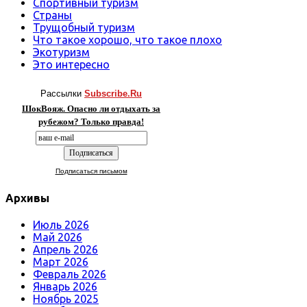
Спортивный туризм
Страны
Трущобный туризм
Что такое хорошо, что такое плохо
Экотуризм
Это интересно
Рассылки
Subscribe.Ru
ШокВояж. Опасно ли отдыхать за
рубежом? Только правда!
Подписаться письмом
Архивы
Июль 2026
Май 2026
Апрель 2026
Март 2026
Февраль 2026
Январь 2026
Ноябрь 2025