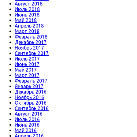
Август 2018
Июль 2018
Июнь 2018
Май 2018
Апрель 2018
Март 2018
Февраль 2018
Декабрь 2017
Ноябрь 2017
Сентябрь 2017
Июль 2017
Июнь 2017
Май 2017
Март 2017
Февраль 2017
Январь 2017
Декабрь 2016
Ноябрь 2016
Октябрь 2016
Сентябрь 2016
Август 2016
Июль 2016
Июнь 2016
Май 2016
Апрель 2016