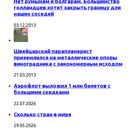
Нет румынам и болгарам. Большинство
голландцев хотят закрыть границу для
наших соседей
03.12.2013
Швейцарский парапланерист
приземлился на металлические опоры
виноградника с закономерным исходом
21.03.2013
Аэрофлот выложил 1 млн билетов с
большими скидками
22.07.2026
Сколько стран в мире
29.05.2026