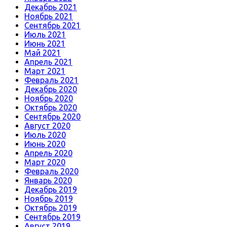
Декабрь 2021
Ноябрь 2021
Сентябрь 2021
Июль 2021
Июнь 2021
Май 2021
Апрель 2021
Март 2021
Февраль 2021
Декабрь 2020
Ноябрь 2020
Октябрь 2020
Сентябрь 2020
Август 2020
Июль 2020
Июнь 2020
Апрель 2020
Март 2020
Февраль 2020
Январь 2020
Декабрь 2019
Ноябрь 2019
Октябрь 2019
Сентябрь 2019
Август 2019