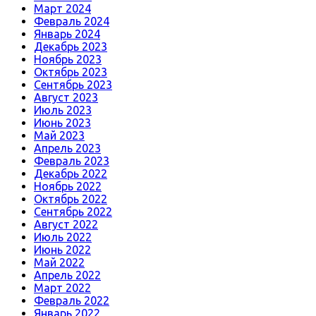
Март 2024
Февраль 2024
Январь 2024
Декабрь 2023
Ноябрь 2023
Октябрь 2023
Сентябрь 2023
Август 2023
Июль 2023
Июнь 2023
Май 2023
Апрель 2023
Февраль 2023
Декабрь 2022
Ноябрь 2022
Октябрь 2022
Сентябрь 2022
Август 2022
Июль 2022
Июнь 2022
Май 2022
Апрель 2022
Март 2022
Февраль 2022
Январь 2022