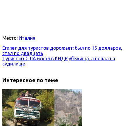
Место:
Италия
Египет для туристов дорожает: был по 15 долларов,
стал по двадцать
Турист из США искал в КНДР убежища, а попал на
судилище
Интересное по теме