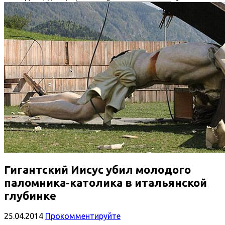
Гигантский Иисус убил молодого
паломника-католика в итальянской
глубинке
25.04.2014
Прокомментируйте