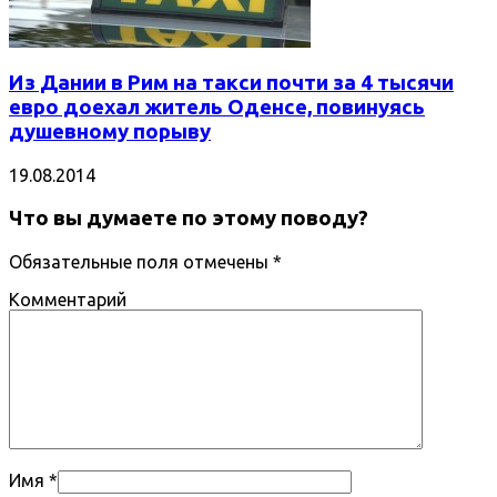
Из Дании в Рим на такси почти за 4 тысячи
евро доехал житель Оденсе, повинуясь
душевному порыву
19.08.2014
Что вы думаете по этому поводу?
Обязательные поля отмечены
*
Комментарий
Имя
*