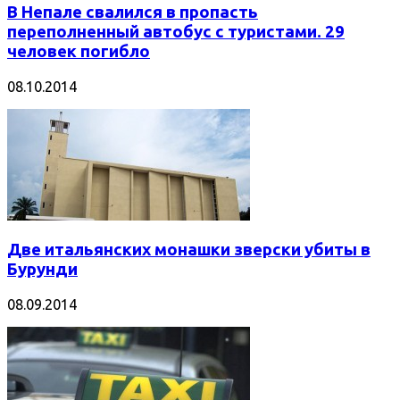
В Непале свалился в пропасть
переполненный автобус с туристами. 29
человек погибло
08.10.2014
Две итальянских монашки зверски убиты в
Бурунди
08.09.2014