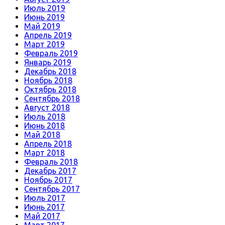
Июль 2019
Июнь 2019
Май 2019
Апрель 2019
Март 2019
Февраль 2019
Январь 2019
Декабрь 2018
Ноябрь 2018
Октябрь 2018
Сентябрь 2018
Август 2018
Июль 2018
Июнь 2018
Май 2018
Апрель 2018
Март 2018
Февраль 2018
Декабрь 2017
Ноябрь 2017
Сентябрь 2017
Июль 2017
Июнь 2017
Май 2017