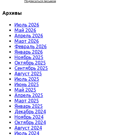
Подписаться письмом
Архивы
Июль 2026
Май 2026
Апрель 2026
Март 2026
Февраль 2026
Январь 2026
Ноябрь 2025
Октябрь 2025
Сентябрь 2025
Август 2025
Июль 2025
Июнь 2025
Май 2025
Апрель 2025
Март 2025
Январь 2025
Декабрь 2024
Ноябрь 2024
Октябрь 2024
Август 2024
Июль 2024