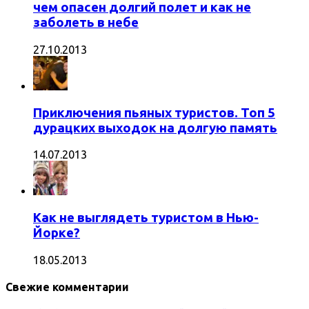
чем опасен долгий полет и как не
заболеть в небе
27.10.2013
Приключения пьяных туристов. Топ 5
дурацких выходок на долгую память
14.07.2013
Как не выглядеть туристом в Нью-
Йорке?
18.05.2013
Свежие комментарии