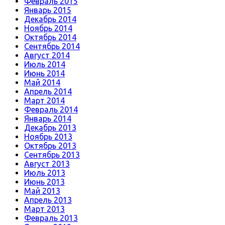
Февраль 2015
Январь 2015
Декабрь 2014
Ноябрь 2014
Октябрь 2014
Сентябрь 2014
Август 2014
Июль 2014
Июнь 2014
Май 2014
Апрель 2014
Март 2014
Февраль 2014
Январь 2014
Декабрь 2013
Ноябрь 2013
Октябрь 2013
Сентябрь 2013
Август 2013
Июль 2013
Июнь 2013
Май 2013
Апрель 2013
Март 2013
Февраль 2013