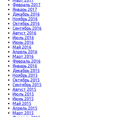
Март 2017
Февраль 2017
Январь 2017
Декабрь 2016
Ноябрь 2016
Октябрь 2016
Сентябрь 2016
Август 2016
Июль 2016
Июнь 2016
Май 2016
Апрель 2016
Март 2016
Февраль 2016
Январь 2016
Декабрь 2015
Ноябрь 2015
Октябрь 2015
Сентябрь 2015
Август 2015
Июль 2015
Июнь 2015
Май 2015
Апрель 2015
Март 2015