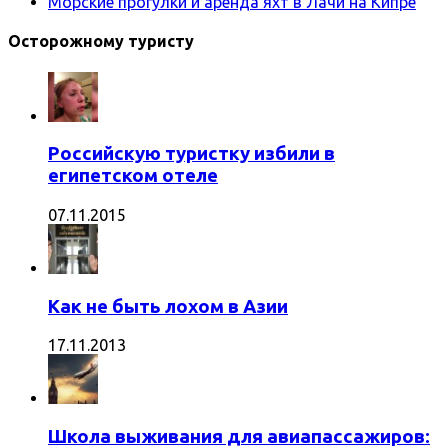
Морские прогулки и аренда яхт в Лачи на Кипре
Осторожному туристу
Российскую туристку избили в
египетском отеле
07.11.2015
Как не быть лохом в Азии
17.11.2013
Школа выживания для авиапассажиров: