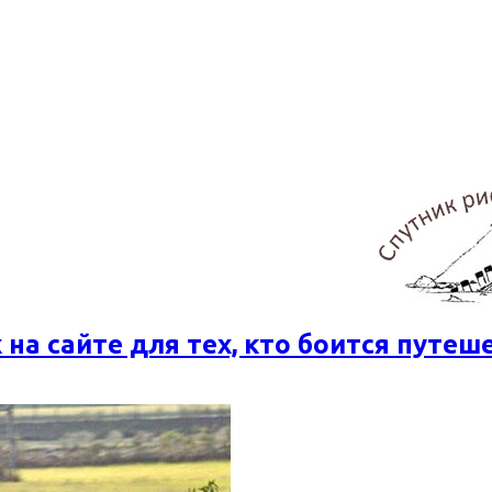
 на сайте для тех, кто боится путеш