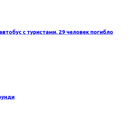
автобус с туристами. 29 человек погибло
рунди