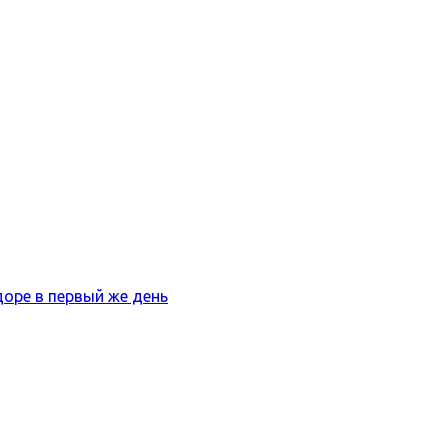
оре в первый же день