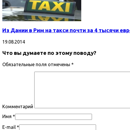
Из Дании в Рим на такси почти за 4 тысячи е
19.08.2014
Что вы думаете по этому поводу?
Обязательные поля отмечены
*
Комментарий
Имя
*
E-mail
*