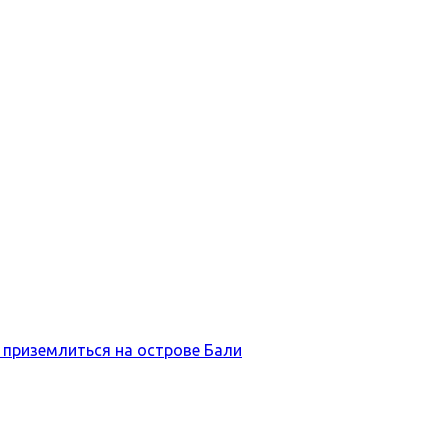
 приземлиться на острове Бали