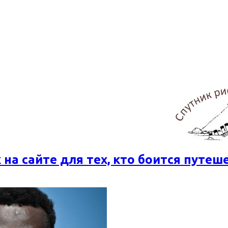
 на сайте для тех, кто боится путеш