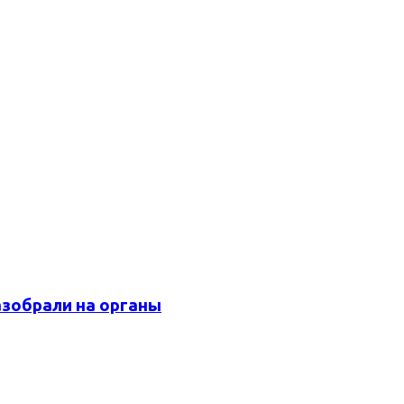
азобрали на органы