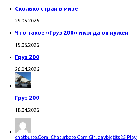
Сколько стран в мире
29.05.2026
Что такое «Груз 200» и когда он нужен
15.05.2026
Груз 200
26.04.2026
Груз 200
18.04.2026
chatburte.Com: Chaturbate Cam Girl anybigtits25 Play