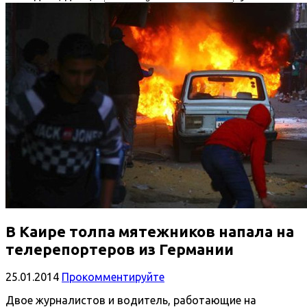
В Каире толпа мятежников напала на
телерепортеров из Германии
25.01.2014
Прокомментируйте
Двое журналистов и водитель, работающие на