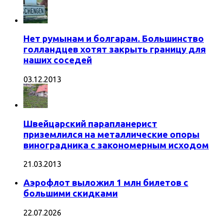
Нет румынам и болгарам. Большинство
голландцев хотят закрыть границу для
наших соседей
03.12.2013
Швейцарский парапланерист
приземлился на металлические опоры
виноградника с закономерным исходом
21.03.2013
Аэрофлот выложил 1 млн билетов с
большими скидками
22.07.2026