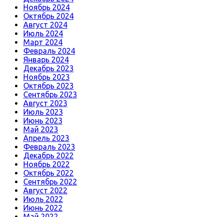
Ноябрь 2024
Октябрь 2024
Август 2024
Июль 2024
Март 2024
Февраль 2024
Январь 2024
Декабрь 2023
Ноябрь 2023
Октябрь 2023
Сентябрь 2023
Август 2023
Июль 2023
Июнь 2023
Май 2023
Апрель 2023
Февраль 2023
Декабрь 2022
Ноябрь 2022
Октябрь 2022
Сентябрь 2022
Август 2022
Июль 2022
Июнь 2022
Май 2022