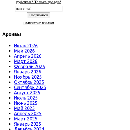
рубежом? Только правда!
Подписаться письмом
Архивы
Июль 2026
Май 2026
Апрель 2026
Март 2026
Февраль 2026
Январь 2026
Ноябрь 2025
Октябрь 2025
Сентябрь 2025
Август 2025
Июль 2025
Июнь 2025
Май 2025
Апрель 2025
Март 2025
Январь 2025
Декабрь 2024