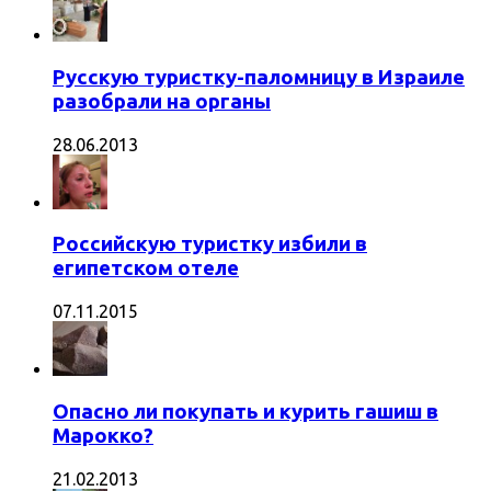
Русскую туристку-паломницу в Израиле
разобрали на органы
28.06.2013
Российскую туристку избили в
египетском отеле
07.11.2015
Опасно ли покупать и курить гашиш в
Марокко?
21.02.2013