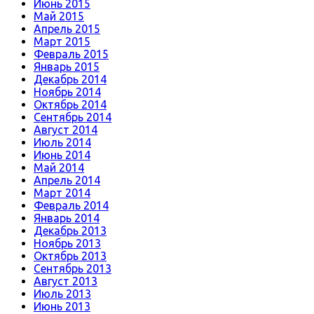
Июнь 2015
Май 2015
Апрель 2015
Март 2015
Февраль 2015
Январь 2015
Декабрь 2014
Ноябрь 2014
Октябрь 2014
Сентябрь 2014
Август 2014
Июль 2014
Июнь 2014
Май 2014
Апрель 2014
Март 2014
Февраль 2014
Январь 2014
Декабрь 2013
Ноябрь 2013
Октябрь 2013
Сентябрь 2013
Август 2013
Июль 2013
Июнь 2013