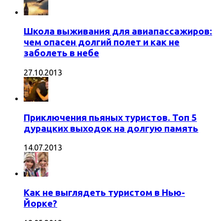
Школа выживания для авиапассажиров:
чем опасен долгий полет и как не
заболеть в небе
27.10.2013
Приключения пьяных туристов. Топ 5
дурацких выходок на долгую память
14.07.2013
Как не выглядеть туристом в Нью-
Йорке?