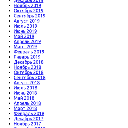
Декабрь 2019
Ноябрь 2019
Октябрь 2019
Сентябрь 2019
Август 2019
Июль 2019
Июнь 2019
Май 2019
Апрель 2019
Март 2019
Февраль 2019
Январь 2019
Декабрь 2018
Ноябрь 2018
Октябрь 2018
Сентябрь 2018
Август 2018
Июль 2018
Июнь 2018
Май 2018
Апрель 2018
Март 2018
Февраль 2018
Декабрь 2017
Ноябрь 2017