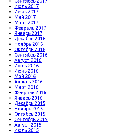
Сентябрь 2017
Июль 2017
Июнь 2017
Май 2017
Март 2017
Февраль 2017
Январь 2017
Декабрь 2016
Ноябрь 2016
Октябрь 2016
Сентябрь 2016
Август 2016
Июль 2016
Июнь 2016
Май 2016
Апрель 2016
Март 2016
Февраль 2016
Январь 2016
Декабрь 2015
Ноябрь 2015
Октябрь 2015
Сентябрь 2015
Август 2015
Июль 2015