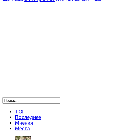
ТОП
Последнее
Мнения
Места