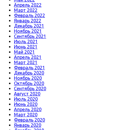
Апрель 2022
Март 2022
Февраль 2022
Январь 2022
Декабрь 2021
Ноябрь 2021
Сентябрь 2021
Июль 2021
Июнь 2021
Май 2021
Апрель 2021
Март 2021
Февраль 2021
Декабрь 2020
Ноябрь 2020
Октябрь 2020
Сентябрь 2020
Август 2020
Июль 2020
Июнь 2020
Апрель 2020
Март 2020
Февраль 2020
Январь 2020