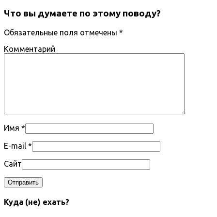
Что вы думаете по этому поводу?
Обязательные поля отмечены
*
Комментарий
Имя
*
E-mail
*
Сайт
Куда (не) ехать?