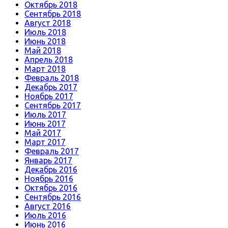
Октябрь 2018
Сентябрь 2018
Август 2018
Июль 2018
Июнь 2018
Май 2018
Апрель 2018
Март 2018
Февраль 2018
Декабрь 2017
Ноябрь 2017
Сентябрь 2017
Июль 2017
Июнь 2017
Май 2017
Март 2017
Февраль 2017
Январь 2017
Декабрь 2016
Ноябрь 2016
Октябрь 2016
Сентябрь 2016
Август 2016
Июль 2016
Июнь 2016