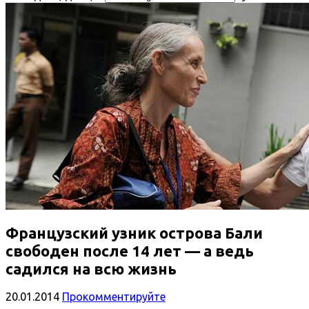
Французский узник острова Бали
свободен после 14 лет — а ведь
садился на всю жизнь
20.01.2014
Прокомментируйте