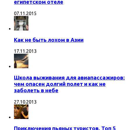
египетском отеле
07.11.2015
Как не быть лохом в Азии
17.11.2013
Школа выживания для авиапассажиров:
чем опасен долгий полет и как не
заболеть в небе
27.10.2013
Приключения пьяных туристов. Топ 5