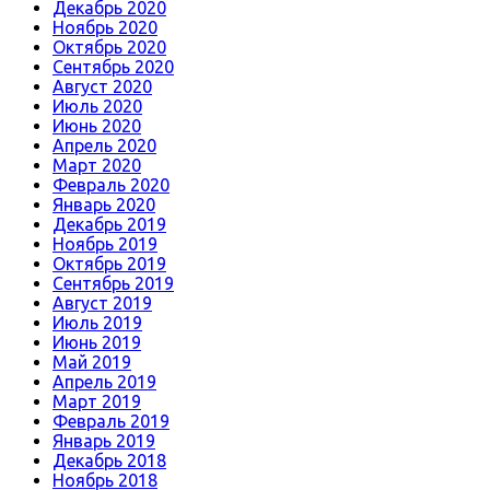
Декабрь 2020
Ноябрь 2020
Октябрь 2020
Сентябрь 2020
Август 2020
Июль 2020
Июнь 2020
Апрель 2020
Март 2020
Февраль 2020
Январь 2020
Декабрь 2019
Ноябрь 2019
Октябрь 2019
Сентябрь 2019
Август 2019
Июль 2019
Июнь 2019
Май 2019
Апрель 2019
Март 2019
Февраль 2019
Январь 2019
Декабрь 2018
Ноябрь 2018