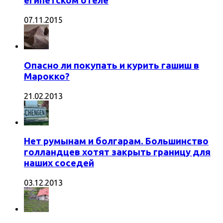
египетском отеле
07.11.2015
Опасно ли покупать и курить гашиш в
Марокко?
21.02.2013
Нет румынам и болгарам. Большинство
голландцев хотят закрыть границу для
наших соседей
03.12.2013