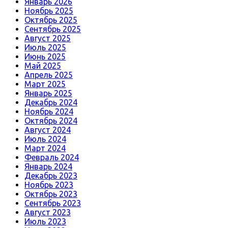
Январь 2026
Ноябрь 2025
Октябрь 2025
Сентябрь 2025
Август 2025
Июль 2025
Июнь 2025
Май 2025
Апрель 2025
Март 2025
Январь 2025
Декабрь 2024
Ноябрь 2024
Октябрь 2024
Август 2024
Июль 2024
Март 2024
Февраль 2024
Январь 2024
Декабрь 2023
Ноябрь 2023
Октябрь 2023
Сентябрь 2023
Август 2023
Июль 2023