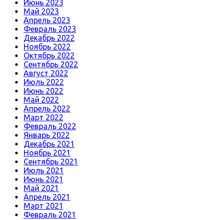
Июнь 2023
Май 2023
Апрель 2023
Февраль 2023
Декабрь 2022
Ноябрь 2022
Октябрь 2022
Сентябрь 2022
Август 2022
Июль 2022
Июнь 2022
Май 2022
Апрель 2022
Март 2022
Февраль 2022
Январь 2022
Декабрь 2021
Ноябрь 2021
Сентябрь 2021
Июль 2021
Июнь 2021
Май 2021
Апрель 2021
Март 2021
Февраль 2021