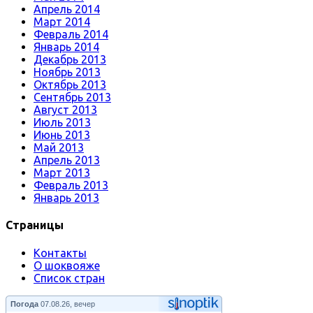
Апрель 2014
Март 2014
Февраль 2014
Январь 2014
Декабрь 2013
Ноябрь 2013
Октябрь 2013
Сентябрь 2013
Август 2013
Июль 2013
Июнь 2013
Май 2013
Апрель 2013
Март 2013
Февраль 2013
Январь 2013
Страницы
Контакты
О шоквояже
Список стран
Погода
07.08.26, вечер