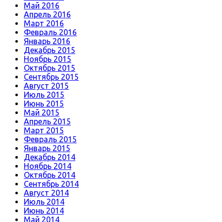
Май 2016
Апрель 2016
Март 2016
Февраль 2016
Январь 2016
Декабрь 2015
Ноябрь 2015
Октябрь 2015
Сентябрь 2015
Август 2015
Июль 2015
Июнь 2015
Май 2015
Апрель 2015
Март 2015
Февраль 2015
Январь 2015
Декабрь 2014
Ноябрь 2014
Октябрь 2014
Сентябрь 2014
Август 2014
Июль 2014
Июнь 2014
Май 2014