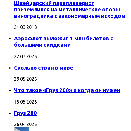
Швейцарский парапланерист
приземлился на металлические опоры
виноградника с закономерным исходом
21.03.2013
Аэрофлот выложил 1 млн билетов с
большими скидками
22.07.2026
Сколько стран в мире
29.05.2026
Что такое «Груз 200» и когда он нужен
15.05.2026
Груз 200
26.04.2026