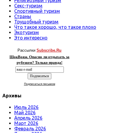
Религиозный туризм
Секс-туризм
Спортивный туризм
Страны
Трущобный туризм
Что такое хорошо, что такое плохо
Экотуризм
Это интересно
Рассылки
Subscribe.Ru
ШокВояж. Опасно ли отдыхать за
рубежом? Только правда!
Подписаться письмом
Архивы
Июль 2026
Май 2026
Апрель 2026
Март 2026
Февраль 2026