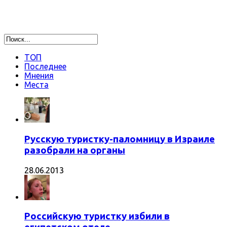
ТОП
Последнее
Мнения
Места
Русскую туристку-паломницу в Израиле
разобрали на органы
28.06.2013
Российскую туристку избили в