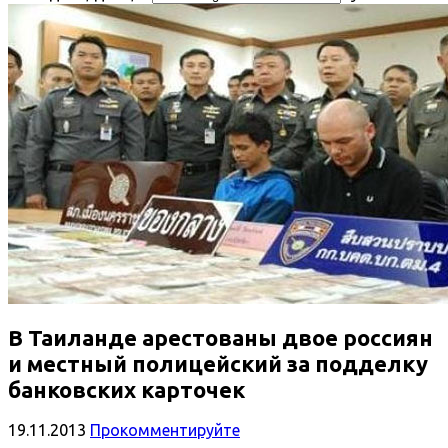
В Таиланде арестованы двое россиян
и местный полицейский за подделку
банковских карточек
19.11.2013
Прокомментируйте