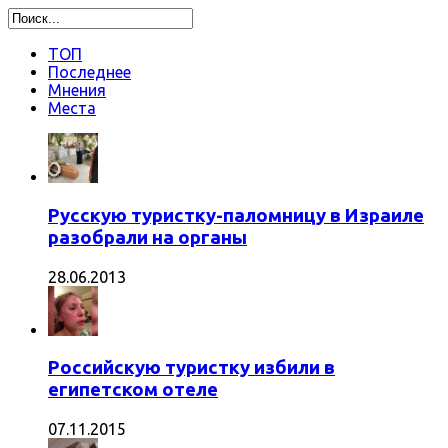
ТОП
Последнее
Мнения
Места
Русскую туристку-паломницу в Израиле
разобрали на органы
28.06.2013
Российскую туристку избили в
египетском отеле
07.11.2015