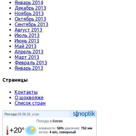
Январь 2014
Декабрь 2013
Ноябрь 2013
Октябрь 2013
Сентябрь 2013
Август 2013
Июль 2013
Июнь 2013
Май 2013
Апрель 2013
Март 2013
Февраль 2013
Январь 2013
Страницы
Контакты
О шоквояже
Список стран
Погода
09.08.26, утро
Погода в
Киеве
+20°
влажность:
56%
давление:
752 мм
ветер:
4 м/с, северный