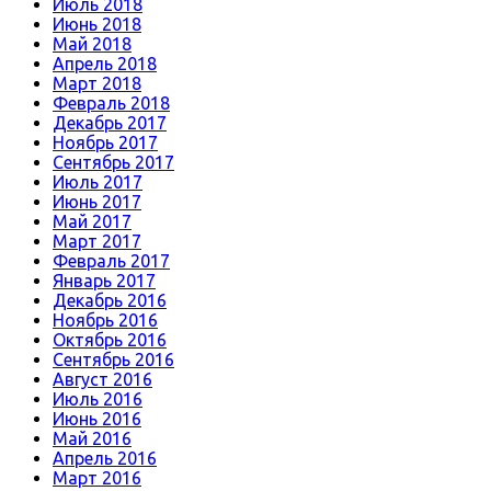
Июль 2018
Июнь 2018
Май 2018
Апрель 2018
Март 2018
Февраль 2018
Декабрь 2017
Ноябрь 2017
Сентябрь 2017
Июль 2017
Июнь 2017
Май 2017
Март 2017
Февраль 2017
Январь 2017
Декабрь 2016
Ноябрь 2016
Октябрь 2016
Сентябрь 2016
Август 2016
Июль 2016
Июнь 2016
Май 2016
Апрель 2016
Март 2016