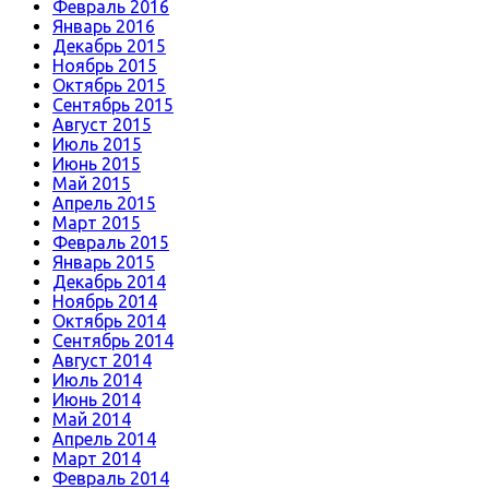
Февраль 2016
Январь 2016
Декабрь 2015
Ноябрь 2015
Октябрь 2015
Сентябрь 2015
Август 2015
Июль 2015
Июнь 2015
Май 2015
Апрель 2015
Март 2015
Февраль 2015
Январь 2015
Декабрь 2014
Ноябрь 2014
Октябрь 2014
Сентябрь 2014
Август 2014
Июль 2014
Июнь 2014
Май 2014
Апрель 2014
Март 2014
Февраль 2014