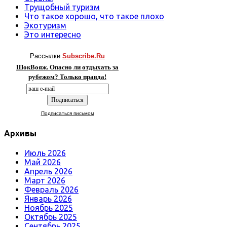
Трущобный туризм
Что такое хорошо, что такое плохо
Экотуризм
Это интересно
Рассылки
Subscribe.Ru
ШокВояж. Опасно ли отдыхать за
рубежом? Только правда!
Подписаться письмом
Архивы
Июль 2026
Май 2026
Апрель 2026
Март 2026
Февраль 2026
Январь 2026
Ноябрь 2025
Октябрь 2025
Сентябрь 2025