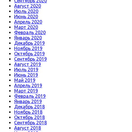
Сентябрь 2020
Август 2020
Июль 2020
Июнь 2020
Апрель 2020
Март 2020
Февраль 2020
Январь 2020
Декабрь 2019
Ноябрь 2019
Октябрь 2019
Сентябрь 2019
Август 2019
Июль 2019
Июнь 2019
Май 2019
Апрель 2019
Март 2019
Февраль 2019
Январь 2019
Декабрь 2018
Ноябрь 2018
Октябрь 2018
Сентябрь 2018
Август 2018