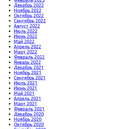
Февраль 2023
Декабрь 2022
Ноябрь 2022
Октябрь 2022
Сентябрь 2022
Август 2022
Июль 2022
Июнь 2022
Май 2022
Апрель 2022
Март 2022
Февраль 2022
Январь 2022
Декабрь 2021
Ноябрь 2021
Сентябрь 2021
Июль 2021
Июнь 2021
Май 2021
Апрель 2021
Март 2021
Февраль 2021
Декабрь 2020
Ноябрь 2020
Октябрь 2020