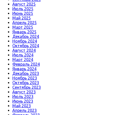
Август 2025
Июль 2025
Июнь 2025
Май 2025
Апрель 2025
Март 2025
Январь 2025
Декабрь 2024
Ноябрь 2024
Октябрь 2024
Август 2024
Июль 2024
Март 2024
Февраль 2024
Январь 2024
Декабрь 2023
Ноябрь 2023
Октябрь 2023
Сентябрь 2023
Август 2023
Июль 2023
Июнь 2023
Май 2023
Апрель 2023