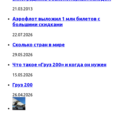
21.03.2013
Аэрофлот выложил 1 млн билетов с
большими скидками
22.07.2026
Сколько стран в мире
29.05.2026
Что такое «Груз 200» и когда он нужен
15.05.2026
Груз 200
26.04.2026