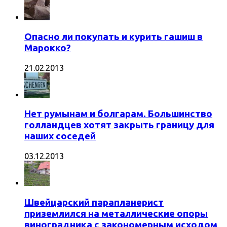
Опасно ли покупать и курить гашиш в
Марокко?
21.02.2013
Нет румынам и болгарам. Большинство
голландцев хотят закрыть границу для
наших соседей
03.12.2013
Швейцарский парапланерист
приземлился на металлические опоры
виноградника с закономерным исходом