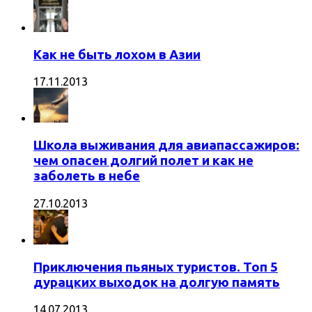
Как не быть лохом в Азии
17.11.2013
Школа выживания для авиапассажиров:
чем опасен долгий полет и как не
заболеть в небе
27.10.2013
Приключения пьяных туристов. Топ 5
дурацких выходок на долгую память
14.07.2013