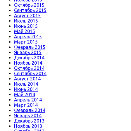
Октябрь 2015
Сентябрь 2015
Август 2015
Июль 2015
Июнь 2015
Май 2015
Апрель 2015
Март 2015
Февраль 2015
Январь 2015
Декабрь 2014
Ноябрь 2014
Октябрь 2014
Сентябрь 2014
Август 2014
Июль 2014
Июнь 2014
Май 2014
Апрель 2014
Март 2014
Февраль 2014
Январь 2014
Декабрь 2013
Ноябрь 2013