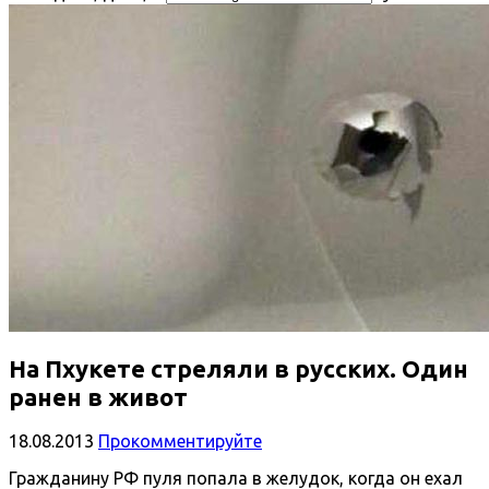
На Пхукете стреляли в русских. Один
ранен в живот
18.08.2013
Прокомментируйте
Гражданину РФ пуля попала в желудок, когда он ехал