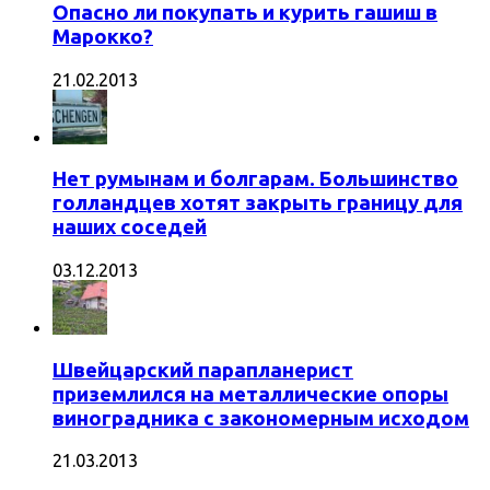
Опасно ли покупать и курить гашиш в
Марокко?
21.02.2013
Нет румынам и болгарам. Большинство
голландцев хотят закрыть границу для
наших соседей
03.12.2013
Швейцарский парапланерист
приземлился на металлические опоры
виноградника с закономерным исходом
21.03.2013