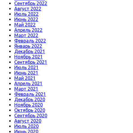
Сентябрь 2022
Август 2022
Июль 2022
Июнь 2022
Май 2022
Апрель 2022
Март 2022
Февраль 2022
Январь 2022
Декабрь 2021
Ноябрь 2021
Сентябрь 2021
Июль 2021
Июнь 2021
Май 2021
Апрель 2021
Март 2021
Февраль 2021
Декабрь 2020
Ноябрь 2020
Октябрь 2020
Сентябрь 2020
Август 2020
Июль 2020
Июнь 2020