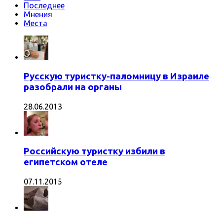
Последнее
Мнения
Места
Русскую туристку-паломницу в Израиле
разобрали на органы
28.06.2013
Российскую туристку избили в
египетском отеле
07.11.2015