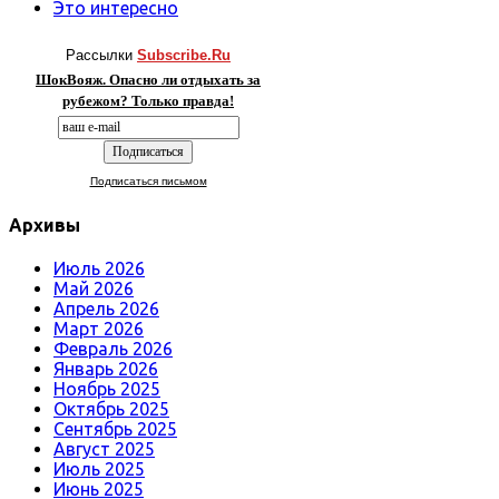
Это интересно
Рассылки
Subscribe.Ru
ШокВояж. Опасно ли отдыхать за
рубежом? Только правда!
Подписаться письмом
Архивы
Июль 2026
Май 2026
Апрель 2026
Март 2026
Февраль 2026
Январь 2026
Ноябрь 2025
Октябрь 2025
Сентябрь 2025
Август 2025
Июль 2025
Июнь 2025