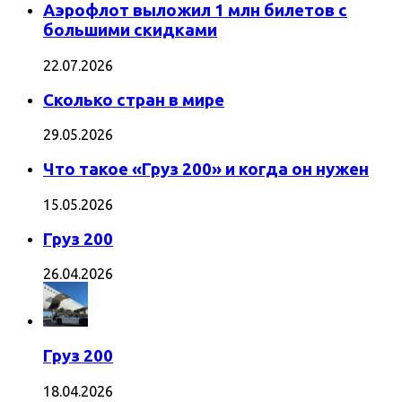
Аэрофлот выложил 1 млн билетов с
большими скидками
22.07.2026
Сколько стран в мире
29.05.2026
Что такое «Груз 200» и когда он нужен
15.05.2026
Груз 200
26.04.2026
Груз 200
18.04.2026