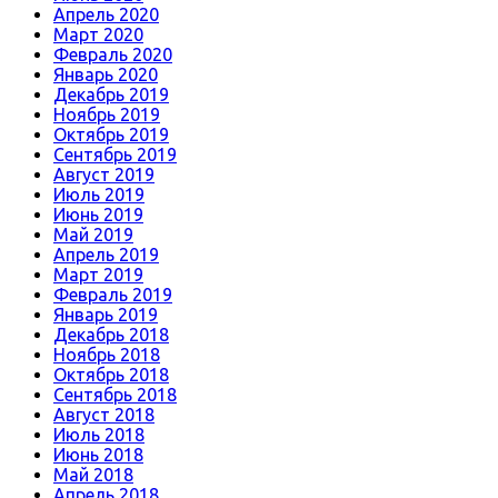
Апрель 2020
Март 2020
Февраль 2020
Январь 2020
Декабрь 2019
Ноябрь 2019
Октябрь 2019
Сентябрь 2019
Август 2019
Июль 2019
Июнь 2019
Май 2019
Апрель 2019
Март 2019
Февраль 2019
Январь 2019
Декабрь 2018
Ноябрь 2018
Октябрь 2018
Сентябрь 2018
Август 2018
Июль 2018
Июнь 2018
Май 2018
Апрель 2018