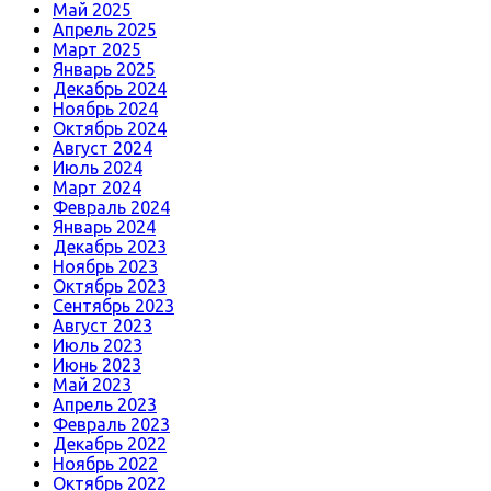
Май 2025
Апрель 2025
Март 2025
Январь 2025
Декабрь 2024
Ноябрь 2024
Октябрь 2024
Август 2024
Июль 2024
Март 2024
Февраль 2024
Январь 2024
Декабрь 2023
Ноябрь 2023
Октябрь 2023
Сентябрь 2023
Август 2023
Июль 2023
Июнь 2023
Май 2023
Апрель 2023
Февраль 2023
Декабрь 2022
Ноябрь 2022
Октябрь 2022