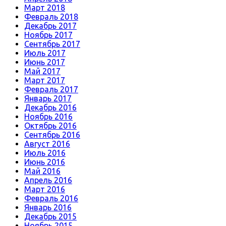
Март 2018
Февраль 2018
Декабрь 2017
Ноябрь 2017
Сентябрь 2017
Июль 2017
Июнь 2017
Май 2017
Март 2017
Февраль 2017
Январь 2017
Декабрь 2016
Ноябрь 2016
Октябрь 2016
Сентябрь 2016
Август 2016
Июль 2016
Июнь 2016
Май 2016
Апрель 2016
Март 2016
Февраль 2016
Январь 2016
Декабрь 2015
Ноябрь 2015