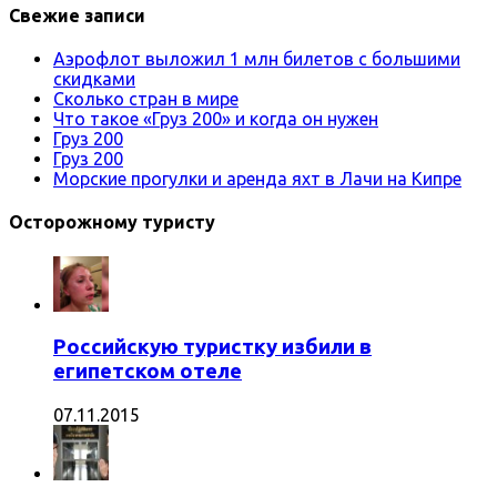
Свежие записи
Аэрофлот выложил 1 млн билетов с большими
скидками
Сколько стран в мире
Что такое «Груз 200» и когда он нужен
Груз 200
Груз 200
Морские прогулки и аренда яхт в Лачи на Кипре
Осторожному туристу
Российскую туристку избили в
египетском отеле
07.11.2015