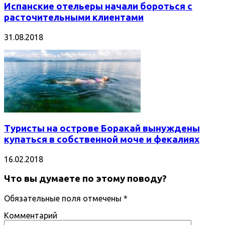
Испанские отельеры начали бороться с
расточительными клиентами
31.08.2018
Туристы на острове Боракай вынуждены
купаться в собственной моче и фекалиях
16.02.2018
Что вы думаете по этому поводу?
Обязательные поля отмечены
*
Комментарий