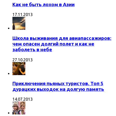
Как не быть лохом в Азии
17.11.2013
Школа выживания для авиапассажиров:
чем опасен долгий полет и как не
заболеть в небе
27.10.2013
Приключения пьяных туристов. Топ 5
дурацких выходок на долгую память
14.07.2013