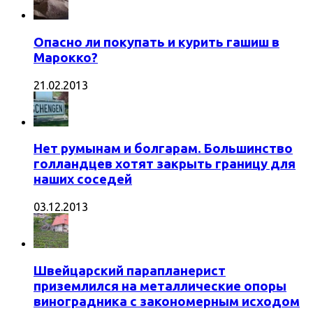
Опасно ли покупать и курить гашиш в
Марокко?
21.02.2013
Нет румынам и болгарам. Большинство
голландцев хотят закрыть границу для
наших соседей
03.12.2013
Швейцарский парапланерист
приземлился на металлические опоры
виноградника с закономерным исходом