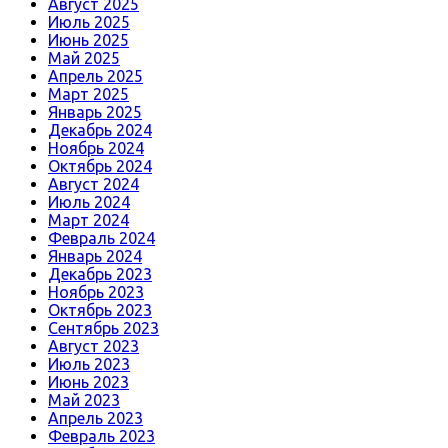
Август 2025
Июль 2025
Июнь 2025
Май 2025
Апрель 2025
Март 2025
Январь 2025
Декабрь 2024
Ноябрь 2024
Октябрь 2024
Август 2024
Июль 2024
Март 2024
Февраль 2024
Январь 2024
Декабрь 2023
Ноябрь 2023
Октябрь 2023
Сентябрь 2023
Август 2023
Июль 2023
Июнь 2023
Май 2023
Апрель 2023
Февраль 2023