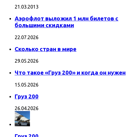
21.03.2013
Аэрофлот выложил 1 млн билетов с
большими скидками
22.07.2026
Сколько стран в мире
29.05.2026
Что такое «Груз 200» и когда он нужен
15.05.2026
Груз 200
26.04.2026
Груз 200