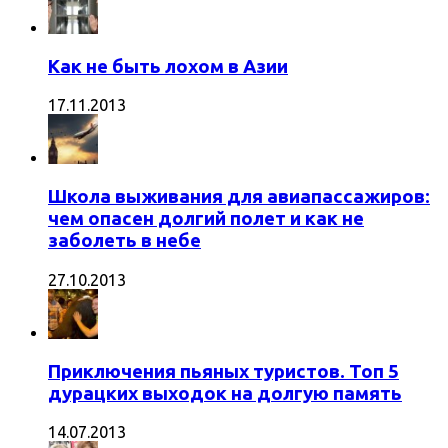
Как не быть лохом в Азии
17.11.2013
Школа выживания для авиапассажиров:
чем опасен долгий полет и как не
заболеть в небе
27.10.2013
Приключения пьяных туристов. Топ 5
дурацких выходок на долгую память
14.07.2013