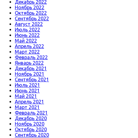
Декабрь 2022
Ноябрь 2022
Октябрь 2022
Сентябрь 2022
Август 2022
Июль 2022
Июнь 2022
Май 2022
Апрель 2022
Март 2022
Февраль 2022
Январь 2022
Декабрь 2021
Ноябрь 2021
Сентябрь 2021
Июль 2021
Июнь 2021
Май 2021
Апрель 2021
Март 2021
Февраль 2021
Декабрь 2020
Ноябрь 2020
Октябрь 2020
Сентябрь 2020