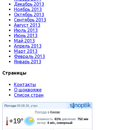
Декабрь 2013
Ноябрь 2013
Октябрь 2013
Сентябрь 2013
Август 2013
Июль 2013
Июнь 2013
Май 2013
Апрель 2013
Март 2013
Февраль 2013
Январь 2013
Страницы
Контакты
О шоквояже
Список стран
Погода
09.08.26, утро
Погода в
Киеве
+19°
влажность:
61%
давление:
752 мм
ветер:
4 м/с, северный