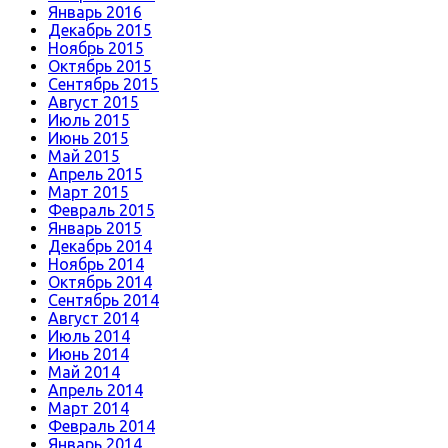
Январь 2016
Декабрь 2015
Ноябрь 2015
Октябрь 2015
Сентябрь 2015
Август 2015
Июль 2015
Июнь 2015
Май 2015
Апрель 2015
Март 2015
Февраль 2015
Январь 2015
Декабрь 2014
Ноябрь 2014
Октябрь 2014
Сентябрь 2014
Август 2014
Июль 2014
Июнь 2014
Май 2014
Апрель 2014
Март 2014
Февраль 2014
Январь 2014