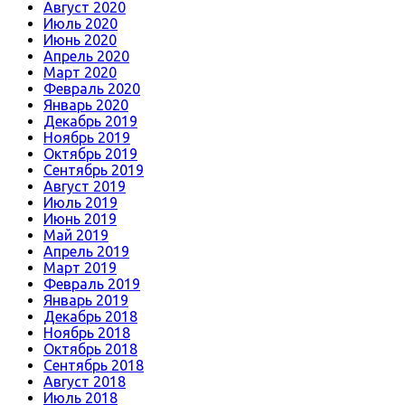
Август 2020
Июль 2020
Июнь 2020
Апрель 2020
Март 2020
Февраль 2020
Январь 2020
Декабрь 2019
Ноябрь 2019
Октябрь 2019
Сентябрь 2019
Август 2019
Июль 2019
Июнь 2019
Май 2019
Апрель 2019
Март 2019
Февраль 2019
Январь 2019
Декабрь 2018
Ноябрь 2018
Октябрь 2018
Сентябрь 2018
Август 2018
Июль 2018