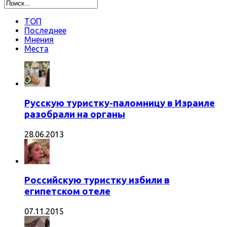
ТОП
Последнее
Мнения
Места
Русскую туристку-паломницу в Израиле
разобрали на органы
28.06.2013
Российскую туристку избили в
египетском отеле
07.11.2015