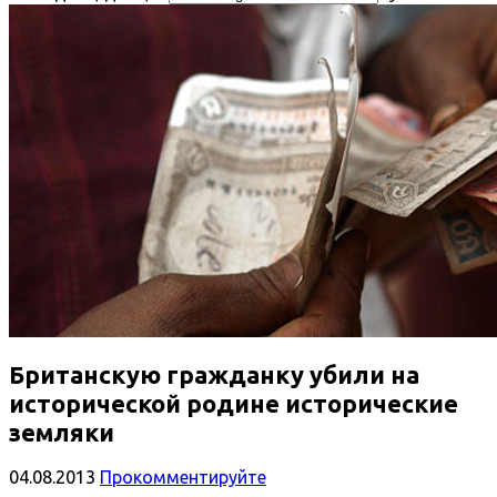
Британскую гражданку убили на
исторической родине исторические
земляки
04.08.2013
Прокомментируйте