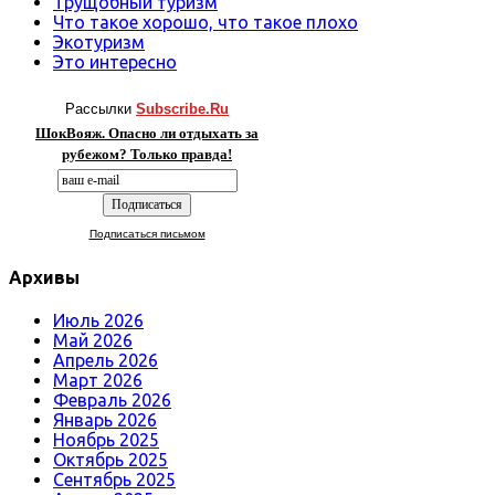
Трущобный туризм
Что такое хорошо, что такое плохо
Экотуризм
Это интересно
Рассылки
Subscribe.Ru
ШокВояж. Опасно ли отдыхать за
рубежом? Только правда!
Подписаться письмом
Архивы
Июль 2026
Май 2026
Апрель 2026
Март 2026
Февраль 2026
Январь 2026
Ноябрь 2025
Октябрь 2025
Сентябрь 2025