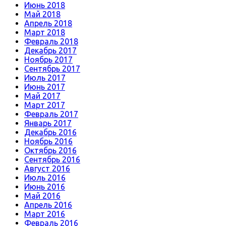
Июнь 2018
Май 2018
Апрель 2018
Март 2018
Февраль 2018
Декабрь 2017
Ноябрь 2017
Сентябрь 2017
Июль 2017
Июнь 2017
Май 2017
Март 2017
Февраль 2017
Январь 2017
Декабрь 2016
Ноябрь 2016
Октябрь 2016
Сентябрь 2016
Август 2016
Июль 2016
Июнь 2016
Май 2016
Апрель 2016
Март 2016
Февраль 2016