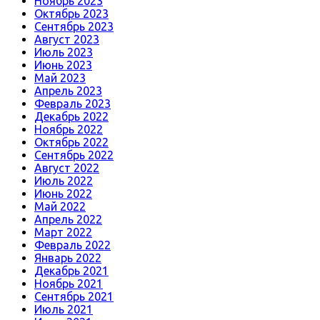
Ноябрь 2023
Октябрь 2023
Сентябрь 2023
Август 2023
Июль 2023
Июнь 2023
Май 2023
Апрель 2023
Февраль 2023
Декабрь 2022
Ноябрь 2022
Октябрь 2022
Сентябрь 2022
Август 2022
Июль 2022
Июнь 2022
Май 2022
Апрель 2022
Март 2022
Февраль 2022
Январь 2022
Декабрь 2021
Ноябрь 2021
Сентябрь 2021
Июль 2021