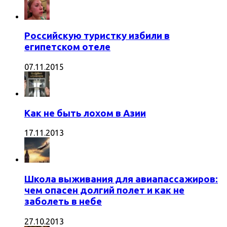
Российскую туристку избили в
египетском отеле
07.11.2015
Как не быть лохом в Азии
17.11.2013
Школа выживания для авиапассажиров:
чем опасен долгий полет и как не
заболеть в небе
27.10.2013