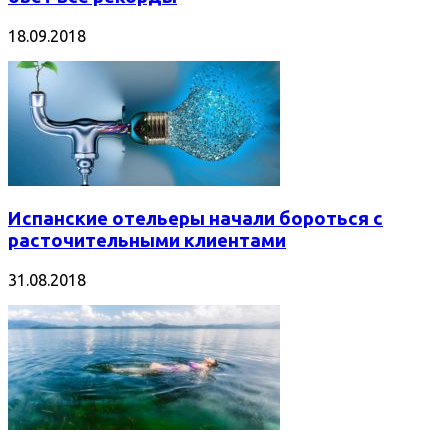
18.09.2018
Испанские отельеры начали бороться с
расточительными клиентами
31.08.2018