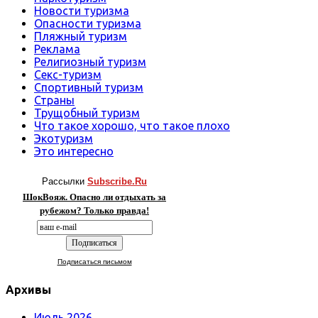
Новости туризма
Опасности туризма
Пляжный туризм
Реклама
Религиозный туризм
Секс-туризм
Спортивный туризм
Страны
Трущобный туризм
Что такое хорошо, что такое плохо
Экотуризм
Это интересно
Рассылки
Subscribe.Ru
ШокВояж. Опасно ли отдыхать за
рубежом? Только правда!
Подписаться письмом
Архивы
Июль 2026