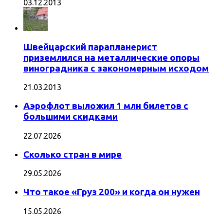
03.12.2013
Швейцарский парапланерист
приземлился на металлические опоры
виноградника с закономерным исходом
21.03.2013
Аэрофлот выложил 1 млн билетов с
большими скидками
22.07.2026
Сколько стран в мире
29.05.2026
Что такое «Груз 200» и когда он нужен
15.05.2026