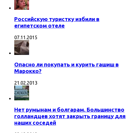
Российскую туристку избили в
египетском отеле
07.11.2015
Опасно ли покупать и курить гашиш в
Марокко?
21.02.2013
Нет румынам и болгарам. Большинство
голландцев хотят закрыть границу для
наших соседей