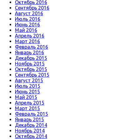
Октябрь 2016
Сентябрь 2016
Август 2016
Июль 2016
Июнь 2016
Май 2016
Апрель 2016
Март 2016
Февраль 2016
Январь 2016
Декабрь 2015
Ноябрь 2015
Октябрь 2015
Сентябрь 2015
Август 2015
Июль 2015
Июнь 2015
Май 2015
Апрель 2015
Март 2015
Февраль 2015
Январь 2015
Декабрь 2014
Ноябрь 2014
Октябрь 2014