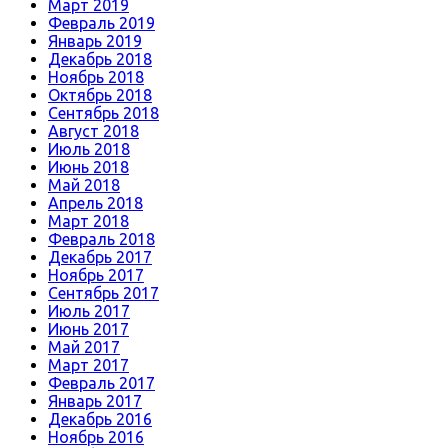
Март 2019
Февраль 2019
Январь 2019
Декабрь 2018
Ноябрь 2018
Октябрь 2018
Сентябрь 2018
Август 2018
Июль 2018
Июнь 2018
Май 2018
Апрель 2018
Март 2018
Февраль 2018
Декабрь 2017
Ноябрь 2017
Сентябрь 2017
Июль 2017
Июнь 2017
Май 2017
Март 2017
Февраль 2017
Январь 2017
Декабрь 2016
Ноябрь 2016