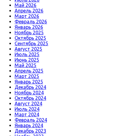
Май 2026
Апрель 2026
Март 2026
Февраль 2026
Январь 2026
Ноябрь 2025
Октябрь 2025
Сентябрь 2025
Август 2025
Июль 2025
Июнь 2025
Май 2025
Апрель 2025
Март 2025
Январь 2025
Декабрь 2024
Ноябрь 2024
Октябрь 2024
Август 2024
Июль 2024
Март 2024
Февраль 2024
Январь 2024
Декабрь 2023