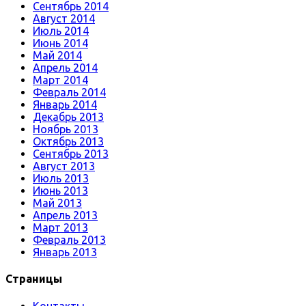
Сентябрь 2014
Август 2014
Июль 2014
Июнь 2014
Май 2014
Апрель 2014
Март 2014
Февраль 2014
Январь 2014
Декабрь 2013
Ноябрь 2013
Октябрь 2013
Сентябрь 2013
Август 2013
Июль 2013
Июнь 2013
Май 2013
Апрель 2013
Март 2013
Февраль 2013
Январь 2013
Страницы
Контакты