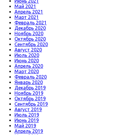
Июнь 2021
Май 2021
Апрель 2021
Март 2021
Февраль 2021
Декабрь 2020
Ноябрь 2020
Октябрь 2020
Сентябрь 2020
Август 2020
Июль 2020
Июнь 2020
Апрель 2020
Март 2020
Февраль 2020
Январь 2020
Декабрь 2019
Ноябрь 2019
Октябрь 2019
Сентябрь 2019
Август 2019
Июль 2019
Июнь 2019
Май 2019
Апрель 2019