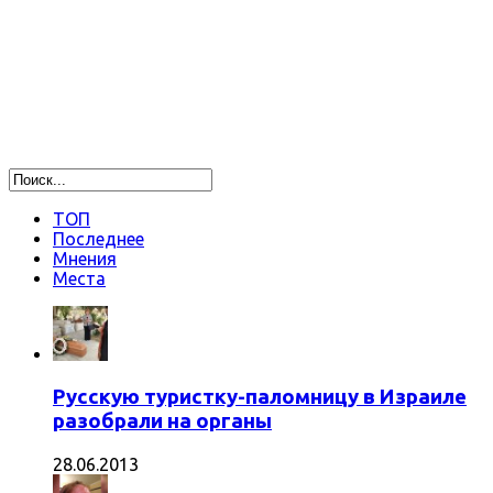
ТОП
Последнее
Мнения
Места
Русскую туристку-паломницу в Израиле
разобрали на органы
28.06.2013