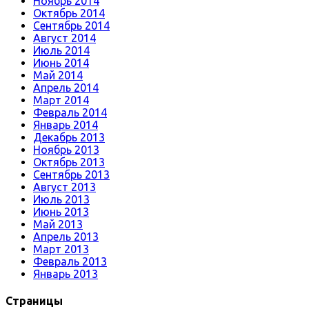
Ноябрь 2014
Октябрь 2014
Сентябрь 2014
Август 2014
Июль 2014
Июнь 2014
Май 2014
Апрель 2014
Март 2014
Февраль 2014
Январь 2014
Декабрь 2013
Ноябрь 2013
Октябрь 2013
Сентябрь 2013
Август 2013
Июль 2013
Июнь 2013
Май 2013
Апрель 2013
Март 2013
Февраль 2013
Январь 2013
Страницы