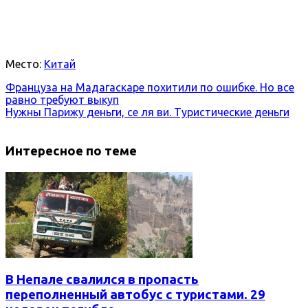
Место:
Китай
Француза на Мадагаскаре похитили по ошибке. Но все
равно требуют выкуп
Нужны Парижу деньги, се ля ви. Туристические деньги
Интересное по теме
В Непале свалился в пропасть
переполненный автобус с туристами. 29