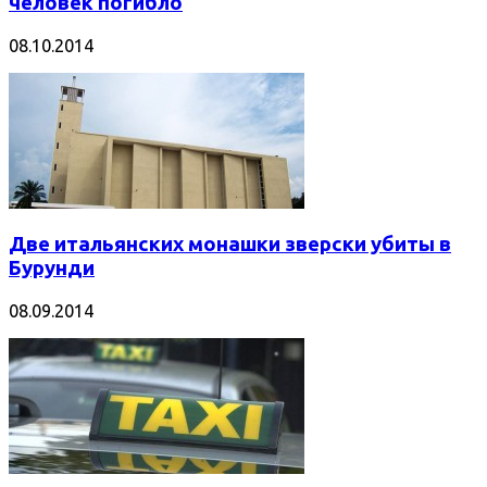
человек погибло
08.10.2014
Две итальянских монашки зверски убиты в
Бурунди
08.09.2014