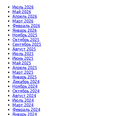
Июль 2026
Май 2026
Апрель 2026
Март 2026
Февраль 2026
Январь 2026
Ноябрь 2025
Октябрь 2025
Сентябрь 2025
Август 2025
Июль 2025
Июнь 2025
Май 2025
Апрель 2025
Март 2025
Январь 2025
Декабрь 2024
Ноябрь 2024
Октябрь 2024
Август 2024
Июль 2024
Март 2024
Февраль 2024
Январь 2024