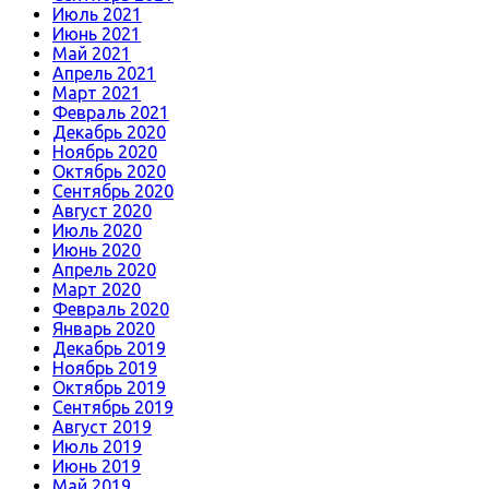
Июль 2021
Июнь 2021
Май 2021
Апрель 2021
Март 2021
Февраль 2021
Декабрь 2020
Ноябрь 2020
Октябрь 2020
Сентябрь 2020
Август 2020
Июль 2020
Июнь 2020
Апрель 2020
Март 2020
Февраль 2020
Январь 2020
Декабрь 2019
Ноябрь 2019
Октябрь 2019
Сентябрь 2019
Август 2019
Июль 2019
Июнь 2019
Май 2019