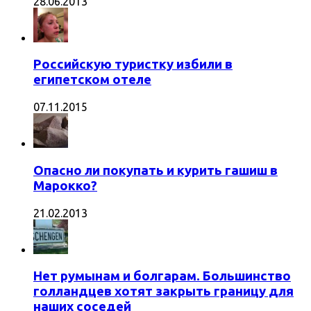
28.06.2013
Российскую туристку избили в
египетском отеле
07.11.2015
Опасно ли покупать и курить гашиш в
Марокко?
21.02.2013
Нет румынам и болгарам. Большинство
голландцев хотят закрыть границу для
наших соседей