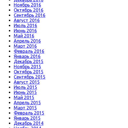
Ноябрь 2016
Октябрь 2016
Сентябрь 2016
Август 2016
Июль 2016
Июнь 2016
Май 2016
Апрель 2016
Март 2016
Февраль 2016
Январь 2016
Декабрь 2015
Ноябрь 2015
Октябрь 2015
Сентябрь 2015
Август 2015
Июль 2015
Июнь 2015
Май 2015
Апрель 2015
Март 2015
Февраль 2015
Январь 2015
Декабрь 2014