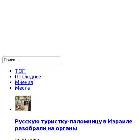
ТОП
Последнее
Мнения
Места
Русскую туристку-паломницу в Израиле
разобрали на органы