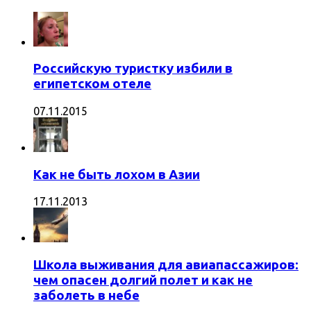
Российскую туристку избили в
египетском отеле
07.11.2015
Как не быть лохом в Азии
17.11.2013
Школа выживания для авиапассажиров:
чем опасен долгий полет и как не
заболеть в небе