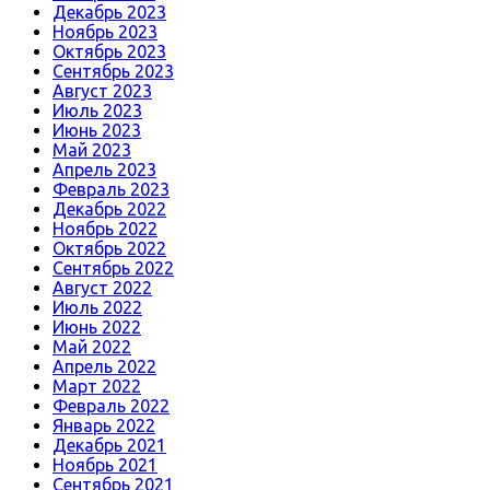
Декабрь 2023
Ноябрь 2023
Октябрь 2023
Сентябрь 2023
Август 2023
Июль 2023
Июнь 2023
Май 2023
Апрель 2023
Февраль 2023
Декабрь 2022
Ноябрь 2022
Октябрь 2022
Сентябрь 2022
Август 2022
Июль 2022
Июнь 2022
Май 2022
Апрель 2022
Март 2022
Февраль 2022
Январь 2022
Декабрь 2021
Ноябрь 2021
Сентябрь 2021