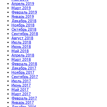
Апрель 2019
Март 2019
Февраль 2019
Январь 2019
Декабрь 2018
Ноябрь 2018
Октябрь 2018
Сентябрь 2018
Август 2018
Июль 2018
Июнь 2018
Май 2018
Апрель 2018
Март 2018
Февраль 2018
Декабрь 2017
Ноябрь 2017
Сентябрь 2017
Июль 2017
Июнь 2017
Май 2017
Март 2017
Февраль 2017
Январь 2017
Декабрь 2016