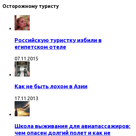
Осторожному туристу
Российскую туристку избили в
египетском отеле
07.11.2015
Как не быть лохом в Азии
17.11.2013
Школа выживания для авиапассажиров:
чем опасен долгий полет и как не