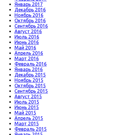
Январь 2017
Декабрь 2016
Ноябрь 2016
Октябрь 2016
Сентябрь 2016
Август 2016
Июль 2016
Июнь 2016
Май 2016
Апрель 2016
Март 2016
Февраль 2016
Январь 2016
Декабрь 2015
Ноябрь 2015
Октябрь 2015
Сентябрь 2015
Август 2015
Июль 2015
Июнь 2015
Май 2015
Апрель 2015
Март 2015
Февраль 2015
Январь 2015