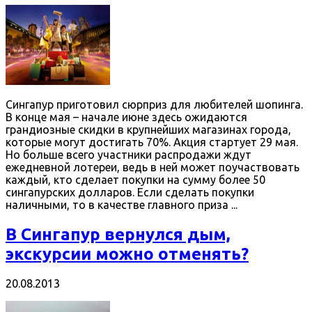
Сингапур приготовил сюрприз для любителей шопинга.
В конце мая – начале июне здесь ожидаются
грандиозные скидки в крупнейших магазинах города,
которые могут достигать 70%. Акция стартует 29 мая.
Но больше всего участники распродажи ждут
ежедневной лотереи, ведь в ней может поучаствовать
каждый, кто сделает покупки на сумму более 50
сингапурских долларов. Если сделать покупки
наличными, то в качестве главного приза ...
В Сингапур вернулся дым,
экскурсии можно отменять?
20.08.2013