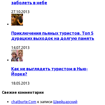
заболеть в небе
27.10.2013
Приключения пьяных туристов. Топ 5
дурацких выходок на долгую память
14.07.2013
Как не выглядеть туристом в Нью-
Йорке?
18.05.2013
Свежие комментарии
chatburte.Com
к записи
Швейцарский