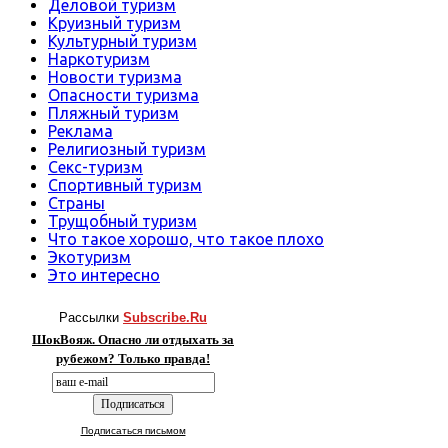
Деловой туризм
Круизный туризм
Культурный туризм
Наркотуризм
Новости туризма
Опасности туризма
Пляжный туризм
Реклама
Религиозный туризм
Секс-туризм
Спортивный туризм
Страны
Трущобный туризм
Что такое хорошо, что такое плохо
Экотуризм
Это интересно
Рассылки
Subscribe.Ru
ШокВояж. Опасно ли отдыхать за
рубежом? Только правда!
Подписаться письмом