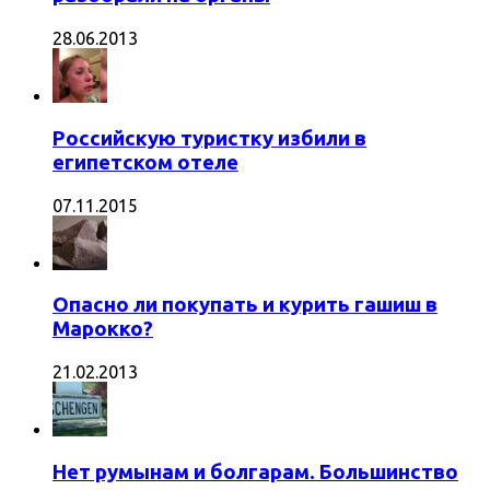
28.06.2013
Российскую туристку избили в
египетском отеле
07.11.2015
Опасно ли покупать и курить гашиш в
Марокко?
21.02.2013
Нет румынам и болгарам. Большинство