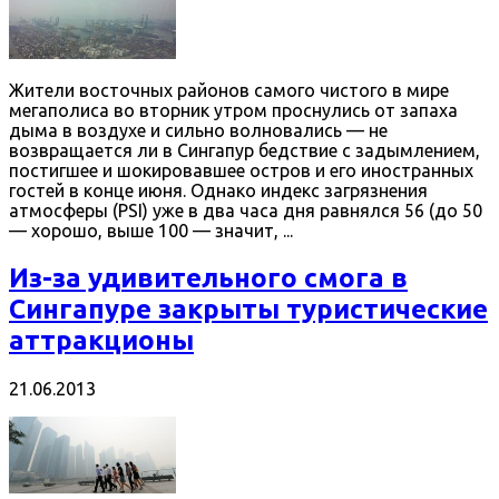
Жители восточных районов самого чистого в мире
мегаполиса во вторник утром проснулись от запаха
дыма в воздухе и сильно волновались — не
возвращается ли в Сингапур бедствие с задымлением,
постигшее и шокировавшее остров и его иностранных
гостей в конце июня. Однако индекс загрязнения
атмосферы (PSI) уже в два часа дня равнялся 56 (до 50
— хорошо, выше 100 — значит, ...
Из-за удивительного смога в
Сингапуре закрыты туристические
аттракционы
21.06.2013