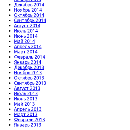
Декабрь 2014
Ноябрь 2014
Октябрь 2014
Сентябрь 2014
Август 2014
Июль 2014
Июнь 2014
Май 2014
Апрель 2014
Март 2014
Февраль 2014
Январь 2014
Декабрь 2013
Ноябрь 2013
Октябрь 2013
Сентябрь 2013
Август 2013
Июль 2013
Июнь 2013
Май 2013
Апрель 2013
Март 2013
Февраль 2013
Январь 2013