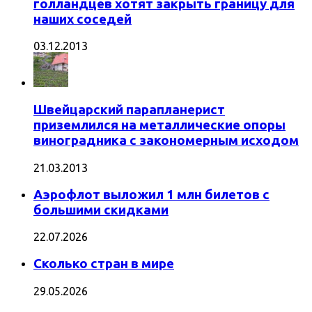
голландцев хотят закрыть границу для
наших соседей
03.12.2013
Швейцарский парапланерист
приземлился на металлические опоры
виноградника с закономерным исходом
21.03.2013
Аэрофлот выложил 1 млн билетов с
большими скидками
22.07.2026
Сколько стран в мире
29.05.2026