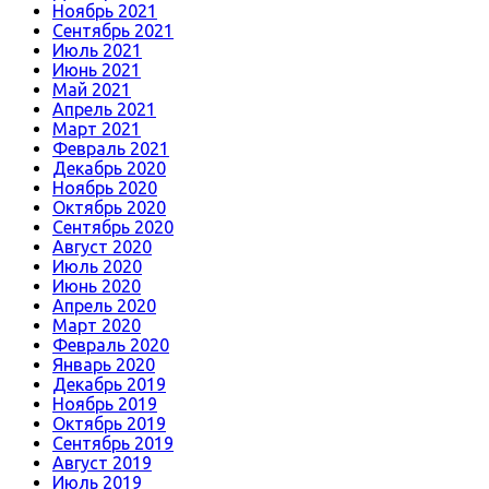
Ноябрь 2021
Сентябрь 2021
Июль 2021
Июнь 2021
Май 2021
Апрель 2021
Март 2021
Февраль 2021
Декабрь 2020
Ноябрь 2020
Октябрь 2020
Сентябрь 2020
Август 2020
Июль 2020
Июнь 2020
Апрель 2020
Март 2020
Февраль 2020
Январь 2020
Декабрь 2019
Ноябрь 2019
Октябрь 2019
Сентябрь 2019
Август 2019
Июль 2019