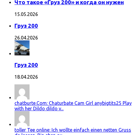
Что такое «Груз 200» и когда он нужен
15.05.2026
Груз 200
26.04.2026
Груз 200
18.04.2026
chatburte.Com: Chaturbate Cam Girl anybigtits25 Play
with her Dildo dildo v...
toller Tee online: Ich wollte einfach einen netten Gruss