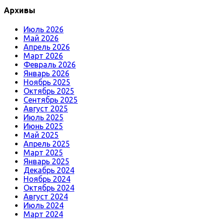
Архивы
Июль 2026
Май 2026
Апрель 2026
Март 2026
Февраль 2026
Январь 2026
Ноябрь 2025
Октябрь 2025
Сентябрь 2025
Август 2025
Июль 2025
Июнь 2025
Май 2025
Апрель 2025
Март 2025
Январь 2025
Декабрь 2024
Ноябрь 2024
Октябрь 2024
Август 2024
Июль 2024
Март 2024