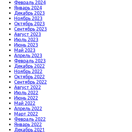
Февраль 2024
Январь 2024
Декабрь 2023
Ноябрь 2023
Октябрь 2023
Сентябрь 2023
Август 2023
Июль 2023
Июнь 2023
Май 2023
Апрель 2023
Февраль 2023
Декабрь 2022
Ноябрь 2022
Октябрь 2022
Сентябрь 2022
Август 2022
Июль 2022
Июнь 2022
Май 2022
Апрель 2022
Март 2022
Февраль 2022
Январь 2022
Декабрь 2021