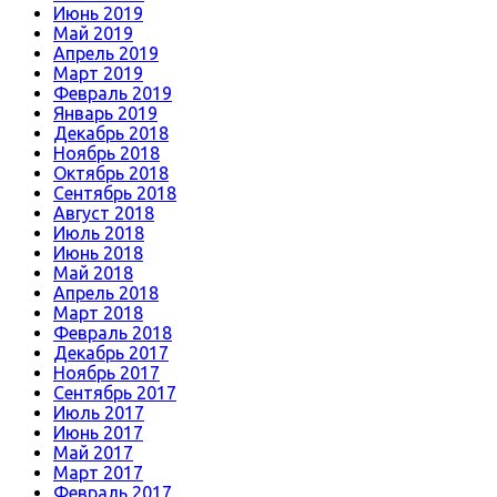
Июнь 2019
Май 2019
Апрель 2019
Март 2019
Февраль 2019
Январь 2019
Декабрь 2018
Ноябрь 2018
Октябрь 2018
Сентябрь 2018
Август 2018
Июль 2018
Июнь 2018
Май 2018
Апрель 2018
Март 2018
Февраль 2018
Декабрь 2017
Ноябрь 2017
Сентябрь 2017
Июль 2017
Июнь 2017
Май 2017
Март 2017
Февраль 2017