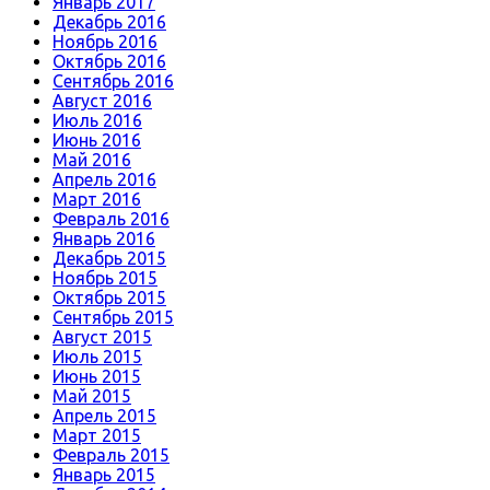
Январь 2017
Декабрь 2016
Ноябрь 2016
Октябрь 2016
Сентябрь 2016
Август 2016
Июль 2016
Июнь 2016
Май 2016
Апрель 2016
Март 2016
Февраль 2016
Январь 2016
Декабрь 2015
Ноябрь 2015
Октябрь 2015
Сентябрь 2015
Август 2015
Июль 2015
Июнь 2015
Май 2015
Апрель 2015
Март 2015
Февраль 2015
Январь 2015