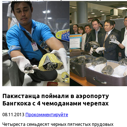
Пакистанца поймали в аэропорту
Бангкока с 4 чемоданами черепах
08.11.2013
Прокомментируйте
Четыреста семьдесят черных пятнистых прудовых