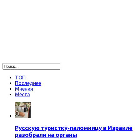
ТОП
Последнее
Мнения
Места
Русскую туристку-паломницу в Израиле
разобрали на органы