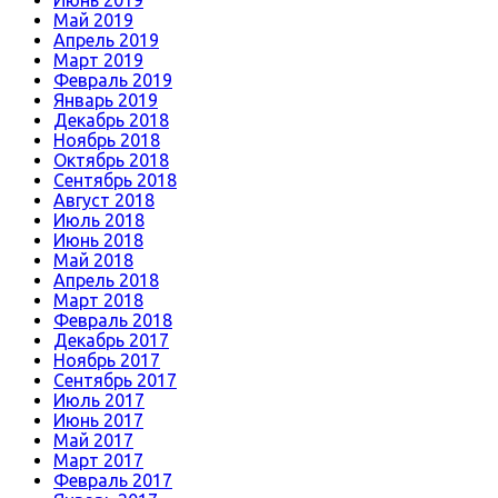
Июнь 2019
Май 2019
Апрель 2019
Март 2019
Февраль 2019
Январь 2019
Декабрь 2018
Ноябрь 2018
Октябрь 2018
Сентябрь 2018
Август 2018
Июль 2018
Июнь 2018
Май 2018
Апрель 2018
Март 2018
Февраль 2018
Декабрь 2017
Ноябрь 2017
Сентябрь 2017
Июль 2017
Июнь 2017
Май 2017
Март 2017
Февраль 2017