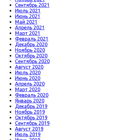
Сентябрь 2021
Июль 2021
Июнь 2021
Май 2021
Апрель 2021
Март 2021
Февраль 2021
Декабрь 2020
Ноябрь 2020
Октябрь 2020
Сентябрь 2020
Август 2020
Июль 2020
Июнь 2020
Апрель 2020
Март 2020
Февраль 2020
Январь 2020
Декабрь 2019
Ноябрь 2019
Октябрь 2019
Сентябрь 2019
Август 2019
Июль 2019