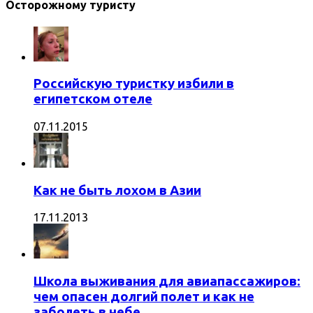
Осторожному туристу
Российскую туристку избили в
египетском отеле
07.11.2015
Как не быть лохом в Азии
17.11.2013
Школа выживания для авиапассажиров:
чем опасен долгий полет и как не
заболеть в небе