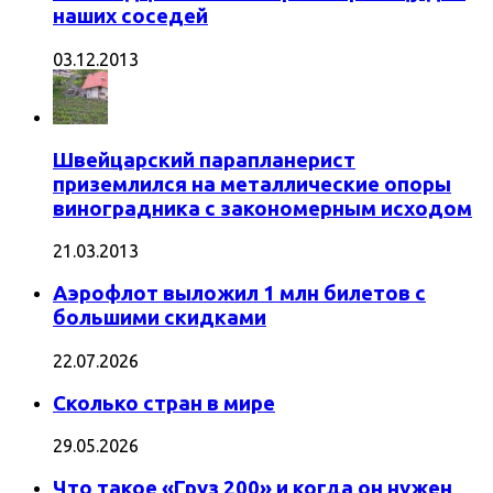
наших соседей
03.12.2013
Швейцарский парапланерист
приземлился на металлические опоры
виноградника с закономерным исходом
21.03.2013
Аэрофлот выложил 1 млн билетов с
большими скидками
22.07.2026
Сколько стран в мире
29.05.2026
Что такое «Груз 200» и когда он нужен