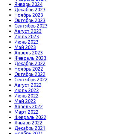
Январь 2024
Декабрь 2023
Ноябрь 2023
Октябрь 2023
Сентябрь 2023
Август 2023
Июль 2023
Июнь 2023
Май 2023
Апрель 2023
Февраль 2023
Декабрь 2022
Ноябрь 2022
Октябрь 2022
Сентябрь 2022
Август 2022
Июль 2022
Июнь 2022
Май 2022
Апрель 2022
Март 2022
Февраль 2022
Январь 2022
Декабрь 2021
Ноябрь 2021