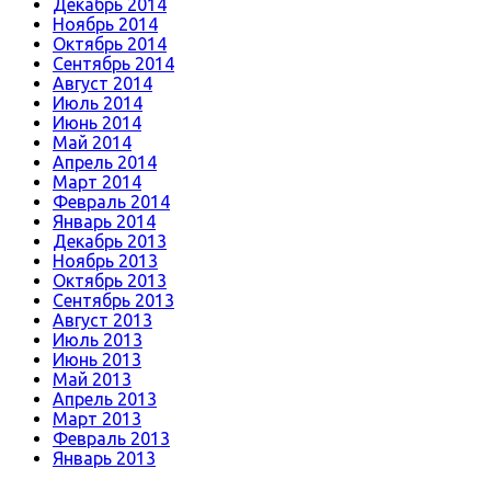
Декабрь 2014
Ноябрь 2014
Октябрь 2014
Сентябрь 2014
Август 2014
Июль 2014
Июнь 2014
Май 2014
Апрель 2014
Март 2014
Февраль 2014
Январь 2014
Декабрь 2013
Ноябрь 2013
Октябрь 2013
Сентябрь 2013
Август 2013
Июль 2013
Июнь 2013
Май 2013
Апрель 2013
Март 2013
Февраль 2013
Январь 2013