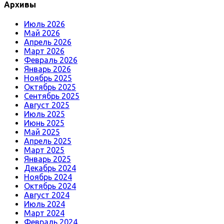
Архивы
Июль 2026
Май 2026
Апрель 2026
Март 2026
Февраль 2026
Январь 2026
Ноябрь 2025
Октябрь 2025
Сентябрь 2025
Август 2025
Июль 2025
Июнь 2025
Май 2025
Апрель 2025
Март 2025
Январь 2025
Декабрь 2024
Ноябрь 2024
Октябрь 2024
Август 2024
Июль 2024
Март 2024
Февраль 2024