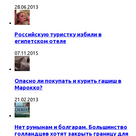
28.06.2013
Российскую туристку избили в
египетском отеле
07.11.2015
Опасно ли покупать и курить гашиш в
Марокко?
21.02.2013
Нет румынам и болгарам. Большинство
голландцев хотят закрыть границу для