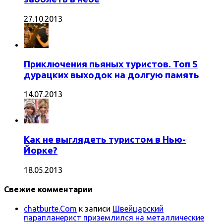
27.10.2013
Приключения пьяных туристов. Топ 5
дурацких выходок на долгую память
14.07.2013
Как не выглядеть туристом в Нью-
Йорке?
18.05.2013
Свежие комментарии
chatburte.Com
к записи
Швейцарский
парапланерист приземлился на металлические