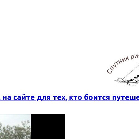
 на сайте для тех, кто боится путеш