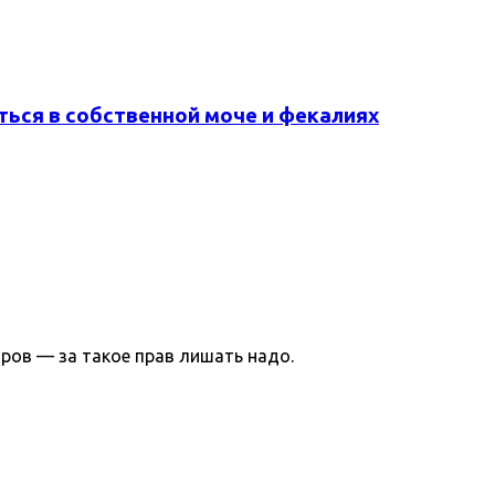
ься в собственной моче и фекалиях
ров — за такое прав лишать надо.