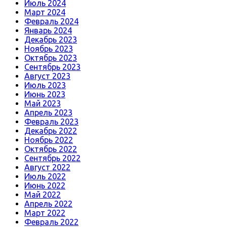
Июль 2024
Март 2024
Февраль 2024
Январь 2024
Декабрь 2023
Ноябрь 2023
Октябрь 2023
Сентябрь 2023
Август 2023
Июль 2023
Июнь 2023
Май 2023
Апрель 2023
Февраль 2023
Декабрь 2022
Ноябрь 2022
Октябрь 2022
Сентябрь 2022
Август 2022
Июль 2022
Июнь 2022
Май 2022
Апрель 2022
Март 2022
Февраль 2022