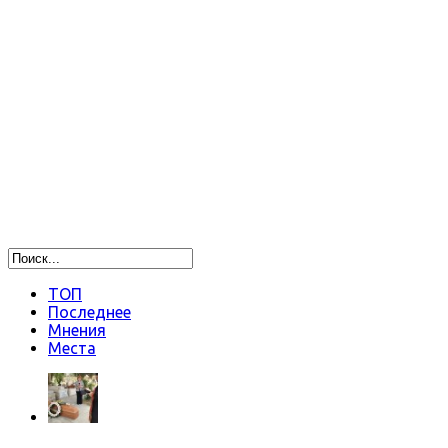
ТОП
Последнее
Мнения
Места