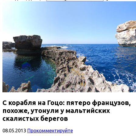
С корабля на Гоцо: пятеро французов,
похоже, утонули у мальтийских
скалистых берегов
08.05.2013
Прокомментируйте