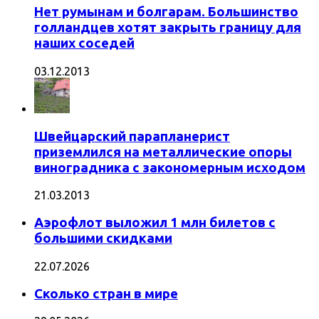
Нет румынам и болгарам. Большинство
голландцев хотят закрыть границу для
наших соседей
03.12.2013
Швейцарский парапланерист
приземлился на металлические опоры
виноградника с закономерным исходом
21.03.2013
Аэрофлот выложил 1 млн билетов с
большими скидками
22.07.2026
Сколько стран в мире