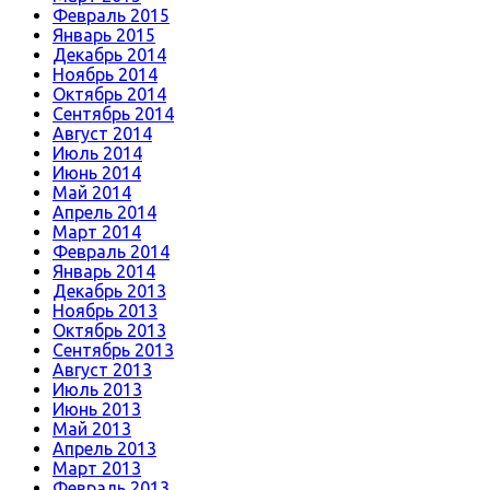
Февраль 2015
Январь 2015
Декабрь 2014
Ноябрь 2014
Октябрь 2014
Сентябрь 2014
Август 2014
Июль 2014
Июнь 2014
Май 2014
Апрель 2014
Март 2014
Февраль 2014
Январь 2014
Декабрь 2013
Ноябрь 2013
Октябрь 2013
Сентябрь 2013
Август 2013
Июль 2013
Июнь 2013
Май 2013
Апрель 2013
Март 2013
Февраль 2013