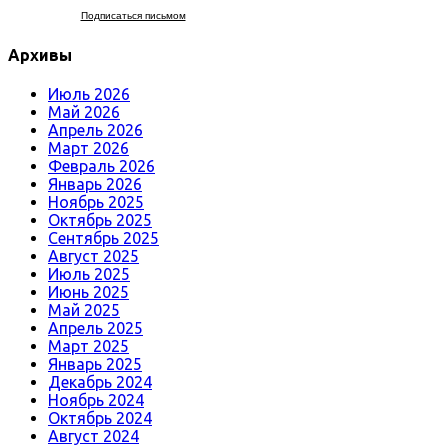
Подписаться письмом
Архивы
Июль 2026
Май 2026
Апрель 2026
Март 2026
Февраль 2026
Январь 2026
Ноябрь 2025
Октябрь 2025
Сентябрь 2025
Август 2025
Июль 2025
Июнь 2025
Май 2025
Апрель 2025
Март 2025
Январь 2025
Декабрь 2024
Ноябрь 2024
Октябрь 2024
Август 2024