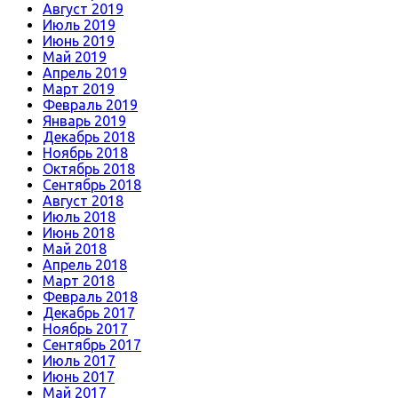
Август 2019
Июль 2019
Июнь 2019
Май 2019
Апрель 2019
Март 2019
Февраль 2019
Январь 2019
Декабрь 2018
Ноябрь 2018
Октябрь 2018
Сентябрь 2018
Август 2018
Июль 2018
Июнь 2018
Май 2018
Апрель 2018
Март 2018
Февраль 2018
Декабрь 2017
Ноябрь 2017
Сентябрь 2017
Июль 2017
Июнь 2017
Май 2017