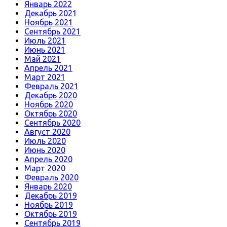
Январь 2022
Декабрь 2021
Ноябрь 2021
Сентябрь 2021
Июль 2021
Июнь 2021
Май 2021
Апрель 2021
Март 2021
Февраль 2021
Декабрь 2020
Ноябрь 2020
Октябрь 2020
Сентябрь 2020
Август 2020
Июль 2020
Июнь 2020
Апрель 2020
Март 2020
Февраль 2020
Январь 2020
Декабрь 2019
Ноябрь 2019
Октябрь 2019
Сентябрь 2019