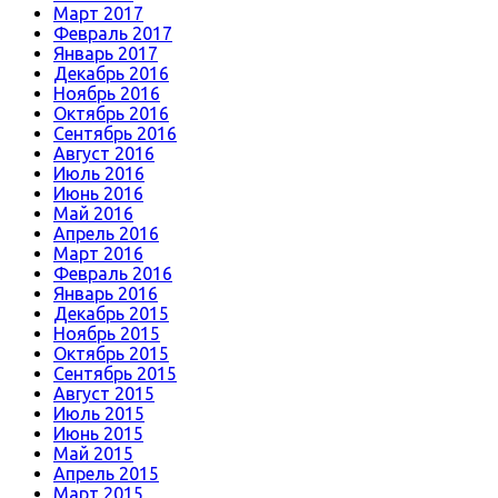
Март 2017
Февраль 2017
Январь 2017
Декабрь 2016
Ноябрь 2016
Октябрь 2016
Сентябрь 2016
Август 2016
Июль 2016
Июнь 2016
Май 2016
Апрель 2016
Март 2016
Февраль 2016
Январь 2016
Декабрь 2015
Ноябрь 2015
Октябрь 2015
Сентябрь 2015
Август 2015
Июль 2015
Июнь 2015
Май 2015
Апрель 2015
Март 2015