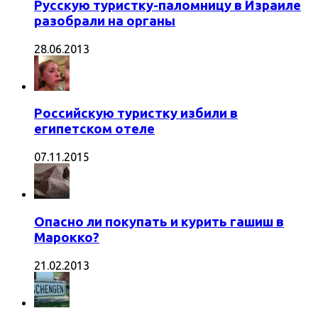
Русскую туристку-паломницу в Израиле
разобрали на органы
28.06.2013
Российскую туристку избили в
египетском отеле
07.11.2015
Опасно ли покупать и курить гашиш в
Марокко?
21.02.2013