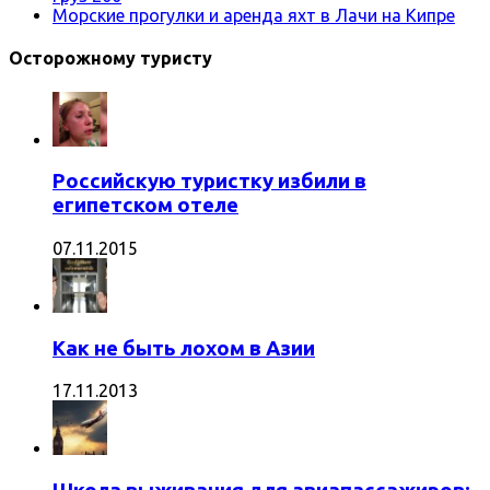
Морские прогулки и аренда яхт в Лачи на Кипре
Осторожному туристу
Российскую туристку избили в
египетском отеле
07.11.2015
Как не быть лохом в Азии
17.11.2013