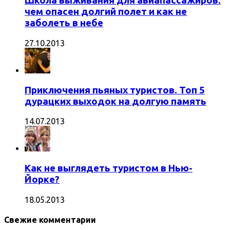
Школа выживания для авиапассажиров:
чем опасен долгий полет и как не
заболеть в небе
27.10.2013
Приключения пьяных туристов. Топ 5
дурацких выходок на долгую память
14.07.2013
Как не выглядеть туристом в Нью-
Йорке?
18.05.2013
Свежие комментарии