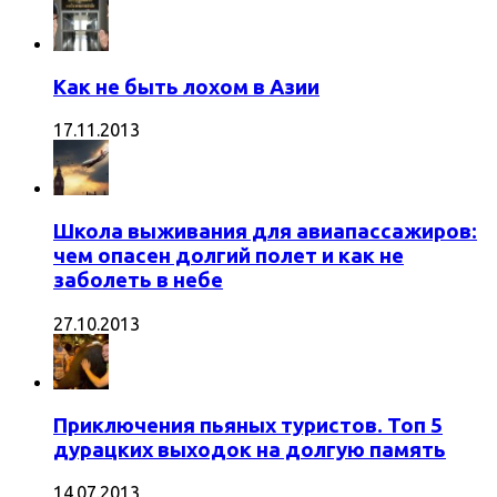
Как не быть лохом в Азии
17.11.2013
Школа выживания для авиапассажиров:
чем опасен долгий полет и как не
заболеть в небе
27.10.2013
Приключения пьяных туристов. Топ 5
дурацких выходок на долгую память
14.07.2013