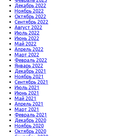
Февраль 2023
Декабрь 2022
Ноябрь 2022
Октябрь 2022
Сентябрь 2022
Август 2022
Июль 2022
Июнь 2022
Май 2022
Апрель 2022
Март 2022
Февраль 2022
Январь 2022
Декабрь 2021
Ноябрь 2021
Сентябрь 2021
Июль 2021
Июнь 2021
Май 2021
Апрель 2021
Март 2021
Февраль 2021
Декабрь 2020
Ноябрь 2020
Октябрь 2020