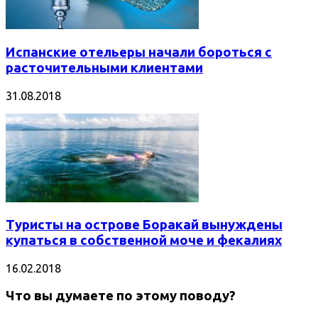
Испанские отельеры начали бороться с
расточительными клиентами
31.08.2018
Туристы на острове Боракай вынуждены
купаться в собственной моче и фекалиях
16.02.2018
Что вы думаете по этому поводу?