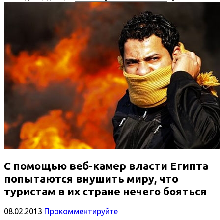
С помощью веб-камер власти Египта
попытаются внушить миру, что
туристам в их стране нечего бояться
08.02.2013
Прокомментируйте