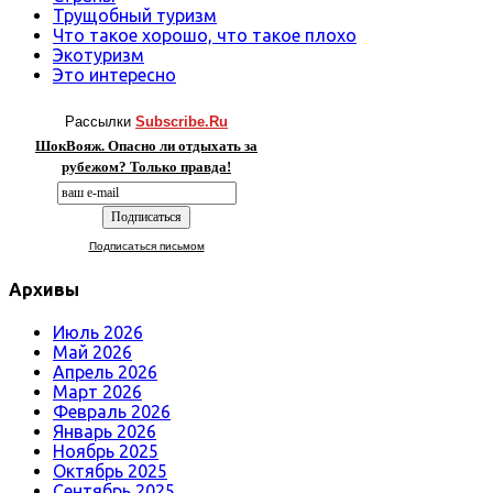
Трущобный туризм
Что такое хорошо, что такое плохо
Экотуризм
Это интересно
Рассылки
Subscribe.Ru
ШокВояж. Опасно ли отдыхать за
рубежом? Только правда!
Подписаться письмом
Архивы
Июль 2026
Май 2026
Апрель 2026
Март 2026
Февраль 2026
Январь 2026
Ноябрь 2025
Октябрь 2025
Сентябрь 2025