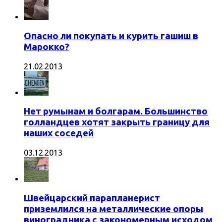
Опасно ли покупать и курить гашиш в
Марокко?
21.02.2013
Нет румынам и болгарам. Большинство
голландцев хотят закрыть границу для
наших соседей
03.12.2013
Швейцарский парапланерист
приземлился на металлические опоры
виноградника с закономерным исходом