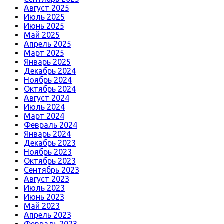
Август 2025
Июль 2025
Июнь 2025
Май 2025
Апрель 2025
Март 2025
Январь 2025
Декабрь 2024
Ноябрь 2024
Октябрь 2024
Август 2024
Июль 2024
Март 2024
Февраль 2024
Январь 2024
Декабрь 2023
Ноябрь 2023
Октябрь 2023
Сентябрь 2023
Август 2023
Июль 2023
Июнь 2023
Май 2023
Апрель 2023