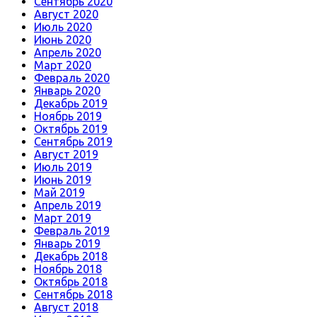
Сентябрь 2020
Август 2020
Июль 2020
Июнь 2020
Апрель 2020
Март 2020
Февраль 2020
Январь 2020
Декабрь 2019
Ноябрь 2019
Октябрь 2019
Сентябрь 2019
Август 2019
Июль 2019
Июнь 2019
Май 2019
Апрель 2019
Март 2019
Февраль 2019
Январь 2019
Декабрь 2018
Ноябрь 2018
Октябрь 2018
Сентябрь 2018
Август 2018