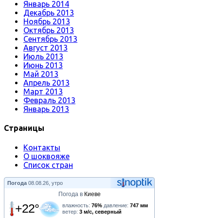
Январь 2014
Декабрь 2013
Ноябрь 2013
Октябрь 2013
Сентябрь 2013
Август 2013
Июль 2013
Июнь 2013
Май 2013
Апрель 2013
Март 2013
Февраль 2013
Январь 2013
Страницы
Контакты
О шоквояже
Список стран
Погода
08.08.26, утро
Погода в
Киеве
+22°
влажность:
76%
давление:
747 мм
ветер:
3 м/с, северный