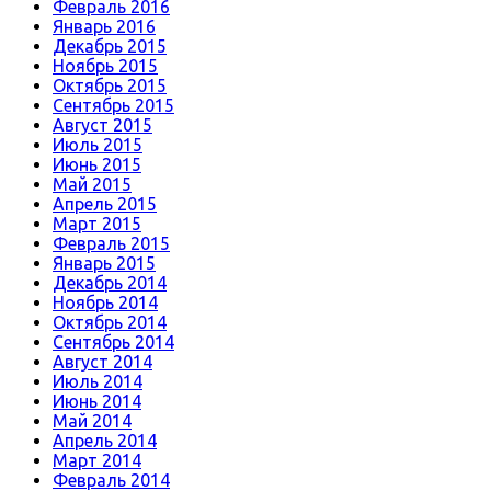
Февраль 2016
Январь 2016
Декабрь 2015
Ноябрь 2015
Октябрь 2015
Сентябрь 2015
Август 2015
Июль 2015
Июнь 2015
Май 2015
Апрель 2015
Март 2015
Февраль 2015
Январь 2015
Декабрь 2014
Ноябрь 2014
Октябрь 2014
Сентябрь 2014
Август 2014
Июль 2014
Июнь 2014
Май 2014
Апрель 2014
Март 2014
Февраль 2014