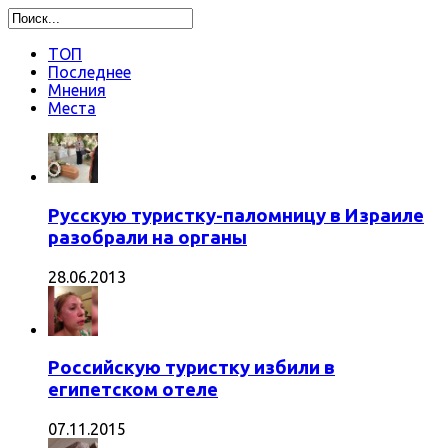
ТОП
Последнее
Мнения
Места
Русскую туристку-паломницу в Израиле
разобрали на органы
28.06.2013
Российскую туристку избили в
египетском отеле
07.11.2015