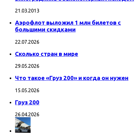
21.03.2013
Аэрофлот выложил 1 млн билетов с
большими скидками
22.07.2026
Сколько стран в мире
29.05.2026
Что такое «Груз 200» и когда он нужен
15.05.2026
Груз 200
26.04.2026