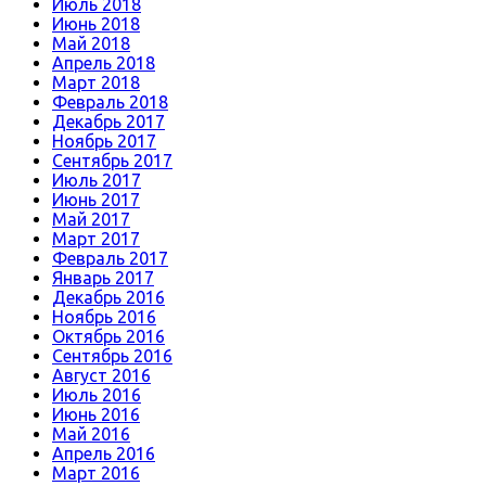
Июль 2018
Июнь 2018
Май 2018
Апрель 2018
Март 2018
Февраль 2018
Декабрь 2017
Ноябрь 2017
Сентябрь 2017
Июль 2017
Июнь 2017
Май 2017
Март 2017
Февраль 2017
Январь 2017
Декабрь 2016
Ноябрь 2016
Октябрь 2016
Сентябрь 2016
Август 2016
Июль 2016
Июнь 2016
Май 2016
Апрель 2016
Март 2016