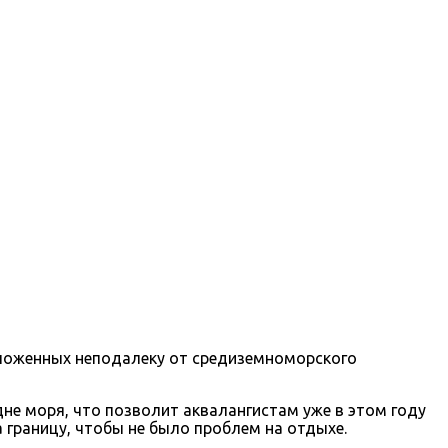
оложенных неподалеку от средиземноморского
дне моря, что позволит аквалангистам уже в этом году
 границу, чтобы не было проблем на отдыхе.