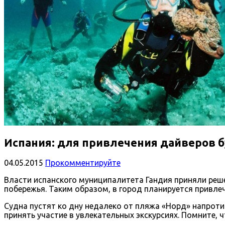
Испания: для привлечения дайверов б
04.05.2015
Прокомментируйте
Власти испанского муниципалитета Гандия приняли реш
побережья. Таким образом, в город планируется привл
Судна пустят ко дну недалеко от пляжа «Норд» напроти
принять участие в увлекательных экскурсиях. Помните, 