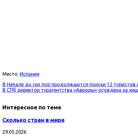
Место:
Испания
В Непале до сих пор продолжаются поиски 12 туристов 
В СПб директор турагентства «Авроры» осуждена за хищ
Интересное по теме
Сколько стран в мире
29.05.2026