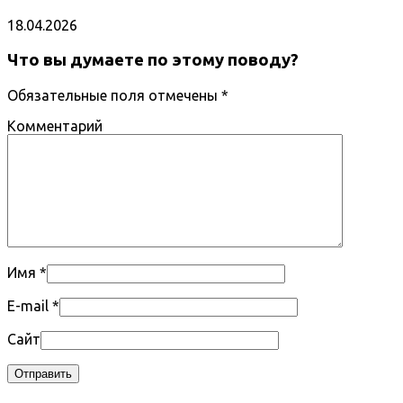
18.04.2026
Что вы думаете по этому поводу?
Обязательные поля отмечены
*
Комментарий
Имя
*
E-mail
*
Сайт