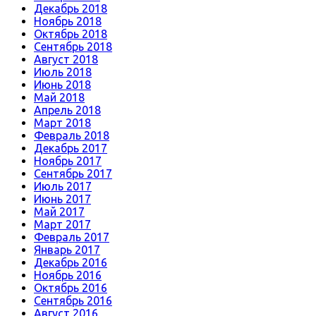
Декабрь 2018
Ноябрь 2018
Октябрь 2018
Сентябрь 2018
Август 2018
Июль 2018
Июнь 2018
Май 2018
Апрель 2018
Март 2018
Февраль 2018
Декабрь 2017
Ноябрь 2017
Сентябрь 2017
Июль 2017
Июнь 2017
Май 2017
Март 2017
Февраль 2017
Январь 2017
Декабрь 2016
Ноябрь 2016
Октябрь 2016
Сентябрь 2016
Август 2016