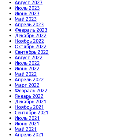
Август 2023
Июль 2023
Июнь 2023
Май 2023
Апрель 2023
Февраль 2023
Декабрь 2022
Ноябрь 2022
Октябрь 2022
Сентябрь 2022
Август 2022
Июль 2022
Июнь 2022
Май 2022
Апрель 2022
Март 2022
Февраль 2022
Январь 2022
Декабрь 2021
Ноябрь 2021
Сентябрь 2021
Июль 2021
Июнь 2021
Май 2021
Апрель 2021