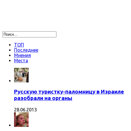
ТОП
Последнее
Мнения
Места
Русскую туристку-паломницу в Израиле
разобрали на органы
28.06.2013