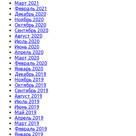
Март 2021
Февраль 2021
Декабрь 2020
Ноябрь 2020
Октябрь 2020
Сентябрь 2020
Август 2020
Июль 2020
Июнь 2020
Апрель 2020
Март 2020
Февраль 2020
Январь 2020
Декабрь 2019
Ноябрь 2019
Октябрь 2019
Сентябрь 2019
Август 2019
Июль 2019
Июнь 2019
Май 2019
Апрель 2019
Март 2019
Февраль 2019
Январь 2019