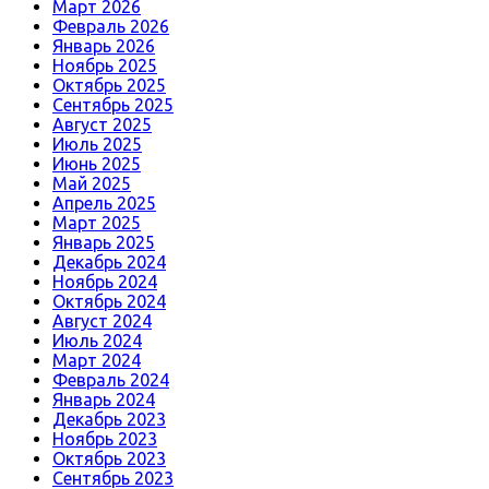
Март 2026
Февраль 2026
Январь 2026
Ноябрь 2025
Октябрь 2025
Сентябрь 2025
Август 2025
Июль 2025
Июнь 2025
Май 2025
Апрель 2025
Март 2025
Январь 2025
Декабрь 2024
Ноябрь 2024
Октябрь 2024
Август 2024
Июль 2024
Март 2024
Февраль 2024
Январь 2024
Декабрь 2023
Ноябрь 2023
Октябрь 2023
Сентябрь 2023