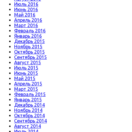
Июль 2016
Июнь 2016
Май 2016
Апрель 2016
Март 2016
Февраль 2016
Январь 2016
Декабрь 2015
Ноябрь 2015
Октябрь 2015
Сентябрь 2015
Август 2015
Июль 2015
Июнь 2015
Май 2015
Апрель 2015
Март 2015
Февраль 2015
Январь 2015
Декабрь 2014
Ноябрь 2014
Октябрь 2014
Сентябрь 2014
Август 2014
Июль 2014