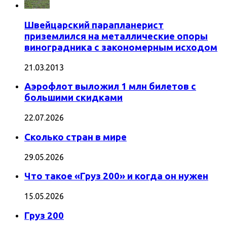
Швейцарский парапланерист
приземлился на металлические опоры
виноградника с закономерным исходом
21.03.2013
Аэрофлот выложил 1 млн билетов с
большими скидками
22.07.2026
Сколько стран в мире
29.05.2026
Что такое «Груз 200» и когда он нужен
15.05.2026
Груз 200