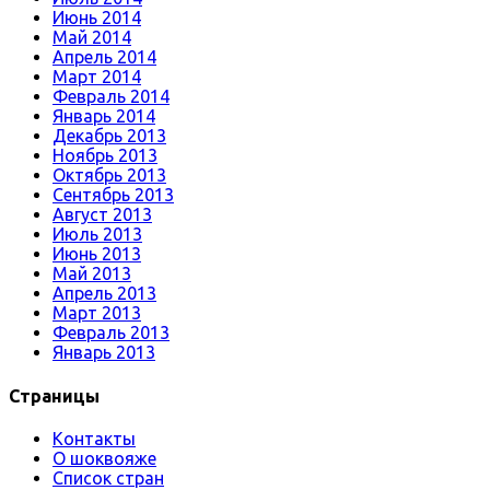
Июнь 2014
Май 2014
Апрель 2014
Март 2014
Февраль 2014
Январь 2014
Декабрь 2013
Ноябрь 2013
Октябрь 2013
Сентябрь 2013
Август 2013
Июль 2013
Июнь 2013
Май 2013
Апрель 2013
Март 2013
Февраль 2013
Январь 2013
Страницы
Контакты
О шоквояже
Список стран