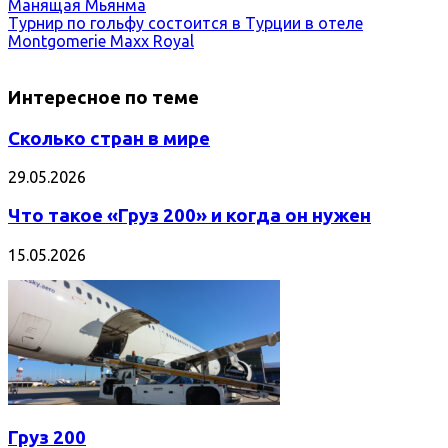
Манящая Мьянма
Турнир по гольфу состоится в Турции в отеле
Montgomerie Maxx Royal
Интересное по теме
Сколько стран в мире
29.05.2026
Что такое «Груз 200» и когда он нужен
15.05.2026
Груз 200