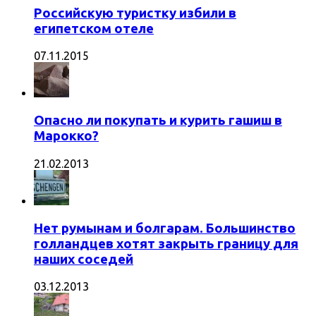
Российскую туристку избили в
египетском отеле
07.11.2015
Опасно ли покупать и курить гашиш в
Марокко?
21.02.2013
Нет румынам и болгарам. Большинство
голландцев хотят закрыть границу для
наших соседей
03.12.2013