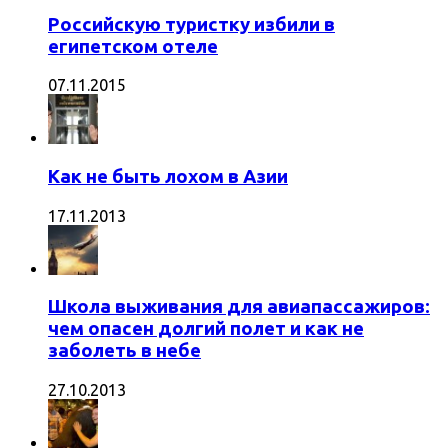
Российскую туристку избили в
египетском отеле
07.11.2015
Как не быть лохом в Азии
17.11.2013
Школа выживания для авиапассажиров:
чем опасен долгий полет и как не
заболеть в небе
27.10.2013