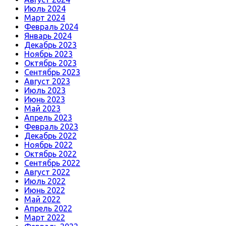
Июль 2024
Март 2024
Февраль 2024
Январь 2024
Декабрь 2023
Ноябрь 2023
Октябрь 2023
Сентябрь 2023
Август 2023
Июль 2023
Июнь 2023
Май 2023
Апрель 2023
Февраль 2023
Декабрь 2022
Ноябрь 2022
Октябрь 2022
Сентябрь 2022
Август 2022
Июль 2022
Июнь 2022
Май 2022
Апрель 2022
Март 2022