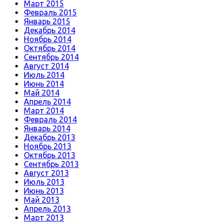
Март 2015
Февраль 2015
Январь 2015
Декабрь 2014
Ноябрь 2014
Октябрь 2014
Сентябрь 2014
Август 2014
Июль 2014
Июнь 2014
Май 2014
Апрель 2014
Март 2014
Февраль 2014
Январь 2014
Декабрь 2013
Ноябрь 2013
Октябрь 2013
Сентябрь 2013
Август 2013
Июль 2013
Июнь 2013
Май 2013
Апрель 2013
Март 2013