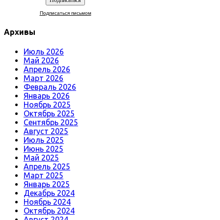
Подписаться письмом
Архивы
Июль 2026
Май 2026
Апрель 2026
Март 2026
Февраль 2026
Январь 2026
Ноябрь 2025
Октябрь 2025
Сентябрь 2025
Август 2025
Июль 2025
Июнь 2025
Май 2025
Апрель 2025
Март 2025
Январь 2025
Декабрь 2024
Ноябрь 2024
Октябрь 2024
Август 2024