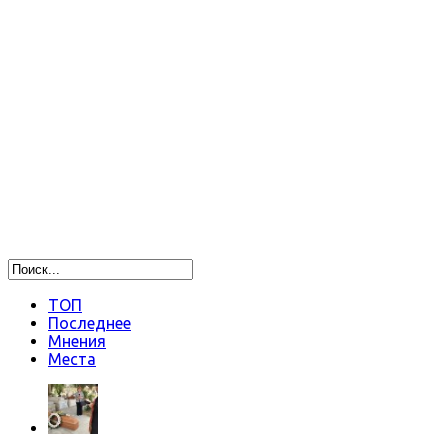
ТОП
Последнее
Мнения
Места