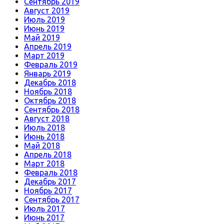
Сентябрь 2019
Август 2019
Июль 2019
Июнь 2019
Май 2019
Апрель 2019
Март 2019
Февраль 2019
Январь 2019
Декабрь 2018
Ноябрь 2018
Октябрь 2018
Сентябрь 2018
Август 2018
Июль 2018
Июнь 2018
Май 2018
Апрель 2018
Март 2018
Февраль 2018
Декабрь 2017
Ноябрь 2017
Сентябрь 2017
Июль 2017
Июнь 2017