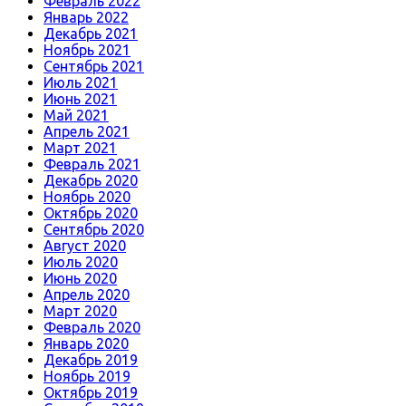
Февраль 2022
Январь 2022
Декабрь 2021
Ноябрь 2021
Сентябрь 2021
Июль 2021
Июнь 2021
Май 2021
Апрель 2021
Март 2021
Февраль 2021
Декабрь 2020
Ноябрь 2020
Октябрь 2020
Сентябрь 2020
Август 2020
Июль 2020
Июнь 2020
Апрель 2020
Март 2020
Февраль 2020
Январь 2020
Декабрь 2019
Ноябрь 2019
Октябрь 2019