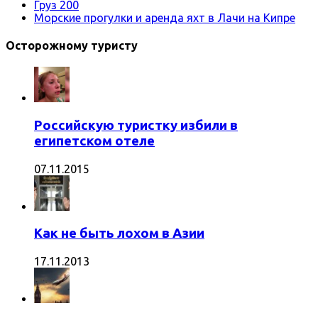
Груз 200
Морские прогулки и аренда яхт в Лачи на Кипре
Осторожному туристу
Российскую туристку избили в
египетском отеле
07.11.2015
Как не быть лохом в Азии
17.11.2013