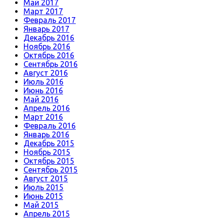
Май 2017
Март 2017
Февраль 2017
Январь 2017
Декабрь 2016
Ноябрь 2016
Октябрь 2016
Сентябрь 2016
Август 2016
Июль 2016
Июнь 2016
Май 2016
Апрель 2016
Март 2016
Февраль 2016
Январь 2016
Декабрь 2015
Ноябрь 2015
Октябрь 2015
Сентябрь 2015
Август 2015
Июль 2015
Июнь 2015
Май 2015
Апрель 2015