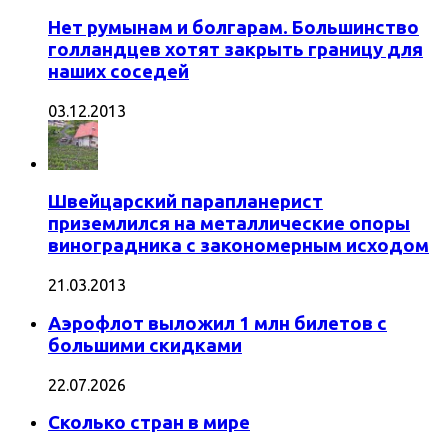
Нет румынам и болгарам. Большинство
голландцев хотят закрыть границу для
наших соседей
03.12.2013
Швейцарский парапланерист
приземлился на металлические опоры
виноградника с закономерным исходом
21.03.2013
Аэрофлот выложил 1 млн билетов с
большими скидками
22.07.2026
Сколько стран в мире