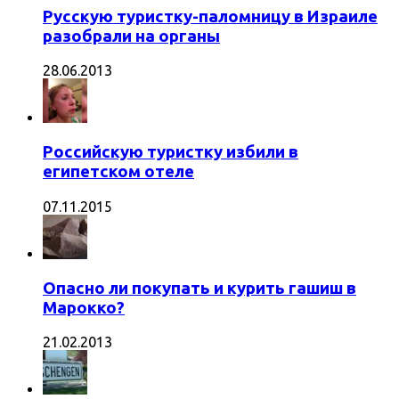
Русскую туристку-паломницу в Израиле
разобрали на органы
28.06.2013
Российскую туристку избили в
египетском отеле
07.11.2015
Опасно ли покупать и курить гашиш в
Марокко?
21.02.2013