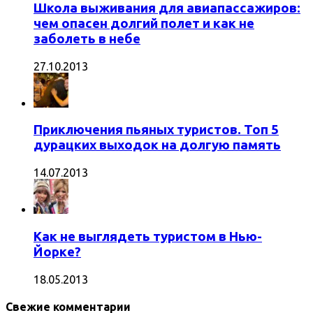
Школа выживания для авиапассажиров:
чем опасен долгий полет и как не
заболеть в небе
27.10.2013
Приключения пьяных туристов. Топ 5
дурацких выходок на долгую память
14.07.2013
Как не выглядеть туристом в Нью-
Йорке?
18.05.2013
Свежие комментарии