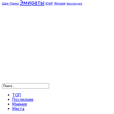
Эмираты
ЮАР
Япония
Шри-Ланка
финляндия
ТОП
Последнее
Мнения
Места