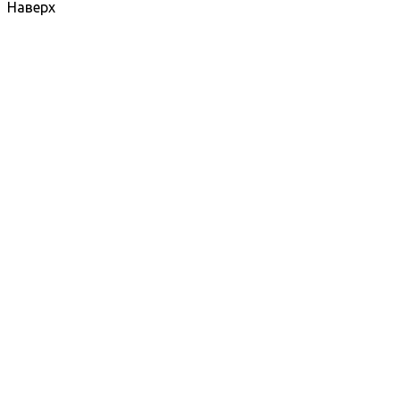
Наверх