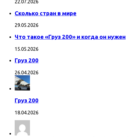
22.07.2026
Сколько стран в мире
29.05.2026
Что такое «Груз 200» и когда он нужен
15.05.2026
Груз 200
26.04.2026
Груз 200
18.04.2026