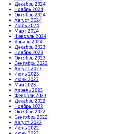
Декабрь 2024
Ноябрь 2024
Октябрь 2024
Август 2024
Июль 2024
Март 2024
Февраль 2024
Январь 2024
Декабрь 2023
Ноябрь 2023
Октябрь 2023
Сентябрь 2023
Август 2023
Июль 2023
Июнь 2023
Май 2023
Апрель 2023
Февраль 2023
Декабрь 2022
Ноябрь 2022
Октябрь 2022
Сентябрь 2022
Август 2022
Июль 2022
Июнь 2022