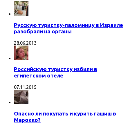
Русскую туристку-паломницу в Израиле
разобрали на органы
28.06.2013
Российскую туристку избили в
египетском отеле
07.11.2015
Опасно ли покупать и курить гашиш в
Марокко?