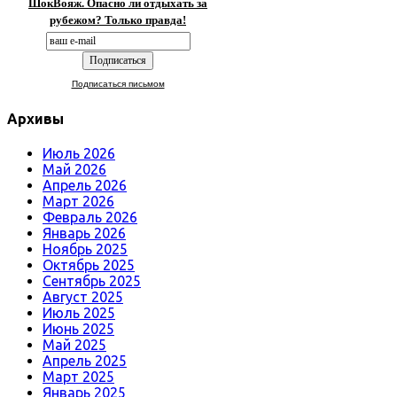
ШокВояж. Опасно ли отдыхать за
рубежом? Только правда!
Подписаться письмом
Архивы
Июль 2026
Май 2026
Апрель 2026
Март 2026
Февраль 2026
Январь 2026
Ноябрь 2025
Октябрь 2025
Сентябрь 2025
Август 2025
Июль 2025
Июнь 2025
Май 2025
Апрель 2025
Март 2025
Январь 2025