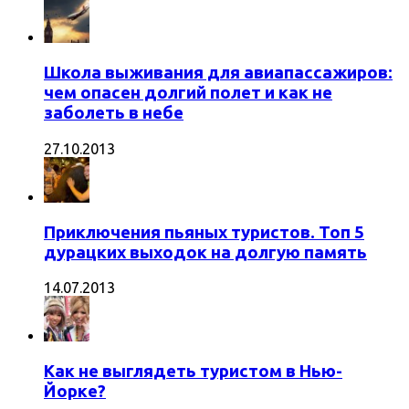
Школа выживания для авиапассажиров:
чем опасен долгий полет и как не
заболеть в небе
27.10.2013
Приключения пьяных туристов. Топ 5
дурацких выходок на долгую память
14.07.2013
Как не выглядеть туристом в Нью-
Йорке?