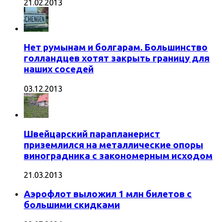
21.02.2013
Нет румынам и болгарам. Большинство
голландцев хотят закрыть границу для
наших соседей
03.12.2013
Швейцарский парапланерист
приземлился на металлические опоры
виноградника с закономерным исходом
21.03.2013
Аэрофлот выложил 1 млн билетов с
большими скидками