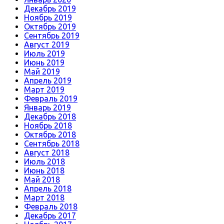
Декабрь 2019
Ноябрь 2019
Октябрь 2019
Сентябрь 2019
Август 2019
Июль 2019
Июнь 2019
Май 2019
Апрель 2019
Март 2019
Февраль 2019
Январь 2019
Декабрь 2018
Ноябрь 2018
Октябрь 2018
Сентябрь 2018
Август 2018
Июль 2018
Июнь 2018
Май 2018
Апрель 2018
Март 2018
Февраль 2018
Декабрь 2017