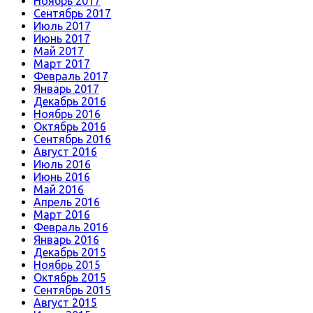
Ноябрь 2017
Сентябрь 2017
Июль 2017
Июнь 2017
Май 2017
Март 2017
Февраль 2017
Январь 2017
Декабрь 2016
Ноябрь 2016
Октябрь 2016
Сентябрь 2016
Август 2016
Июль 2016
Июнь 2016
Май 2016
Апрель 2016
Март 2016
Февраль 2016
Январь 2016
Декабрь 2015
Ноябрь 2015
Октябрь 2015
Сентябрь 2015
Август 2015