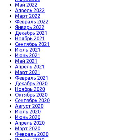
Май 2022
Апрель 2022
Март 2022
Февраль 2022
Январь 2022
Декабрь 2021
Ноябрь 2021
Сентябрь 2021
Июль 2021
Июнь 2021
Май 2021
Апрель 2021
Март 2021
Февраль 2021
Декабрь 2020
Ноябрь 2020
Октябрь 2020
Сентябрь 2020
Август 2020
Июль 2020
Июнь 2020
Апрель 2020
Март 2020
Февраль 2020
Январь 2020