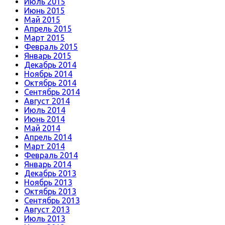
Июль 2015
Июнь 2015
Май 2015
Апрель 2015
Март 2015
Февраль 2015
Январь 2015
Декабрь 2014
Ноябрь 2014
Октябрь 2014
Сентябрь 2014
Август 2014
Июль 2014
Июнь 2014
Май 2014
Апрель 2014
Март 2014
Февраль 2014
Январь 2014
Декабрь 2013
Ноябрь 2013
Октябрь 2013
Сентябрь 2013
Август 2013
Июль 2013