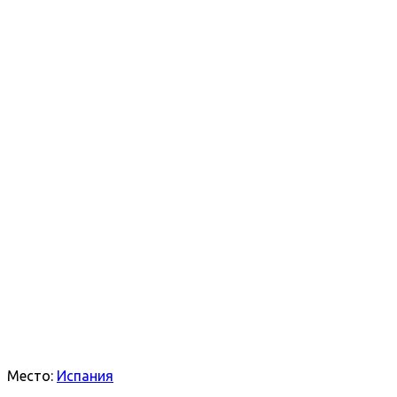
Место:
Испания