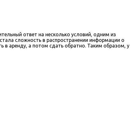
ительный ответ на несколько условий, одним из
и стала сложность в распространении информации о
ь в аренду, а потом сдать обратно. Таким образом, у