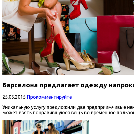
Барселона предлагает одежду напрок
25.05.2015
Прокомментируйте
Уникальную услугу предложили две предприимчивые нем
может взять понравившуюся вещь во временное пользо