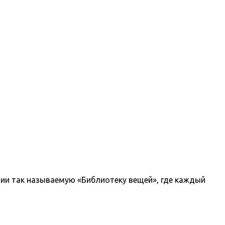
ии так называемую «Библиотеку вещей», где каждый