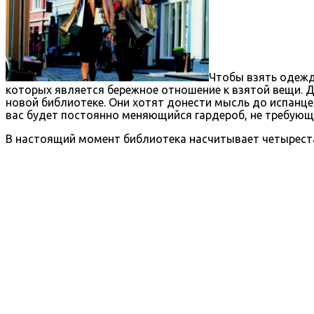
Чтобы взять одежд
которых является бережное отношение к взятой вещи. Д
новой библиотеке. Они хотят донести мысль до испанцев
вас будет постоянно меняющийся гардероб, не требующи
В настоящий момент библиотека насчитывает четырест