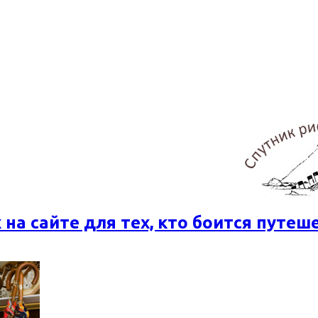
 на сайте для тех, кто боится путеш