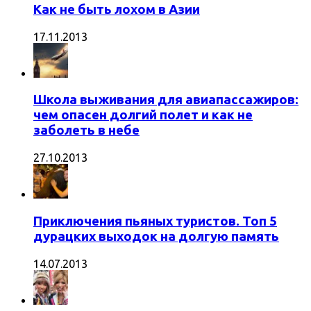
Как не быть лохом в Азии
17.11.2013
Школа выживания для авиапассажиров:
чем опасен долгий полет и как не
заболеть в небе
27.10.2013
Приключения пьяных туристов. Топ 5
дурацких выходок на долгую память
14.07.2013