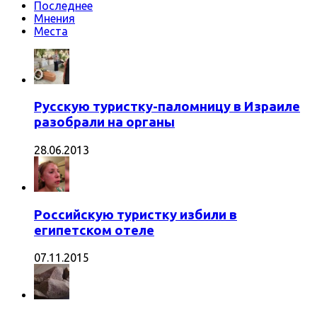
Последнее
Мнения
Места
Русскую туристку-паломницу в Израиле
разобрали на органы
28.06.2013
Российскую туристку избили в
египетском отеле
07.11.2015