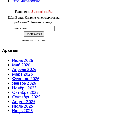
Это интересно
Рассылки
Subscribe.Ru
ШокВояж. Опасно ли отдыхать за
рубежом? Только правда!
Подписаться письмом
Архивы
Июль 2026
Май 2026
Апрель 2026
Март 2026
Февраль 2026
Январь 2026
Ноябрь 2025
Октябрь 2025
Сентябрь 2025
Август 2025
Июль 2025
Июнь 2025