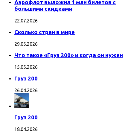
Аэрофлот выложил 1 млн билетов с
большими скидками
22.07.2026
Сколько стран в мире
29.05.2026
Что такое «Груз 200» и когда он нужен
15.05.2026
Груз 200
26.04.2026
Груз 200
18.04.2026