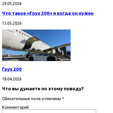
29.05.2026
Что такое «Груз 200» и когда он нужен
15.05.2026
Груз 200
18.04.2026
Что вы думаете по этому поводу?
Обязательные поля отмечены
*
Комментарий