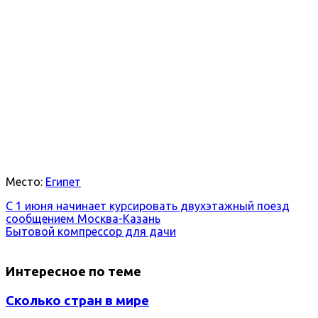
Место:
Египет
С 1 июня начинает курсировать двухэтажный поезд
сообщением Москва-Казань
Бытовой компрессор для дачи
Интересное по теме
Сколько стран в мире