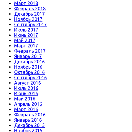
Март 2018
Февраль 2018
Декабрь 2017
Ноябрь 2017
Сентябрь 2017
Июль 2017
Июнь 2017
Май 2017
Март 2017
Февраль 2017
Январь 2017
Декабрь 2016
Ноябрь 2016
Октябрь 2016
Сентябрь 2016
Август 2016
Июль 2016
Июнь 2016
Май 2016
Апрель 2016
Март 2016
Февраль 2016
Январь 2016
Декабрь 2015
Ноябрь 2015