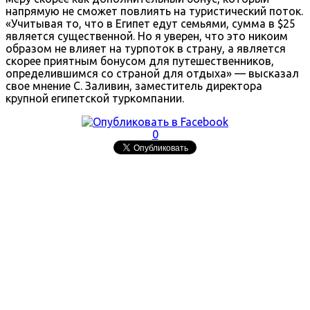
напрямую не сможет повлиять на туристический поток.
«Учитывая то, что в Египет едут семьями, сумма в $25
является существенной. Но я уверен, что это никоим
образом не влияет на турпоток в страну, а является
скорее приятным бонусом для путешественников,
определившимся со страной для отдыха» — высказал
свое мнение С. Заливин, заместитель директора
крупной египетской туркомпании.
0