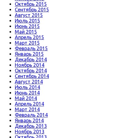
Октябрь 2015
Сентябрь 2015
Август 2015
Июль 2015
Июнь 2015
Май 2015
Апрель 2015
Март 2015
Февраль 2015
Январь 2015
Декабрь 2014
Ноябрь 2014
Октябрь 2014
Сентябрь 2014
Август 2014
Июль 2014
Июнь 2014
Май 2014
Апрель 2014
Март 2014
Февраль 2014
Январь 2014
Декабрь 2013
Ноябрь 2013
Октябрь 2013