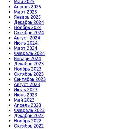
Май 2025
Апрель 2025
Март 2025
Январь 2025
Декабрь 2024
Ноябрь 2024
Октябрь 2024
Август 2024
Июль 2024
Март 2024
Февраль 2024
Январь 2024
Декабрь 2023
Ноябрь 2023
Октябрь 2023
Сентябрь 2023
Август 2023
Июль 2023
Июнь 2023
Май 2023
Апрель 2023
Февраль 2023
Декабрь 2022
Ноябрь 2022
Октябрь 2022