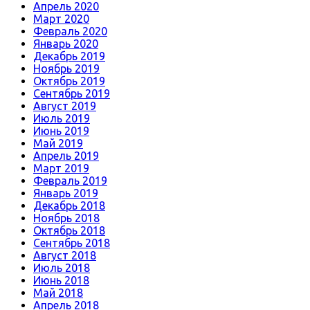
Апрель 2020
Март 2020
Февраль 2020
Январь 2020
Декабрь 2019
Ноябрь 2019
Октябрь 2019
Сентябрь 2019
Август 2019
Июль 2019
Июнь 2019
Май 2019
Апрель 2019
Март 2019
Февраль 2019
Январь 2019
Декабрь 2018
Ноябрь 2018
Октябрь 2018
Сентябрь 2018
Август 2018
Июль 2018
Июнь 2018
Май 2018
Апрель 2018