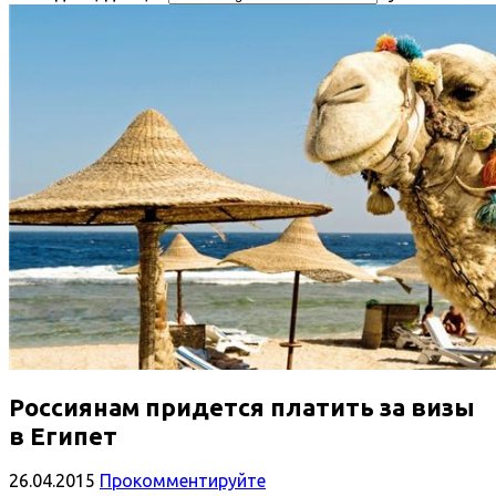
Россиянам придется платить за визы
в Египет
26.04.2015
Прокомментируйте