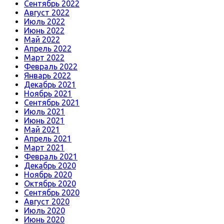
Сентябрь 2022
Август 2022
Июль 2022
Июнь 2022
Май 2022
Апрель 2022
Март 2022
Февраль 2022
Январь 2022
Декабрь 2021
Ноябрь 2021
Сентябрь 2021
Июль 2021
Июнь 2021
Май 2021
Апрель 2021
Март 2021
Февраль 2021
Декабрь 2020
Ноябрь 2020
Октябрь 2020
Сентябрь 2020
Август 2020
Июль 2020
Июнь 2020