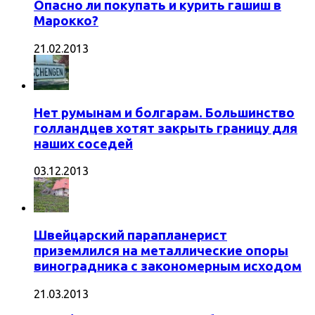
Опасно ли покупать и курить гашиш в
Марокко?
21.02.2013
Нет румынам и болгарам. Большинство
голландцев хотят закрыть границу для
наших соседей
03.12.2013
Швейцарский парапланерист
приземлился на металлические опоры
виноградника с закономерным исходом
21.03.2013